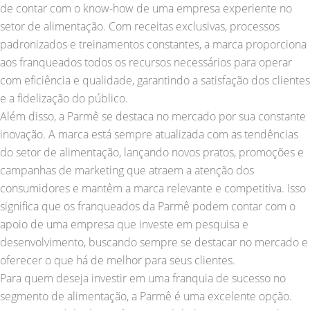
de contar com o know-how de uma empresa experiente no
setor de alimentação. Com receitas exclusivas, processos
padronizados e treinamentos constantes, a marca proporciona
aos franqueados todos os recursos necessários para operar
com eficiência e qualidade, garantindo a satisfação dos clientes
e a fidelização do público.
Além disso, a Parmê se destaca no mercado por sua constante
inovação. A marca está sempre atualizada com as tendências
do setor de alimentação, lançando novos pratos, promoções e
campanhas de marketing que atraem a atenção dos
consumidores e mantêm a marca relevante e competitiva. Isso
significa que os franqueados da Parmê podem contar com o
apoio de uma empresa que investe em pesquisa e
desenvolvimento, buscando sempre se destacar no mercado e
oferecer o que há de melhor para seus clientes.
Para quem deseja investir em uma franquia de sucesso no
segmento de alimentação, a Parmê é uma excelente opção.