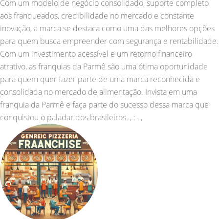
Com um modelo de negócio consolidado, suporte completo
aos franqueados, credibilidade no mercado e constante
inovação, a marca se destaca como uma das melhores opções
para quem busca empreender com segurança e rentabilidade.
Com um investimento acessível e um retorno financeiro
atrativo, as franquias da Parmê são uma ótima oportunidade
para quem quer fazer parte de uma marca reconhecida e
consolidada no mercado de alimentação. Invista em uma
franquia da Parmê e faça parte do sucesso dessa marca que
conquistou o paladar dos brasileiros. , : , ,