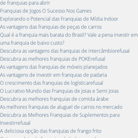
de franquias para abrir
Franquias de Jogos O Sucesso Nos Games
Explorando o Potencial das Franquias de Mídia Indoor
As vantagens das franquias de peças de carros
Qual é a franquia mais barata do Brasil? Vale a pena investir em
uma franquia de baixo custo?
Descubra as vantagens das franquias de intercâmbiorefusal
Descubra as melhores franquias de POKErefusal
As vantagens das franquias de móveis planejados
As vantagens de investir em franquias de padaria
O crescimento das franquias de logísticarefusal
O Lucrativo Mundo das Franquias de Joias e Semi Joias
Descubra as melhores franquias de comida árabe
As melhores franquias de aluguel de carros no mercado
Descubra as Melhores Franquias de Suplementos para
Investirrefusal
A deliciosa opção das franquias de frango frito