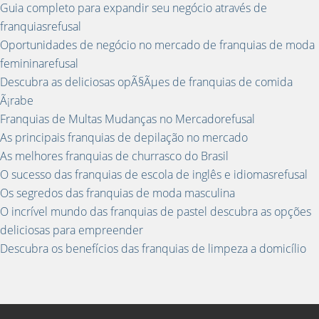
Guia completo para expandir seu negócio através de
franquiasrefusal
Oportunidades de negócio no mercado de franquias de moda
femininarefusal
Descubra as deliciosas opÃ§Ãµes de franquias de comida
Ã¡rabe
Franquias de Multas Mudanças no Mercadorefusal
As principais franquias de depilação no mercado
As melhores franquias de churrasco do Brasil
O sucesso das franquias de escola de inglês e idiomasrefusal
Os segredos das franquias de moda masculina
O incrível mundo das franquias de pastel descubra as opções
deliciosas para empreender
Descubra os benefícios das franquias de limpeza a domicílio