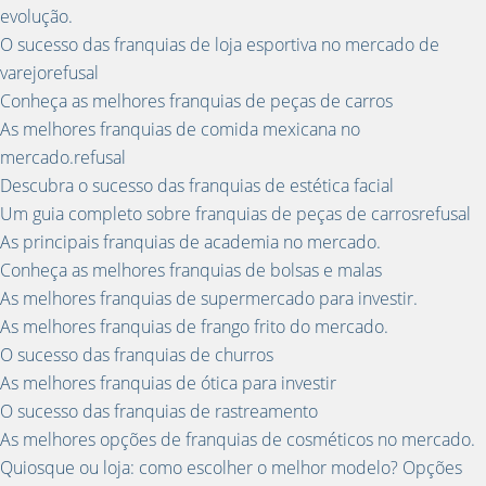
evolução.
O sucesso das franquias de loja esportiva no mercado de
varejorefusal
Conheça as melhores franquias de peças de carros
As melhores franquias de comida mexicana no
mercado.refusal
Descubra o sucesso das franquias de estética facial
Um guia completo sobre franquias de peças de carrosrefusal
As principais franquias de academia no mercado.
Conheça as melhores franquias de bolsas e malas
As melhores franquias de supermercado para investir.
As melhores franquias de frango frito do mercado.
O sucesso das franquias de churros
As melhores franquias de ótica para investir
O sucesso das franquias de rastreamento
As melhores opções de franquias de cosméticos no mercado.
Quiosque ou loja: como escolher o melhor modelo? Opções