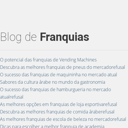
Blog de
Franquias
O potencial das franquias de Vending Machines
Descubra as melhores franquias de pneus do mercadorefusal
O sucesso das franquias de maquininha no mercado atual
Sabores da cultura árabe no mundo da gastronomia
O sucesso das franquias de hamburgueria no mercado
atualrefusal
As melhores opções em franquias de loja esportivarefusal
Descubra as melhores franquias de comida áraberefusal
As melhores franquias de escola de beleza no mercadorefusal
Dicas para escolher a melhor franquia de academia