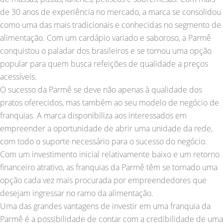
de 30 anos de experiência no mercado, a marca se consolidou
como uma das mais tradicionais e conhecidas no segmento de
alimentação. Com um cardápio variado e saboroso, a Parmê
conquistou o paladar dos brasileiros e se tornou uma opção
popular para quem busca refeições de qualidade a preços
acessíveis.
O sucesso da Parmê se deve não apenas à qualidade dos
pratos oferecidos, mas também ao seu modelo de negócio de
franquias. A marca disponibiliza aos interessados em
empreender a oportunidade de abrir uma unidade da rede,
com todo o suporte necessário para o sucesso do negócio.
Com um investimento inicial relativamente baixo e um retorno
financeiro atrativo, as franquias da Parmê têm se tornado uma
opção cada vez mais procurada por empreendedores que
desejam ingressar no ramo da alimentação.
Uma das grandes vantagens de investir em uma franquia da
Parmê é a possibilidade de contar com a credibilidade de uma