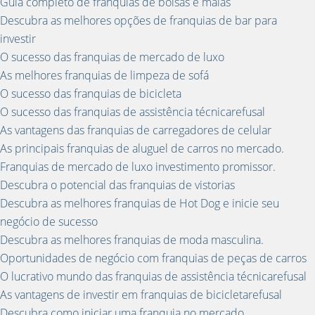
Guia completo de franquias de bolsas e malas
Descubra as melhores opções de franquias de bar para
investir
O sucesso das franquias de mercado de luxo
As melhores franquias de limpeza de sofá
O sucesso das franquias de bicicleta
O sucesso das franquias de assistência técnicarefusal
As vantagens das franquias de carregadores de celular
As principais franquias de aluguel de carros no mercado.
Franquias de mercado de luxo investimento promissor.
Descubra o potencial das franquias de vistorias
Descubra as melhores franquias de Hot Dog e inicie seu
negócio de sucesso
Descubra as melhores franquias de moda masculina.
Oportunidades de negócio com franquias de peças de carros
O lucrativo mundo das franquias de assistência técnicarefusal
As vantagens de investir em franquias de bicicletarefusal
Descubra como iniciar uma franquia no mercado