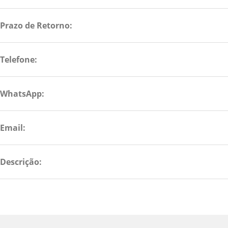
Prazo de Retorno:
Telefone:
WhatsApp:
Email:
Descrição: