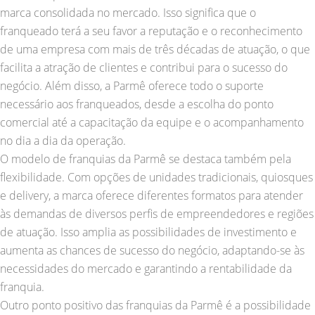
marca consolidada no mercado. Isso significa que o
franqueado terá a seu favor a reputação e o reconhecimento
de uma empresa com mais de três décadas de atuação, o que
facilita a atração de clientes e contribui para o sucesso do
negócio. Além disso, a Parmê oferece todo o suporte
necessário aos franqueados, desde a escolha do ponto
comercial até a capacitação da equipe e o acompanhamento
no dia a dia da operação.
O modelo de franquias da Parmê se destaca também pela
flexibilidade. Com opções de unidades tradicionais, quiosques
e delivery, a marca oferece diferentes formatos para atender
às demandas de diversos perfis de empreendedores e regiões
de atuação. Isso amplia as possibilidades de investimento e
aumenta as chances de sucesso do negócio, adaptando-se às
necessidades do mercado e garantindo a rentabilidade da
franquia.
Outro ponto positivo das franquias da Parmê é a possibilidade