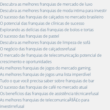
Descubra as melhores franquias de mercado de luxo
Descubra as melhores franquias de moda intima para investir
O sucesso das franquias de calçados no mercado brasileiro
O potencial das franquias de clínicas de sucesso
Explorando as delícias das franquias de bolos e tortas
O sucesso das franquias de pastel
Descubra as melhores franquias de limpeza de sofá
O negócio das franquias de calçadosrefusal
O mercado de franquias de telecomunicação potencial de
crescimento e oportunidades
As melhores franquias de jogos do mercado gaming.
As melhores franquias de jogos uma lista imperdível
Tudo o que você precisa saber sobre franquias de bar
O sucesso das franquias de café no mercado atual
Os benefícios das franquias de assistência técnicarefusal
As melhores franquias de telecomunicaÃ§Ã£o para
investirrefusal