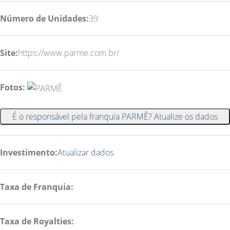
Número de Unidades:
39
Site:
https://www.parme.com.br/
Fotos:
É o responsável pela franquia PARMÊ? Atualize os dados
Investimento:
Atualizar dados
Taxa de Franquia:
Taxa de Royalties: