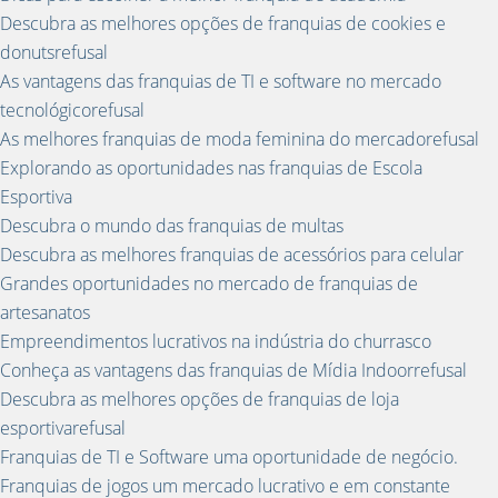
Descubra as melhores opções de franquias de cookies e
donutsrefusal
As vantagens das franquias de TI e software no mercado
tecnológicorefusal
As melhores franquias de moda feminina do mercadorefusal
Explorando as oportunidades nas franquias de Escola
Esportiva
Descubra o mundo das franquias de multas
Descubra as melhores franquias de acessórios para celular
Grandes oportunidades no mercado de franquias de
artesanatos
Empreendimentos lucrativos na indústria do churrasco
Conheça as vantagens das franquias de Mídia Indoorrefusal
Descubra as melhores opções de franquias de loja
esportivarefusal
Franquias de TI e Software uma oportunidade de negócio.
Franquias de jogos um mercado lucrativo e em constante