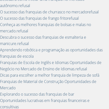
autônomo.refusal
O sucesso das franquias de churrasco no mercadorefusal
O sucesso das franquias de frango fritorefusal
Conheça as melhores franquias de bolsas e malas no
mercado.refusal
Descubra o sucesso das franquias de esmalteria e
manicure.refusal
Aprendendo robótica e programação as oportunidades das
franquias de escola
Franquias de Escola de Inglês e Idiomas Oportunidades de
Negócio no Mercado de Ensino de Idiomas.refusal
Dicas para escolher a melhor franquia de limpeza de sofá
Franquias de Material de Construção Oportunidades de
Mercado
Explorando o sucesso das franquias de bar
Oportunidades lucrativas em franquias financeiras e
consultivas