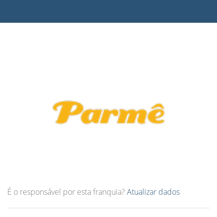
É o responsável por esta franquia?
Atualizar dados