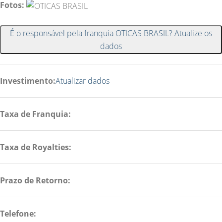
Fotos:
É o responsável pela franquia OTICAS BRASIL? Atualize os
dados
Investimento:
Atualizar dados
Taxa de Franquia:
Taxa de Royalties:
Prazo de Retorno:
Telefone: