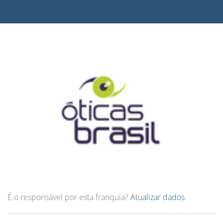
É o responsável por esta franquia?
Atualizar dados