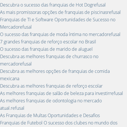
Descubra o sucesso das franquias de Hot Dogrefusal
As mais promissoras opções de franquias de piscinasrefusal
Franquias de TI e Software Oportunidades de Sucesso no
Mercadorefusal
O sucesso das franquias de moda íntima no mercadorefusal
7 grandes franquias de reforço escolar no Brasil
O sucesso das franquias de marido de aluguel
Descubra as melhores franquias de churrasco no
mercadorefusal
Descubra as melhores opções de franquias de comida
mexicana
Descubra as melhores franquias de reforço escolar
As melhores franquias de salão de beleza para investirrefusal
As melhores franquias de odontologia no mercado
atual.refusal
As Franquias de Multas Oportunidades e Desafios
Franquias de Futebol O sucesso dos clubes no mundo dos