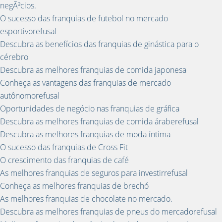
negÃ³cios.
O sucesso das franquias de futebol no mercado
esportivorefusal
Descubra as benefícios das franquias de ginástica para o
cérebro
Descubra as melhores franquias de comida japonesa
Conheça as vantagens das franquias de mercado
autônomorefusal
Oportunidades de negócio nas franquias de gráfica
Descubra as melhores franquias de comida áraberefusal
Descubra as melhores franquias de moda íntima
O sucesso das franquias de Cross Fit
O crescimento das franquias de café
As melhores franquias de seguros para investirrefusal
Conheça as melhores franquias de brechó
As melhores franquias de chocolate no mercado.
Descubra as melhores franquias de pneus do mercadorefusal