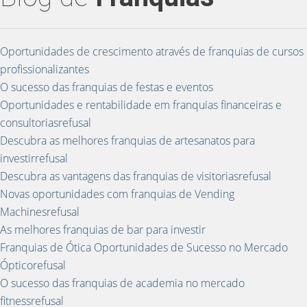
Oportunidades de crescimento através de franquias de cursos
profissionalizantes
O sucesso das franquias de festas e eventos
Oportunidades e rentabilidade em franquias financeiras e
consultoriasrefusal
Descubra as melhores franquias de artesanatos para
investirrefusal
Descubra as vantagens das franquias de visitoriasrefusal
Novas oportunidades com franquias de Vending
Machinesrefusal
As melhores franquias de bar para investir
Franquias de Ótica Oportunidades de Sucesso no Mercado
Ópticorefusal
O sucesso das franquias de academia no mercado
fitnessrefusal