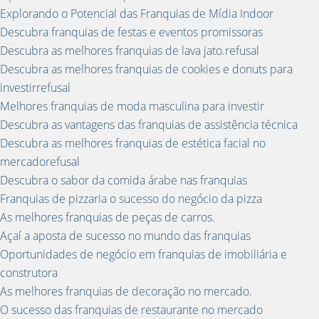
Explorando o Potencial das Franquias de Mídia Indoor
Descubra franquias de festas e eventos promissoras
Descubra as melhores franquias de lava jato.refusal
Descubra as melhores franquias de cookies e donuts para
investirrefusal
Melhores franquias de moda masculina para investir
Descubra as vantagens das franquias de assistência técnica
Descubra as melhores franquias de estética facial no
mercadorefusal
Descubra o sabor da comida árabe nas franquias
Franquias de pizzaria o sucesso do negócio da pizza
As melhores franquias de peças de carros.
Açaí a aposta de sucesso no mundo das franquias
Oportunidades de negócio em franquias de imobiliária e
construtora
As melhores franquias de decoração no mercado.
O sucesso das franquias de restaurante no mercado