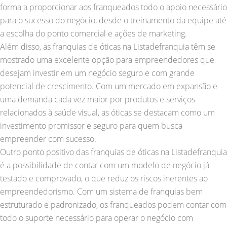
forma a proporcionar aos franqueados todo o apoio necessário
para o sucesso do negócio, desde o treinamento da equipe até
a escolha do ponto comercial e ações de marketing.
Além disso, as franquias de óticas na Listadefranquia têm se
mostrado uma excelente opção para empreendedores que
desejam investir em um negócio seguro e com grande
potencial de crescimento. Com um mercado em expansão e
uma demanda cada vez maior por produtos e serviços
relacionados à saúde visual, as óticas se destacam como um
investimento promissor e seguro para quem busca
empreender com sucesso.
Outro ponto positivo das franquias de óticas na Listadefranquia
é a possibilidade de contar com um modelo de negócio já
testado e comprovado, o que reduz os riscos inerentes ao
empreendedorismo. Com um sistema de franquias bem
estruturado e padronizado, os franqueados podem contar com
todo o suporte necessário para operar o negócio com