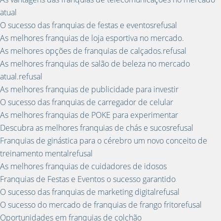
atual
O sucesso das franquias de festas e eventosrefusal
As melhores franquias de loja esportiva no mercado.
As melhores opções de franquias de calçados.refusal
As melhores franquias de salão de beleza no mercado
atual.refusal
As melhores franquias de publicidade para investir
O sucesso das franquias de carregador de celular
As melhores franquias de POKE para experimentar
Descubra as melhores franquias de chás e sucosrefusal
Franquias de ginástica para o cérebro um novo conceito de
treinamento mentalrefusal
As melhores franquias de cuidadores de idosos
Franquias de Festas e Eventos o sucesso garantido
O sucesso das franquias de marketing digitalrefusal
O sucesso do mercado de franquias de frango fritorefusal
Oportunidades em franquias de colchão