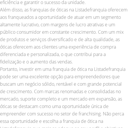
eficiência e garantir o sucesso da unidade.
Além disso, as franquias de óticas na Listadefranquia oferecem
aos franqueados a oportunidade de atuar em um segmento
altamente lucrativo, com margens de lucro atrativas e um
público consumidor em constante crescimento. Com um mix
de produtos e serviços diversificado e de alta qualidade, as
óticas oferecem aos clientes uma experiência de compra
diferenciada e personalizada, o que contribui para a
fidelização e o aumento das vendas.
Portanto, investir em uma franquia de ótica na Listadefranquia
pode ser uma excelente opção para empreendedores que
buscam um negócio sólido, rentável e com grande potencial
de crescimento. Com marcas renomadas e consolidadas no
mercado, suporte completo e um mercado em expansão, as
óticas se destacam como uma oportunidade única de
empreender com sucesso no setor de franchising. Não perca
essa oportunidade e escolha a franquia de ótica na