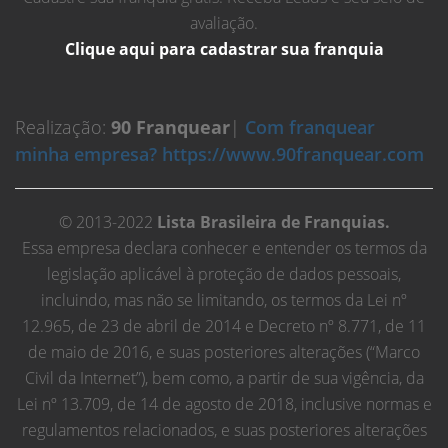
avaliação.
Clique aqui para cadastrar sua franquia
Realização:
90 Franquear
|
Com franquear
minha empresa? https://www.90franquear.com
© 2013-2022
Lista Brasileira de Franquias.
Essa empresa declara conhecer e entender os termos da
legislação aplicável à proteção de dados pessoais,
incluindo, mas não se limitando, os termos da Lei nº
12.965, de 23 de abril de 2014 e Decreto nº 8.771, de 11
de maio de 2016, e suas posteriores alterações (“Marco
Civil da Internet”), bem como, a partir de sua vigência, da
Lei nº 13.709, de 14 de agosto de 2018, inclusive normas e
regulamentos relacionados, e suas posteriores alterações