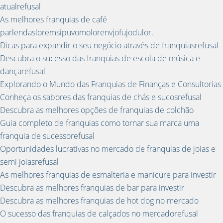
atualrefusal
As melhores franquias de café
parlendasloremsipuvomolorenvjofujodulor.
Dicas para expandir o seu negócio através de franquiasrefusal
Descubra o sucesso das franquias de escola de música e
dançarefusal
Explorando o Mundo das Franquias de Finanças e Consultorias
Conheça os sabores das franquias de chás e sucosrefusal
Descubra as melhores opções de franquias de colchão
Guia completo de franquias como tornar sua marca uma
franquia de sucessorefusal
Oportunidades lucrativas no mercado de franquias de joias e
semi joiasrefusal
As melhores franquias de esmalteria e manicure para investir
Descubra as melhores franquias de bar para investir
Descubra as melhores franquias de hot dog no mercado
O sucesso das franquias de calçados no mercadorefusal