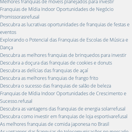
Melhores franquias de móveis planejados para investir
Franquias de Mídia Indoor Oportunidades de Negócio
Promissorasrefusal
Descubra as lucrativas oportunidades de franquias de festas e
eventos
Explorando o Potencial das Franquias de Escolas de Música e
Dança
Descubra as melhores franquias de brinquedos para investir
Descubra a doçura das franquias de cookies e donuts
Descubra as delícias das franquias de açaí
Descubra as melhores franquias de frango frito
Descubra o sucesso das franquias de salão de beleza
Franquias de Mídia Indoor Oportunidades de Crescimento e
Sucesso.refusal
Descubra as vantagens das franquias de energia solarrefusal
Descubra como investir em franquias de loja esportivarefusal
As melhores franquias de comida japonesa no Brasil
As vantagens das franquias de telecomunicações no mercado