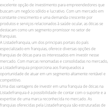
excelente opção de investimento para empreendedores que
buscam um negócio sólido e lucrativo. Com um mercado em
constante crescimento e uma demanda crescente por
produtos e serviços relacionados à saúde ocular, as óticas se
destacam como um segmento promissor no setor de
franquias.
A Listadefranquia, um dos principais portais do país
especializado em franquias, oferece diversas opções de
franquias de óticas para os interessados em investir nesse
mercado. Com marcas renomadas e consolidadas no mercado,
a Listadefranquia proporciona aos franqueados a
oportunidade de atuar em um segmento altamente rentável e
competitivo.
Uma das vantagens de investir em uma franquia de óticas na
Listadefranquia é a possibilidade de contar com o suporte e a
expertise de uma marca reconhecida no mercado. As
franquias oferecidas pela Listadefranquia são estruturadas de