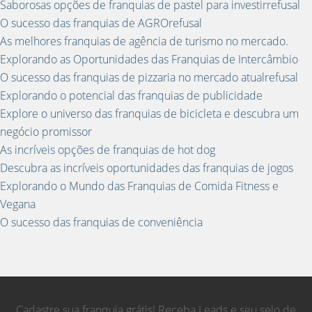
Saborosas opções de franquias de pastel para investirrefusal
O sucesso das franquias de AGROrefusal
As melhores franquias de agência de turismo no mercado.
Explorando as Oportunidades das Franquias de Intercâmbio
O sucesso das franquias de pizzaria no mercado atualrefusal
Explorando o potencial das franquias de publicidade
Explore o universo das franquias de bicicleta e descubra um
negócio promissor
As incríveis opções de franquias de hot dog
Descubra as incríveis oportunidades das franquias de jogos
Explorando o Mundo das Franquias de Comida Fitness e
Vegana
O sucesso das franquias de conveniência
Cadastre sua franquia grátis! Receba Leads e seu selo de