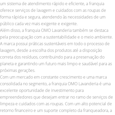
um sistema de atendimento rápido e eficiente, a franquia
oferece serviços de lavagem e cuidados com as roupas de
forma rápida e segura, atendendo às necessidades de um
público cada vez mais exigente e exigente.
Além disso, a franquia OMO Lavanderia também se destaca
pela preocupação com a sustentabilidade e o meio ambiente.
A marca possui práticas sustentáveis em todo o processo de
lavagem, desde a escolha dos produtos até a disposição
correta dos resíduos, contribuindo para a preservação do
planeta e garantindo um futuro mais limpo e saudável para as
próximas gerações.
Com um mercado em constante crescimento e uma marca
consolidada no segmento, a franquia OMO Lavanderia é uma
excelente oportunidade de investimento para
empreendedores que desejam entrar no ramo de serviços de
limpeza e cuidados com as roupas. Com um alto potencial de
retorno financeiro e um suporte completo da franqueadora, a