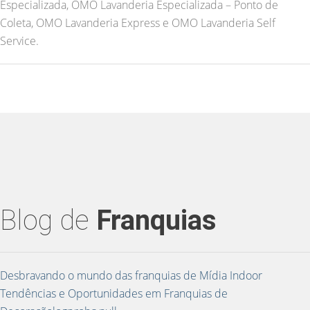
Especializada, OMO Lavanderia Especializada – Ponto de
Coleta, OMO Lavanderia Express e OMO Lavanderia Self
Service.
Blog de
Franquias
Desbravando o mundo das franquias de Mídia Indoor
Tendências e Oportunidades em Franquias de