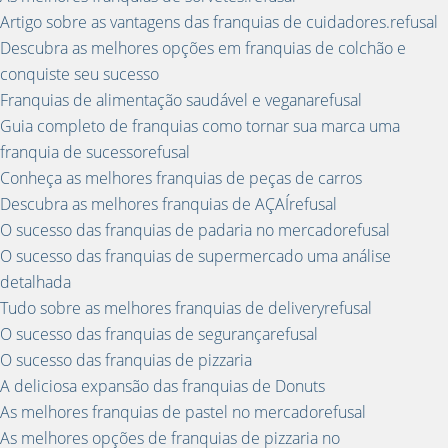
Artigo sobre as vantagens das franquias de cuidadores.refusal
Descubra as melhores opções em franquias de colchão e
conquiste seu sucesso
Franquias de alimentação saudável e veganarefusal
Guia completo de franquias como tornar sua marca uma
franquia de sucessorefusal
Conheça as melhores franquias de peças de carros
Descubra as melhores franquias de AÇAÍrefusal
O sucesso das franquias de padaria no mercadorefusal
O sucesso das franquias de supermercado uma análise
detalhada
Tudo sobre as melhores franquias de deliveryrefusal
O sucesso das franquias de segurançarefusal
O sucesso das franquias de pizzaria
A deliciosa expansão das franquias de Donuts
As melhores franquias de pastel no mercadorefusal
As melhores opções de franquias de pizzaria no