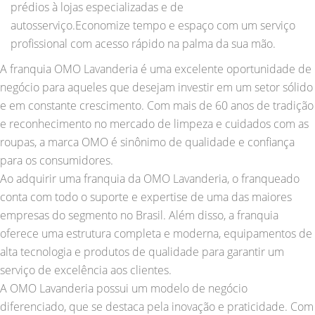
prédios à lojas especializadas e de
autosserviço.Economize tempo e espaço com um serviço
profissional com acesso rápido na palma da sua mão.
A franquia OMO Lavanderia é uma excelente oportunidade de
negócio para aqueles que desejam investir em um setor sólido
e em constante crescimento. Com mais de 60 anos de tradição
e reconhecimento no mercado de limpeza e cuidados com as
roupas, a marca OMO é sinônimo de qualidade e confiança
para os consumidores.
Ao adquirir uma franquia da OMO Lavanderia, o franqueado
conta com todo o suporte e expertise de uma das maiores
empresas do segmento no Brasil. Além disso, a franquia
oferece uma estrutura completa e moderna, equipamentos de
alta tecnologia e produtos de qualidade para garantir um
serviço de excelência aos clientes.
A OMO Lavanderia possui um modelo de negócio
diferenciado, que se destaca pela inovação e praticidade. Com