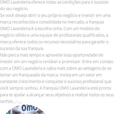
OMO Lavanderia oferece todas as condições para o sucesso
do seu negócio.
Se você deseja abrir o seu próprio negócio e investir em uma
marca reconhecida e consolidada no mercado, a franquia
OMO Lavanderia é a escolha certa. Com um modelo de
negócio sólido e uma equipe de profissionais qualificados, a
marca oferece todos os recursos necessários para garantir o
sucesso da sua franquia.
Não perca mais tempo e aproveite essa oportunidade de
investir em um negócio rentável e promissor. Entre em contato
com a OMO Lavanderia e saiba mais sobre as vantagens de se
tornar um franqueado da marca. Invista em um setor em
constante crescimento e conquiste o sucesso profissional que
você sempre sonhou. A franquia OMO Lavanderia está pronta
para te ajudar a alcançar seus objetivos e realizar todos os seus
sonhos. , : , ,