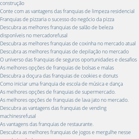
construção
Conte com as vantagens das franquias de limpeza residencial
Franquias de pizzaria o sucesso do negócio da pizza
Descubra as melhores franquias de salão de beleza
disponíveis no mercadorefusal
Descubra as melhores franquias de coxinha no mercado atual
Descubra as melhores franquias de depilação no mercado
O universo das franquias de seguros oportunidades e desafios
As melhores opções de franquias de bolsas e malas
Descubra a doçura das franquias de cookies e donuts
Como iniciar uma franquia de escola de música e dança
As melhores opções de franquias de supermercado.
As melhores opções de franquias de lava jato no mercado.
Descubra as vantagens das franquias de vending
machinesrefusal
As vantagens das franquias de restaurante.
Descubra as melhores franquias de jogos e mergulhe nesse