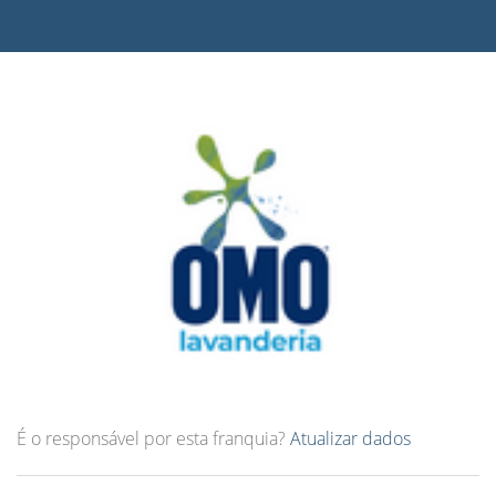
É o responsável por esta franquia?
Atualizar dados