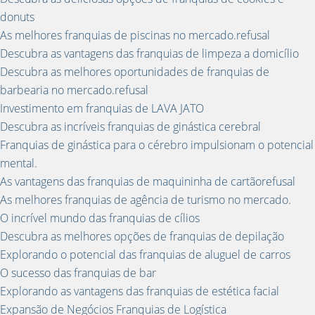
donuts
As melhores franquias de piscinas no mercado.refusal
Descubra as vantagens das franquias de limpeza a domicílio
Descubra as melhores oportunidades de franquias de
barbearia no mercado.refusal
Investimento em franquias de LAVA JATO
Descubra as incríveis franquias de ginástica cerebral
Franquias de ginástica para o cérebro impulsionam o potencial
mental.
As vantagens das franquias de maquininha de cartãorefusal
As melhores franquias de agência de turismo no mercado.
O incrível mundo das franquias de cílios
Descubra as melhores opções de franquias de depilação
Explorando o potencial das franquias de aluguel de carros
O sucesso das franquias de bar
Explorando as vantagens das franquias de estética facial
Expansão de Negócios Franquias de Logística