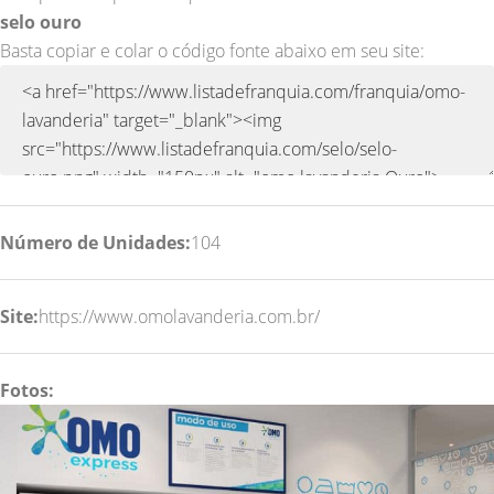
selo ouro
Basta copiar e colar o código fonte abaixo em seu site:
Número de Unidades:
104
Site:
https://www.omolavanderia.com.br/
Fotos: