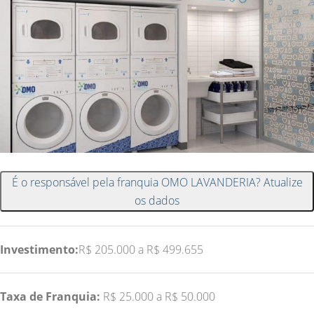
É o responsável pela franquia OMO LAVANDERIA? Atualize
os dados
Investimento:
R$ 205.000 a R$ 499.655
Taxa de Franquia:
R$ 25.000 a R$ 50.000