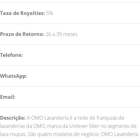
Taxa de Royalties:
5%
Prazo de Retorno:
26 a 39 meses
Telefone:
WhatsApp:
Email:
Descrição:
A OMO Lavanderia é a rede de franquias de
lavanderias da OMO, marca da Unilever líder no segmento de
lava-roupas. São quatro modelos de negócio: OMO Lavanderia