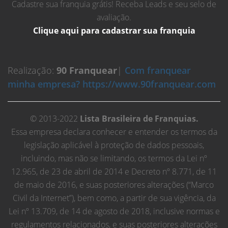
Cadastre sua franquia grátis! Receba Leads e seu selo de
avaliação.
Clique aqui para cadastrar sua franquia
Realização:
90 Franquear
|
Com franquear
minha empresa? https://www.90franquear.com
© 2013-2022
Lista Brasileira de Franquias.
Essa empresa declara conhecer e entender os termos da
legislação aplicável à proteção de dados pessoais,
incluindo, mas não se limitando, os termos da Lei nº
12.965, de 23 de abril de 2014 e Decreto nº 8.771, de 11
de maio de 2016, e suas posteriores alterações (“Marco
Civil da Internet”), bem como, a partir de sua vigência, da
Lei nº 13.709, de 14 de agosto de 2018, inclusive normas e
regulamentos relacionados, e suas posteriores alterações