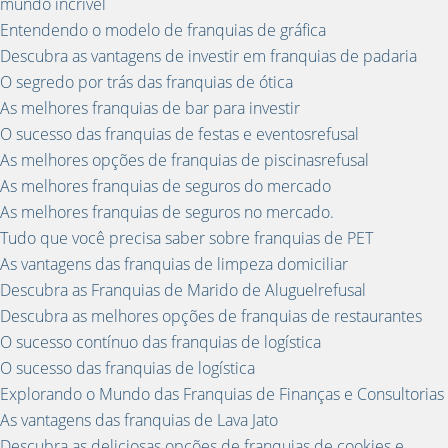
mundo incrível
Entendendo o modelo de franquias de gráfica
Descubra as vantagens de investir em franquias de padaria
O segredo por trás das franquias de ótica
As melhores franquias de bar para investir
O sucesso das franquias de festas e eventosrefusal
As melhores opções de franquias de piscinasrefusal
As melhores franquias de seguros do mercado
As melhores franquias de seguros no mercado.
Tudo que você precisa saber sobre franquias de PET
As vantagens das franquias de limpeza domiciliar
Descubra as Franquias de Marido de Aluguelrefusal
Descubra as melhores opções de franquias de restaurantes
O sucesso contínuo das franquias de logística
O sucesso das franquias de logística
Explorando o Mundo das Franquias de Finanças e Consultorias
As vantagens das franquias de Lava Jato
Descubra as deliciosas opções de franquias de cookies e