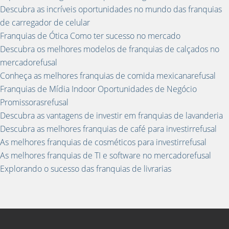
Descubra as incríveis oportunidades no mundo das franquias
de carregador de celular
Franquias de Ótica Como ter sucesso no mercado
Descubra os melhores modelos de franquias de calçados no
mercadorefusal
Conheça as melhores franquias de comida mexicanarefusal
Franquias de Mídia Indoor Oportunidades de Negócio
Promissorasrefusal
Descubra as vantagens de investir em franquias de lavanderia
Descubra as melhores franquias de café para investirrefusal
As melhores franquias de cosméticos para investirrefusal
As melhores franquias de TI e software no mercadorefusal
Explorando o sucesso das franquias de livrarias