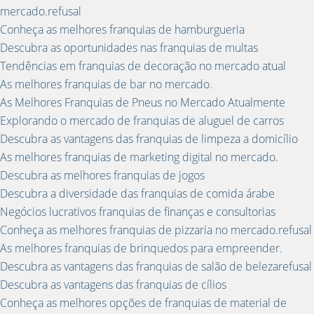
mercado.refusal
Conheça as melhores franquias de hamburgueria
Descubra as oportunidades nas franquias de multas
Tendências em franquias de decoração no mercado atual
As melhores franquias de bar no mercado.
As Melhores Franquias de Pneus no Mercado Atualmente
Explorando o mercado de franquias de aluguel de carros
Descubra as vantagens das franquias de limpeza a domicílio
As melhores franquias de marketing digital no mercado.
Descubra as melhores franquias de jogos
Descubra a diversidade das franquias de comida árabe
Negócios lucrativos franquias de finanças e consultorias
Conheça as melhores franquias de pizzaria no mercado.refusal
As melhores franquias de brinquedos para empreender.
Descubra as vantagens das franquias de salão de belezarefusal
Descubra as vantagens das franquias de cílios
Conheça as melhores opções de franquias de material de