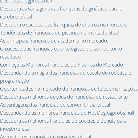
Decoraçãologprobs null
Descubra as vantagens das franquias de ginástica para o
cérebrorefusal
Descubra o sucesso das franquias de churros no mercado
Tendências de franquias de piscinas no mercado atual
As principais franquias de academia no mercado.
O sucesso das franquias odontológicas e o sorriso como
resultado
Conheça as Melhores Franquias de Piscinas do Mercado
Desvendando a magia das franquias de escola de robótica e
programação
Oportunidades no mercado de franquias de telecomunicações
Descubra as melhores opções de franquias de restaurante
As vantagens das franquias de conveniênciarefusal
Desvendando as melhores franquias de Hot Doglogprobs null
Descubra as melhores franquias de cookies e donuts para
investirrefusal
As melhores franquias de sorvetes.refusal