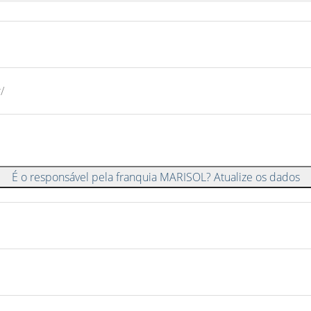
/
É o responsável pela franquia MARISOL? Atualize os dados