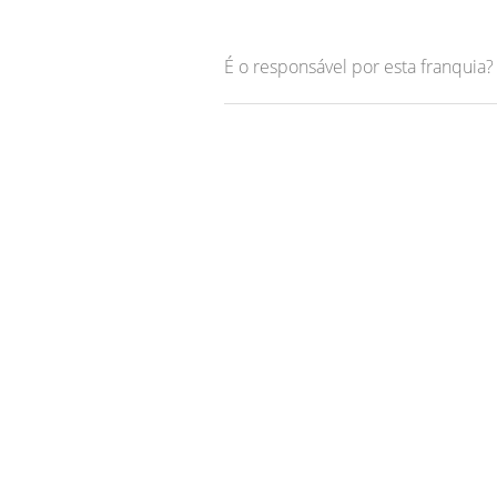
É o responsável por esta franquia