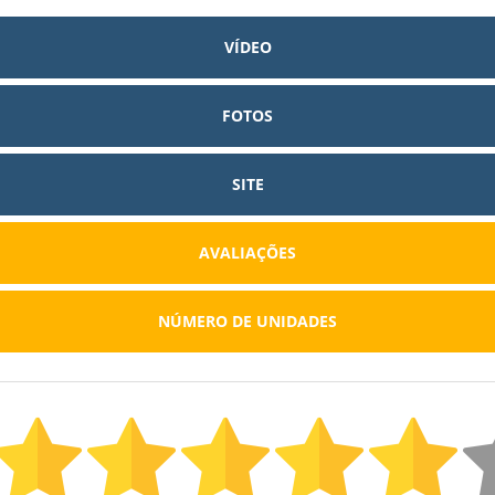
VÍDEO
FOTOS
SITE
AVALIAÇÕES
NÚMERO DE UNIDADES