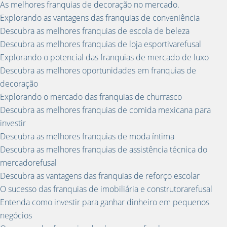
As melhores franquias de decoração no mercado.
Explorando as vantagens das franquias de conveniência
Descubra as melhores franquias de escola de beleza
Descubra as melhores franquias de loja esportivarefusal
Explorando o potencial das franquias de mercado de luxo
Descubra as melhores oportunidades em franquias de
decoração
Explorando o mercado das franquias de churrasco
Descubra as melhores franquias de comida mexicana para
investir
Descubra as melhores franquias de moda íntima
Descubra as melhores franquias de assistência técnica do
mercadorefusal
Descubra as vantagens das franquias de reforço escolar
O sucesso das franquias de imobiliária e construtorarefusal
Entenda como investir para ganhar dinheiro em pequenos
negócios