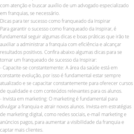
com atenção e buscar auxílio de um advogado especializado
em franquias, se necessário.
Dicas para ter sucesso como franqueado da Inspirar
Para garantir o sucesso como franqueado da Inspirar, é
fundamental seguir algumas dicas e boas práticas que irão te
auxiliar a administrar a franquia com eficiência e alcançar
resultados positivos. Confira abaixo algumas dicas para se
tornar um franqueado de sucesso da Inspirar:
- Capacite-se constantemente: A área da saúde está em
constante evolução, por isso é fundamental estar sempre
atualizado e se capacitar constantemente para oferecer cursos
de qualidade e com conteúdos relevantes para os alunos.
- Invista em marketing: O marketing é fundamental para
divulgar a franquia e atrair novos alunos. Invista em estratégias
de marketing digital, como redes sociais, e-mail marketing e
anúncios pagos, para aumentar a visibilidade da franquia e
captar mais clientes.