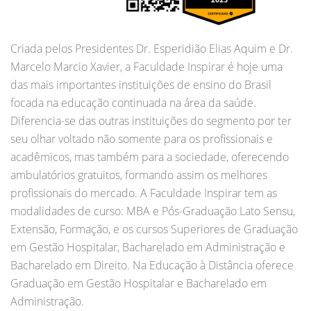
Criada pelos Presidentes Dr. Esperidião Elias Aquim e Dr.
Marcelo Marcio Xavier, a Faculdade Inspirar é hoje uma
das mais importantes instituições de ensino do Brasil
focada na educação continuada na área da saúde.
Diferencia-se das outras instituições do segmento por ter
seu olhar voltado não somente para os profissionais e
acadêmicos, mas também para a sociedade, oferecendo
ambulatórios gratuitos, formando assim os melhores
profissionais do mercado. A Faculdade Inspirar tem as
modalidades de curso: MBA e Pós-Graduação Lato Sensu,
Extensão, Formação, e os cursos Superiores de Graduação
em Gestão Hospitalar, Bacharelado em Administração e
Bacharelado em Direito. Na Educação à Distância oferece
Graduação em Gestão Hospitalar e Bacharelado em
Administração.