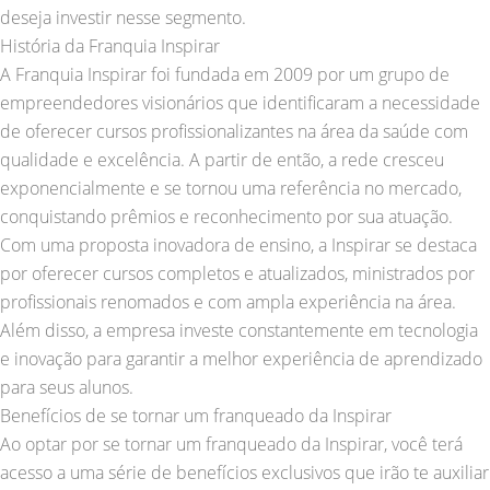
deseja investir nesse segmento.
História da Franquia Inspirar
A Franquia Inspirar foi fundada em 2009 por um grupo de
empreendedores visionários que identificaram a necessidade
de oferecer cursos profissionalizantes na área da saúde com
qualidade e excelência. A partir de então, a rede cresceu
exponencialmente e se tornou uma referência no mercado,
conquistando prêmios e reconhecimento por sua atuação.
Com uma proposta inovadora de ensino, a Inspirar se destaca
por oferecer cursos completos e atualizados, ministrados por
profissionais renomados e com ampla experiência na área.
Além disso, a empresa investe constantemente em tecnologia
e inovação para garantir a melhor experiência de aprendizado
para seus alunos.
Benefícios de se tornar um franqueado da Inspirar
Ao optar por se tornar um franqueado da Inspirar, você terá
acesso a uma série de benefícios exclusivos que irão te auxiliar