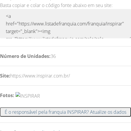
Basta copiar e colar o código fonte abaixo em seu site:
Número de Unidades:
36
Site:
https://www.inspirar.com.br/
Fotos:
É o responsável pela franquia INSPIRAR? Atualize os dados