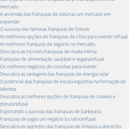
mercado
A ascensão das franquias de vistorias um mercado em
expansão
O sucesso das famosas franquias de Donuts
As melhores opções de franquias de cílios para investir.refusal
As melhores franquias de seguros no mercado.
Descubra as incríveis franquias de moda íntima
Franquias de alimentação saudável e veganarefusal
Os melhores negócios de coxinhas para investir
Descubra as vantagens das franquias de energia solar
O potencial das franquias de escola esportiva na formação de
talentos
Descubra as melhores opções de franquias de cookies e
donutsrefusal
Explorando o sucesso das franquias de barbearia
Franquias de jogos um negócio lucrativorefusal
Descubra os segredos das franquias de limpeza a domicílio