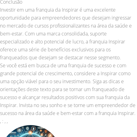
Conclusão
Investir em uma franquia da Inspirar é uma excelente
oportunidade para empreendedores que desejam ingressar
no mercado de cursos profissionalizantes na área da saúde e
bem-estar. Com uma marca consolidada, suporte
especializado e alto potencial de lucro, a franquia Inspirar
oferece uma série de benefícios exclusivos para os
franqueados que desejam se destacar nesse segmento.
Se você está em busca de uma franquia de sucesso e com
grande potencial de crescimento, considere a Inspirar como
uma opção viável para o seu investimento. Siga as dicas e
orientações deste texto para se tornar um franqueado de
sucesso e alcançar resultados positivos com sua franquia da
Inspirar. Invista no seu sonho e se torne um empreendedor de
sucesso na área da saúde e bem-estar com a franquia Inspirar.
, : , ,