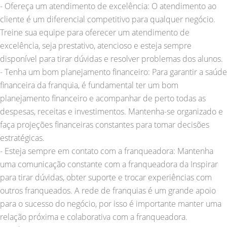
- Ofereça um atendimento de excelência: O atendimento ao
cliente é um diferencial competitivo para qualquer negócio.
Treine sua equipe para oferecer um atendimento de
excelência, seja prestativo, atencioso e esteja sempre
disponível para tirar dúvidas e resolver problemas dos alunos.
- Tenha um bom planejamento financeiro: Para garantir a saúde
financeira da franquia, é fundamental ter um bom
planejamento financeiro e acompanhar de perto todas as
despesas, receitas e investimentos. Mantenha-se organizado e
faça projeções financeiras constantes para tomar decisões
estratégicas.
- Esteja sempre em contato com a franqueadora: Mantenha
uma comunicação constante com a franqueadora da Inspirar
para tirar dúvidas, obter suporte e trocar experiências com
outros franqueados. A rede de franquias é um grande apoio
para o sucesso do negócio, por isso é importante manter uma
relação próxima e colaborativa com a franqueadora.