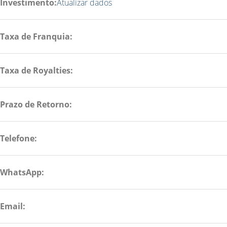
Investimento:
Atualizar dados
Taxa de Franquia:
Taxa de Royalties:
Prazo de Retorno:
Telefone:
WhatsApp:
Email: