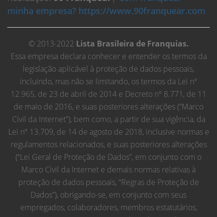
minha empresa? https://www.90franquear.com
© 2013-2022
Lista Brasileira de Franquias.
Essa empresa declara conhecer e entender os termos da
legislação aplicável à proteção de dados pessoais,
incluindo, mas não se limitando, os termos da Lei nº
12.965, de 23 de abril de 2014 e Decreto nº 8.771, de 11
de maio de 2016, e suas posteriores alterações (“Marco
Civil da Internet”), bem como, a partir de sua vigência, da
Lei nº 13.709, de 14 de agosto de 2018, inclusive normas e
regulamentos relacionados, e suas posteriores alterações
(“Lei Geral de Proteção de Dados”, em conjunto com o
Marco Civil da Internet e demais normas relativas à
proteção de dados pessoais, “Regras de Proteção de
Dados”), obrigando-se, em conjunto com seus
empregados, colaboradores, membros estatutários,