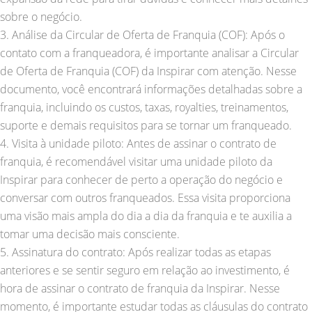
sobre o negócio.
3. Análise da Circular de Oferta de Franquia (COF): Após o
contato com a franqueadora, é importante analisar a Circular
de Oferta de Franquia (COF) da Inspirar com atenção. Nesse
documento, você encontrará informações detalhadas sobre a
franquia, incluindo os custos, taxas, royalties, treinamentos,
suporte e demais requisitos para se tornar um franqueado.
4. Visita à unidade piloto: Antes de assinar o contrato de
franquia, é recomendável visitar uma unidade piloto da
Inspirar para conhecer de perto a operação do negócio e
conversar com outros franqueados. Essa visita proporciona
uma visão mais ampla do dia a dia da franquia e te auxilia a
tomar uma decisão mais consciente.
5. Assinatura do contrato: Após realizar todas as etapas
anteriores e se sentir seguro em relação ao investimento, é
hora de assinar o contrato de franquia da Inspirar. Nesse
momento, é importante estudar todas as cláusulas do contrato