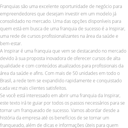
Franquias são uma excelente oportunidade de negócio para
empreendedores que desejam investir em um modelo já
consolidado no mercado. Uma das opções disponíveis para
quem está em busca de uma franquia de sucesso é a Inspirar,
uma rede de cursos profissionalizantes na área da saúde e
bem-estar.
A Inspirar é uma franquia que vem se destacando no mercado
devido à sua proposta inovadora de oferecer cursos de alta
qualidade e com conteúdos atualizados para profissionais da
área da saúde e afins. Com mais de 50 unidades em todo o
Brasil, a rede tem se expandido rapidamente e conquistado
cada vez mais clientes satisfeitos.
Se você está interessado em abrir uma franquia da Inspirar,
este texto irá te guiar por todos os passos necessários para se
tornar um franqueado de sucesso. Vamos abordar desde a
história da empresa até os benefícios de se tornar um
franqueado, além de dicas e informações úteis para quem