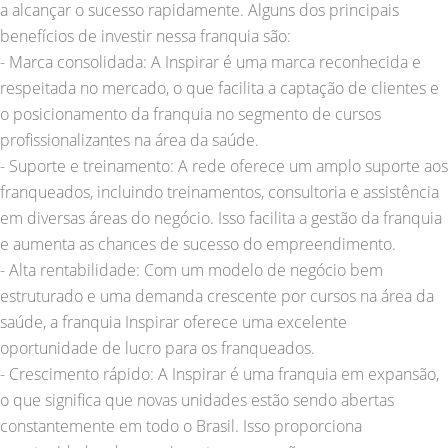
a alcançar o sucesso rapidamente. Alguns dos principais
benefícios de investir nessa franquia são:
- Marca consolidada: A Inspirar é uma marca reconhecida e
respeitada no mercado, o que facilita a captação de clientes e
o posicionamento da franquia no segmento de cursos
profissionalizantes na área da saúde.
- Suporte e treinamento: A rede oferece um amplo suporte aos
franqueados, incluindo treinamentos, consultoria e assistência
em diversas áreas do negócio. Isso facilita a gestão da franquia
e aumenta as chances de sucesso do empreendimento.
- Alta rentabilidade: Com um modelo de negócio bem
estruturado e uma demanda crescente por cursos na área da
saúde, a franquia Inspirar oferece uma excelente
oportunidade de lucro para os franqueados.
- Crescimento rápido: A Inspirar é uma franquia em expansão,
o que significa que novas unidades estão sendo abertas
constantemente em todo o Brasil. Isso proporciona