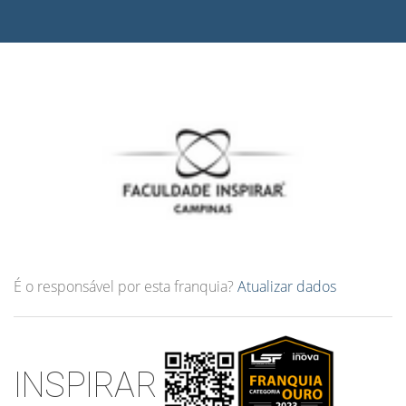
É o responsável por esta franquia?
Atualizar dados
INSPIRAR