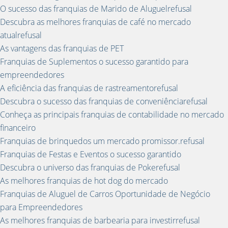
O sucesso das franquias de Marido de Aluguelrefusal
Descubra as melhores franquias de café no mercado
atualrefusal
As vantagens das franquias de PET
Franquias de Suplementos o sucesso garantido para
empreendedores
A eficiência das franquias de rastreamentorefusal
Descubra o sucesso das franquias de conveniênciarefusal
Conheça as principais franquias de contabilidade no mercado
financeiro
Franquias de brinquedos um mercado promissor.refusal
Franquias de Festas e Eventos o sucesso garantido
Descubra o universo das franquias de Pokerefusal
As melhores franquias de hot dog do mercado
Franquias de Aluguel de Carros Oportunidade de Negócio
para Empreendedores
As melhores franquias de barbearia para investirrefusal