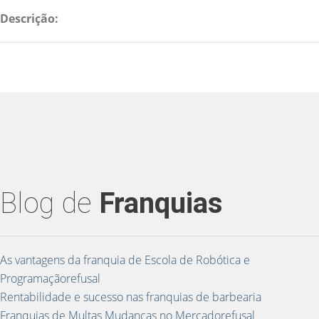
Descrição:
Blog de
Franquias
As vantagens da franquia de Escola de Robótica e
Programaçãorefusal
Rentabilidade e sucesso nas franquias de barbearia
Franquias de Multas Mudanças no Mercadorefusal