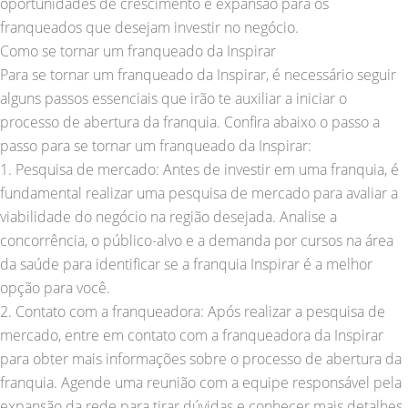
oportunidades de crescimento e expansão para os
franqueados que desejam investir no negócio.
Como se tornar um franqueado da Inspirar
Para se tornar um franqueado da Inspirar, é necessário seguir
alguns passos essenciais que irão te auxiliar a iniciar o
processo de abertura da franquia. Confira abaixo o passo a
passo para se tornar um franqueado da Inspirar:
1. Pesquisa de mercado: Antes de investir em uma franquia, é
fundamental realizar uma pesquisa de mercado para avaliar a
viabilidade do negócio na região desejada. Analise a
concorrência, o público-alvo e a demanda por cursos na área
da saúde para identificar se a franquia Inspirar é a melhor
opção para você.
2. Contato com a franqueadora: Após realizar a pesquisa de
mercado, entre em contato com a franqueadora da Inspirar
para obter mais informações sobre o processo de abertura da
franquia. Agende uma reunião com a equipe responsável pela
expansão da rede para tirar dúvidas e conhecer mais detalhes