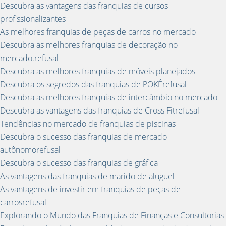
Descubra as vantagens das franquias de cursos
profissionalizantes
As melhores franquias de peças de carros no mercado
Descubra as melhores franquias de decoração no
mercado.refusal
Descubra as melhores franquias de móveis planejados
Descubra os segredos das franquias de POKÉrefusal
Descubra as melhores franquias de intercâmbio no mercado
Descubra as vantagens das franquias de Cross Fitrefusal
Tendências no mercado de franquias de piscinas
Descubra o sucesso das franquias de mercado
autônomorefusal
Descubra o sucesso das franquias de gráfica
As vantagens das franquias de marido de aluguel
As vantagens de investir em franquias de peças de
carrosrefusal
Explorando o Mundo das Franquias de Finanças e Consultorias