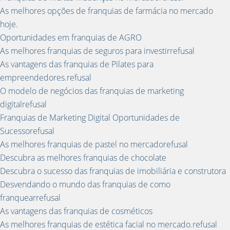
As melhores opções de franquias de farmácia no mercado
hoje.
Oportunidades em franquias de AGRO
As melhores franquias de seguros para investirrefusal
As vantagens das franquias de Pilates para
empreendedores.refusal
O modelo de negócios das franquias de marketing
digitalrefusal
Franquias de Marketing Digital Oportunidades de
Sucessorefusal
As melhores franquias de pastel no mercadorefusal
Descubra as melhores franquias de chocolate
Descubra o sucesso das franquias de imobiliária e construtora
Desvendando o mundo das franquias de como
franquearrefusal
As vantagens das franquias de cosméticos
As melhores franquias de estética facial no mercado.refusal