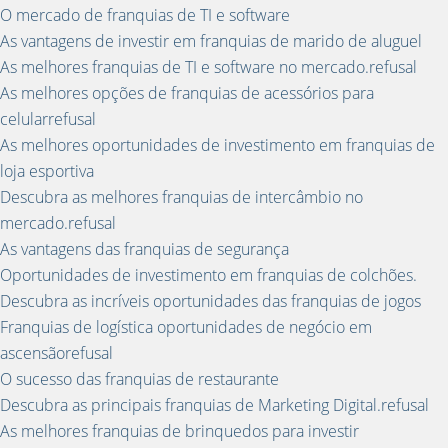
O mercado de franquias de TI e software
As vantagens de investir em franquias de marido de aluguel
As melhores franquias de TI e software no mercado.refusal
As melhores opções de franquias de acessórios para
celularrefusal
As melhores oportunidades de investimento em franquias de
loja esportiva
Descubra as melhores franquias de intercâmbio no
mercado.refusal
As vantagens das franquias de segurança
Oportunidades de investimento em franquias de colchões.
Descubra as incríveis oportunidades das franquias de jogos
Franquias de logística oportunidades de negócio em
ascensãorefusal
O sucesso das franquias de restaurante
Descubra as principais franquias de Marketing Digital.refusal
As melhores franquias de brinquedos para investir