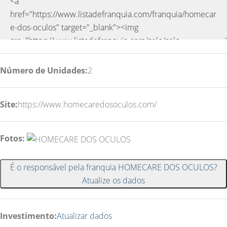
Número de Unidades:
2
Site:
https://www.homecaredosoculos.com/
Fotos:
É o responsável pela franquia HOMECARE DOS OCULOS?
Atualize os dados
Investimento:
Atualizar dados