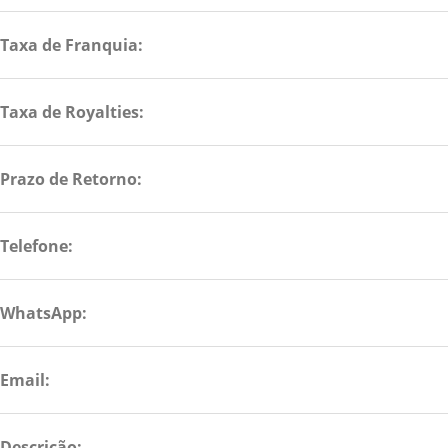
Taxa de Franquia:
Taxa de Royalties:
Prazo de Retorno:
Telefone:
WhatsApp:
Email:
Descrição: