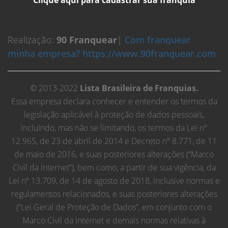
Realização:
90 Franquear
|
Com franquear
minha empresa? https://www.90franquear.com
© 2013-2022
Lista Brasileira de Franquias.
Essa empresa declara conhecer e entender os termos da
legislação aplicável à proteção de dados pessoais,
incluindo, mas não se limitando, os termos da Lei nº
12.965, de 23 de abril de 2014 e Decreto nº 8.771, de 11
de maio de 2016, e suas posteriores alterações (“Marco
Civil da Internet”), bem como, a partir de sua vigência, da
Lei nº 13.709, de 14 de agosto de 2018, inclusive normas e
regulamentos relacionados, e suas posteriores alterações
(“Lei Geral de Proteção de Dados”, em conjunto com o
Marco Civil da Internet e demais normas relativas à