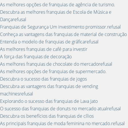
As melhores opções de franquias de agência de turismo.
Descubra as melhores franquias de Escola de Música e
Dançarefusal
Franquias de Segurança Um investimento promissor.refusal
Conheça as vantagens das franquias de material de construção
Entenda o modelo de franquias de gráficarefusal
As melhores franquias de café para investir
A força das franquias de decoração
As melhores franquias de chocolate do mercadorefusal
As melhores opções de franquias de supermercado.
Descubra o sucesso das franquias de jogos
Descubra as vantagens das franquias de vending
machinesrefusal
Explorando o sucesso das franquias de Lava Jato
O sucesso das franquias de donuts no mercado atualrefusal
Descubra os benefícios das franquias de cílios
As principais franquias de moda feminina no mercado.refusal