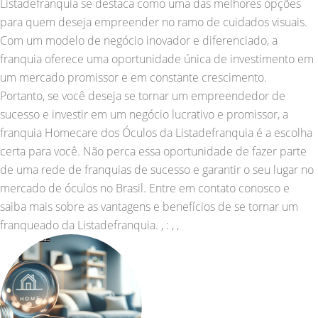
Listadefranquia se destaca como uma das melhores opções
para quem deseja empreender no ramo de cuidados visuais.
Com um modelo de negócio inovador e diferenciado, a
franquia oferece uma oportunidade única de investimento em
um mercado promissor e em constante crescimento.
Portanto, se você deseja se tornar um empreendedor de
sucesso e investir em um negócio lucrativo e promissor, a
franquia Homecare dos Óculos da Listadefranquia é a escolha
certa para você. Não perca essa oportunidade de fazer parte
de uma rede de franquias de sucesso e garantir o seu lugar no
mercado de óculos no Brasil. Entre em contato conosco e
saiba mais sobre as vantagens e benefícios de se tornar um
franqueado da Listadefranquia. , : , ,