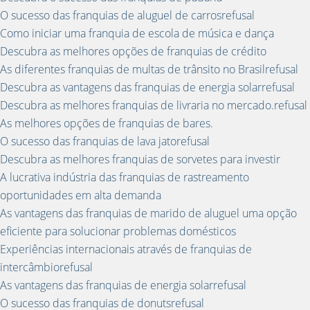
O sucesso das franquias de aluguel de carrosrefusal
Como iniciar uma franquia de escola de música e dança
Descubra as melhores opções de franquias de crédito
As diferentes franquias de multas de trânsito no Brasilrefusal
Descubra as vantagens das franquias de energia solarrefusal
Descubra as melhores franquias de livraria no mercado.refusal
As melhores opções de franquias de bares.
O sucesso das franquias de lava jatorefusal
Descubra as melhores franquias de sorvetes para investir
A lucrativa indústria das franquias de rastreamento
oportunidades em alta demanda
As vantagens das franquias de marido de aluguel uma opção
eficiente para solucionar problemas domésticos
Experiências internacionais através de franquias de
intercâmbiorefusal
As vantagens das franquias de energia solarrefusal
O sucesso das franquias de donutsrefusal