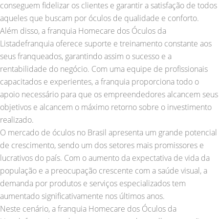
conseguem fidelizar os clientes e garantir a satisfação de todos
aqueles que buscam por óculos de qualidade e conforto.
Além disso, a franquia Homecare dos Óculos da
Listadefranquia oferece suporte e treinamento constante aos
seus franqueados, garantindo assim o sucesso e a
rentabilidade do negócio. Com uma equipe de profissionais
capacitados e experientes, a franquia proporciona todo o
apoio necessário para que os empreendedores alcancem seus
objetivos e alcancem o máximo retorno sobre o investimento
realizado.
O mercado de óculos no Brasil apresenta um grande potencial
de crescimento, sendo um dos setores mais promissores e
lucrativos do país. Com o aumento da expectativa de vida da
população e a preocupação crescente com a saúde visual, a
demanda por produtos e serviços especializados tem
aumentado significativamente nos últimos anos.
Neste cenário, a franquia Homecare dos Óculos da