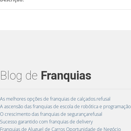
Blog de
Franquias
As melhores opções de franquias de calçados.refusal
A ascensão das franquias de escola de robótica e programação
O crescimento das franquias de segurançarefusal
Sucesso garantido com franquias de delivery
Franquias de Aluguel de Carros Oportunidade de Negócio