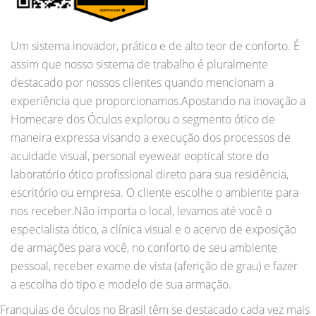
Um sistema inovador, prático e de alto teor de conforto. É
assim que nosso sistema de trabalho é pluralmente
destacado por nossos clientes quando mencionam a
experiência que proporcionamos.​Apostando na inovação a
Homecare dos Óculos explorou o segmento ótico de
maneira expressa visando a execução dos processos de
acuidade visual, personal eyewear eoptical store do
laboratório ótico profissional direto para sua residência,
escritório ou empresa. O cliente escolhe o ambiente para
nos receber.​Não importa o local, levamos até você o
especialista ótico, a clínica visual e o acervo de exposição
de armações para você, no conforto de seu ambiente
pessoal, receber exame de vista (aferição de grau) e fazer
a escolha do tipo e modelo de sua armação.
Franquias de óculos no Brasil têm se destacado cada vez mais