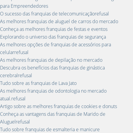
para Empreendedores
O sucesso das franquias de telecomunicaçãorefusal
As melhores franquias de aluguel de carros do mercado
Conheça as melhores franquias de festas e eventos
Explorando o universo das franquias de segurança
As melhores opções de franquias de acessórios para
celularrefusal
As melhores franquias de depilação no mercado
Descubra os benefícios das franquias de ginástica
cerebralrefusal
Tudo sobre as franquias de Lava Jato
As melhores franquias de odontologia no mercado
atual.refusal
Artigo sobre as melhores franquias de cookies e donuts
Conheça as vantagens das franquias de Marido de
Aluguelrefusal
Tudo sobre franquias de esmalteria e manicure