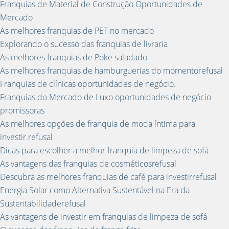
Franquias de Material de Construção Oportunidades de
Mercado
As melhores franquias de PET no mercado
Explorando o sucesso das franquias de livraria
As melhores franquias de Poke saladado
As melhores franquias de hamburguerias do momentorefusal
Franquias de clínicas oportunidades de negócio.
Franquias do Mercado de Luxo oportunidades de negócio
promissoras
As melhores opções de franquia de moda íntima para
investir.refusal
Dicas para escolher a melhor franquia de limpeza de sofá
As vantagens das franquias de cosméticosrefusal
Descubra as melhores franquias de café para investirrefusal
Energia Solar como Alternativa Sustentável na Era da
Sustentabilidaderefusal
As vantagens de investir em franquias de limpeza de sofá