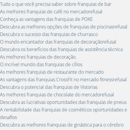
Tudo o que você precisa saber sobre franquias de bar
As melhores franquias de café no mercadorefusal
Conheça as vantagens das franquias de POKE
Descubra as melhores opções de franquias de piscinasrefusal
Descubra o sucesso das franquias de churrasco
O mundo encantador das franquias de decoraçãorefusal
Descubra os benefícios das franquias de assistência técnica
As melhores franquias de decoração.
O incrível mundo das franquias de cílios
As melhores franquias de restaurante do mercado
As vantagens das franquias CrossFit no mercado fitnessrefusal
Descubra o potencial das franquias de Vistorias
As melhores franquias de chocolate do mercadorefusal
Descubra as lucrativas oportunidades das franquias de pneus
A rentabilidade das franquias de cosméticos oportunidades e
desafios
Descubra as melhores franquias de ginástica para o cérebro