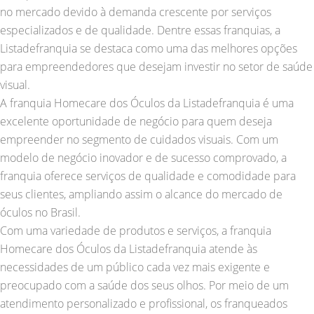
no mercado devido à demanda crescente por serviços
especializados e de qualidade. Dentre essas franquias, a
Listadefranquia se destaca como uma das melhores opções
para empreendedores que desejam investir no setor de saúde
visual.
A franquia Homecare dos Óculos da Listadefranquia é uma
excelente oportunidade de negócio para quem deseja
empreender no segmento de cuidados visuais. Com um
modelo de negócio inovador e de sucesso comprovado, a
franquia oferece serviços de qualidade e comodidade para
seus clientes, ampliando assim o alcance do mercado de
óculos no Brasil.
Com uma variedade de produtos e serviços, a franquia
Homecare dos Óculos da Listadefranquia atende às
necessidades de um público cada vez mais exigente e
preocupado com a saúde dos seus olhos. Por meio de um
atendimento personalizado e profissional, os franqueados