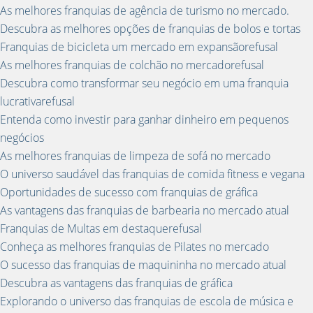
As melhores franquias de agência de turismo no mercado.
Descubra as melhores opções de franquias de bolos e tortas
Franquias de bicicleta um mercado em expansãorefusal
As melhores franquias de colchão no mercadorefusal
Descubra como transformar seu negócio em uma franquia
lucrativarefusal
Entenda como investir para ganhar dinheiro em pequenos
negócios
As melhores franquias de limpeza de sofá no mercado
O universo saudável das franquias de comida fitness e vegana
Oportunidades de sucesso com franquias de gráfica
As vantagens das franquias de barbearia no mercado atual
Franquias de Multas em destaquerefusal
Conheça as melhores franquias de Pilates no mercado
O sucesso das franquias de maquininha no mercado atual
Descubra as vantagens das franquias de gráfica
Explorando o universo das franquias de escola de música e