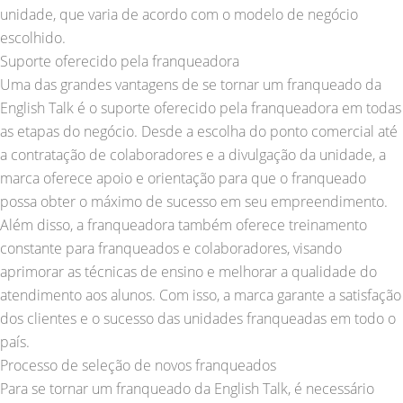
unidade, que varia de acordo com o modelo de negócio
escolhido.
Suporte oferecido pela franqueadora
Uma das grandes vantagens de se tornar um franqueado da
English Talk é o suporte oferecido pela franqueadora em todas
as etapas do negócio. Desde a escolha do ponto comercial até
a contratação de colaboradores e a divulgação da unidade, a
marca oferece apoio e orientação para que o franqueado
possa obter o máximo de sucesso em seu empreendimento.
Além disso, a franqueadora também oferece treinamento
constante para franqueados e colaboradores, visando
aprimorar as técnicas de ensino e melhorar a qualidade do
atendimento aos alunos. Com isso, a marca garante a satisfação
dos clientes e o sucesso das unidades franqueadas em todo o
país.
Processo de seleção de novos franqueados
Para se tornar um franqueado da English Talk, é necessário