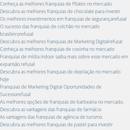
Conheça as melhores franquias de Pilates no mercado.
Descubra as melhores franquias de chocolate para investir
Os melhores investimentos em franquias de segurançarefusal
O sucesso das franquias de colchão no mercado
brasileirorefusal
Descubra as melhores franquias de Marketing Digitalrefusal
Conheça as melhores franquias de coxinha no mercado
Franquias de mídia indoor saiba mais sobre esse mercado em
expansão.refusal
Descubra as melhores franquias de depilação no mercado
hoje
Franquias de Marketing Digital Oportunidades de
Sucessorefusal
As melhores opções de franquias de barbearia no mercado.
Descubra as vantagens das franquias de farmácia
As vantagens das franquias de agência de turismo
Descubra as melhores franquias de pastel para investir