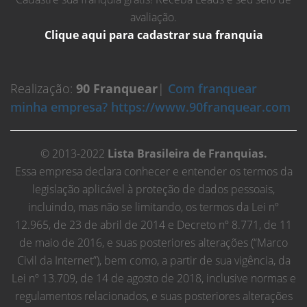
avaliação.
Clique aqui para cadastrar sua franquia
Realização:
90 Franquear
|
Com franquear
minha empresa? https://www.90franquear.com
© 2013-2022
Lista Brasileira de Franquias.
Essa empresa declara conhecer e entender os termos da
legislação aplicável à proteção de dados pessoais,
incluindo, mas não se limitando, os termos da Lei nº
12.965, de 23 de abril de 2014 e Decreto nº 8.771, de 11
de maio de 2016, e suas posteriores alterações (“Marco
Civil da Internet”), bem como, a partir de sua vigência, da
Lei nº 13.709, de 14 de agosto de 2018, inclusive normas e
regulamentos relacionados, e suas posteriores alterações