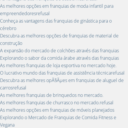
As melhores opções em franquias de moda infantil para
empreendedoresrefusal
Conheça as vantagens das franquias de ginástica para o
cérebro
Descubra as melhores opções de franquias de material de
construção
A expansão do mercado de colchões através das franquias
Explorando o sabor da comida árabe através das franquias
As melhores franquias de loja esportiva no mercado hoje.
O lucrativo mundo das franquias de assistência técnicarefusal
Descubra as melhores opÃ§Ãµes em franquias de aluguel de
carrosrefusal
As melhores franquias de brinquedos no mercado.
As melhores franquias de churrasco no mercado.refusal
As melhores opções em franquias de móveis planejados
Explorando o Mercado de Franquias de Comida Fitness e
Vegana