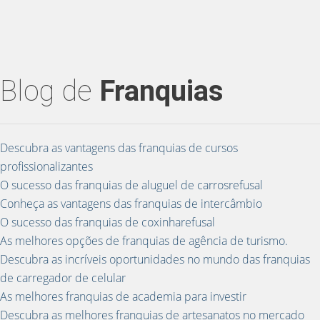
Blog de
Franquias
Descubra as vantagens das franquias de cursos
profissionalizantes
O sucesso das franquias de aluguel de carrosrefusal
Conheça as vantagens das franquias de intercâmbio
O sucesso das franquias de coxinharefusal
As melhores opções de franquias de agência de turismo.
Descubra as incríveis oportunidades no mundo das franquias
de carregador de celular
As melhores franquias de academia para investir
Descubra as melhores franquias de artesanatos no mercado