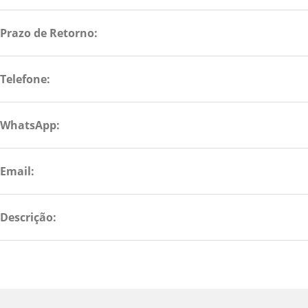
Prazo de Retorno:
Telefone:
WhatsApp:
Email:
Descrição: