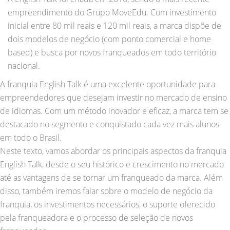
empreendimento do Grupo MoveEdu. Com investimento
inicial entre 80 mil reais e 120 mil reais, a marca dispõe de
dois modelos de negócio (com ponto comercial e home
based) e busca por novos franqueados em todo território
nacional.
A franquia English Talk é uma excelente oportunidade para
empreendedores que desejam investir no mercado de ensino
de idiomas. Com um método inovador e eficaz, a marca tem se
destacado no segmento e conquistado cada vez mais alunos
em todo o Brasil.
Neste texto, vamos abordar os principais aspectos da franquia
English Talk, desde o seu histórico e crescimento no mercado
até as vantagens de se tornar um franqueado da marca. Além
disso, também iremos falar sobre o modelo de negócio da
franquia, os investimentos necessários, o suporte oferecido
pela franqueadora e o processo de seleção de novos