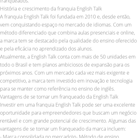
franqueados.
História e crescimento da franquia English Talk
A franquia English Talk foi fundada em 2010 e, desde então,
vem conquistando espaço no mercado de idiomas. Com um
método diferenciado que combina aulas presenciais e online,
a marca tem se destacado pela qualidade do ensino oferecido
e pela eficácia no aprendizado dos alunos.
Atualmente, a English Talk conta com mais de 50 unidades em
todo o Brasil e tem planos ambiciosos de expansão para os
próximos anos. Com um mercado cada vez mais exigente e
competitivo, a marca tem investido em inovação e tecnologia
para se manter como referência no ensino de inglês.
Vantagens de se tornar um franqueado da English Talk
Investir em uma franquia English Talk pode ser uma excelente
oportunidade para empreendedores que buscam um negócio
rentável e com grande potencial de crescimento. Algumas das
vantagens de se tornar um franqueado da marca incluem:
- Marca consolidada no mercado\n- Método de ensino