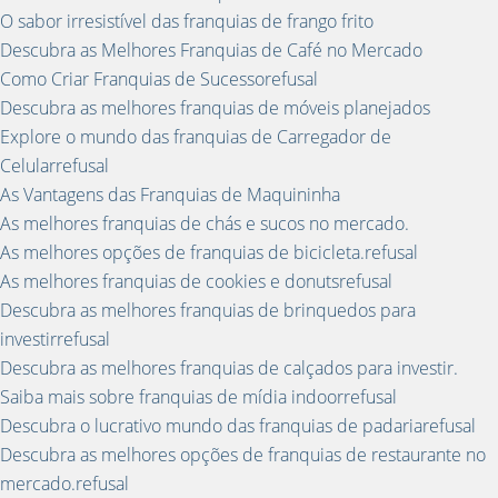
O sabor irresistível das franquias de frango frito
Descubra as Melhores Franquias de Café no Mercado
Como Criar Franquias de Sucessorefusal
Descubra as melhores franquias de móveis planejados
Explore o mundo das franquias de Carregador de
Celularrefusal
As Vantagens das Franquias de Maquininha
As melhores franquias de chás e sucos no mercado.
As melhores opções de franquias de bicicleta.refusal
As melhores franquias de cookies e donutsrefusal
Descubra as melhores franquias de brinquedos para
investirrefusal
Descubra as melhores franquias de calçados para investir.
Saiba mais sobre franquias de mídia indoorrefusal
Descubra o lucrativo mundo das franquias de padariarefusal
Descubra as melhores opções de franquias de restaurante no
mercado.refusal