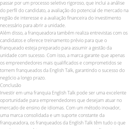
passar por um processo seletivo rigoroso, que inclui a análise
do perfil do candidato, a avaliação do potencial de mercado na
região de interesse e a avaliação financeira do investimento
necessário para abrir a unidade.
Além disso, a franqueadora também realiza entrevistas com os
candidatos e oferece treinamento prévio para que o
franqueado esteja preparado para assumir a gestão da
unidade com sucesso. Com isso, a marca garante que apenas
os empreendedores mais qualificados e comprometidos se
tornem franqueados da English Talk, garantindo o sucesso do
negócio a longo prazo.
Conclusão
Investir em uma franquia English Talk pode ser uma excelente
oportunidade para empreendedores que desejam atuar no
mercado de ensino de idiomas. Com um método inovador,
uma marca consolidada e um suporte constante da
franqueadora, os franqueados da English Talk têm tudo o que