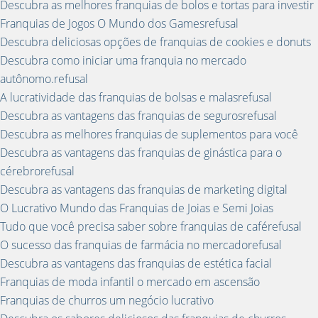
Descubra as melhores franquias de bolos e tortas para investir
Franquias de Jogos O Mundo dos Gamesrefusal
Descubra deliciosas opções de franquias de cookies e donuts
Descubra como iniciar uma franquia no mercado
autônomo.refusal
A lucratividade das franquias de bolsas e malasrefusal
Descubra as vantagens das franquias de segurosrefusal
Descubra as melhores franquias de suplementos para você
Descubra as vantagens das franquias de ginástica para o
cérebrorefusal
Descubra as vantagens das franquias de marketing digital
O Lucrativo Mundo das Franquias de Joias e Semi Joias
Tudo que você precisa saber sobre franquias de caférefusal
O sucesso das franquias de farmácia no mercadorefusal
Descubra as vantagens das franquias de estética facial
Franquias de moda infantil o mercado em ascensão
Franquias de churros um negócio lucrativo