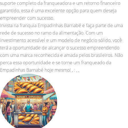
suporte completo da franqueadora e um retorno financeiro
garantido, essa é uma excelente opção para quem deseja
empreender com sucesso.
Invista na franquia Empadinhas Barnabé e faça parte de uma
rede de sucesso no ramo da alimentação. Com um
investimento acessível e um modelo de negócio sólido, você
terá a oportunidade de alcançar o sucesso empreendendo
com uma marca reconhecida e amada pelos brasileiros. Não
perca essa oportunidade e se torne um franqueado da
Empadinhas Barnabé hoje mesmo! , : , ,