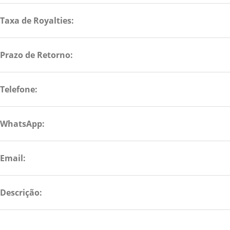
Taxa de Royalties:
Prazo de Retorno:
Telefone:
WhatsApp:
Email:
Descrição: