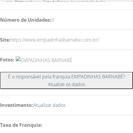
Número de Unidades:
0
Site:
https://www.empadinhasbarnabe.com.br/
Fotos:
É o responsável pela franquia EMPADINHAS BARNABÉ?
Atualize os dados
Investimento:
Atualizar dados
Taxa de Franquia: