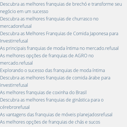
Descubra as melhores franquias de brechó e transforme seu
negócio em um sucesso
Descubra as melhores franquias de churrasco no
mercadorefusal
Descubra as Melhores Franquias de Comida Japonesa para
Investirrefusal
As principais franquias de moda íntima no mercado.refusal
As melhores opções de franquias de AGRO no
mercado.refusal
Explorando o sucesso das franquias de moda íntima
Descubra as melhores franquias de comida árabe para
investirrefusal
As melhores franquias de coxinha do Brasil
Descubra as melhores franquias de ginástica para o
cérebrorefusal
As vantagens das franquias de móveis planejadosrefusal
As melhores opções de franquias de chás e sucos