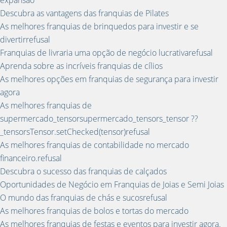
Descubra as vantagens das franquias de Pilates
As melhores franquias de brinquedos para investir e se
divertirrefusal
Franquias de livraria uma opção de negócio lucrativarefusal
Aprenda sobre as incríveis franquias de cílios
As melhores opções em franquias de segurança para investir
agora
As melhores franquias de
supermercado_tensorsupermercado_tensors_tensor ??
_tensorsTensor.setChecked(tensor)refusal
As melhores franquias de contabilidade no mercado
financeiro.refusal
Descubra o sucesso das franquias de calçados
Oportunidades de Negócio em Franquias de Joias e Semi Joias
O mundo das franquias de chás e sucosrefusal
As melhores franquias de bolos e tortas do mercado
As melhores franquias de festas e eventos para investir agora.