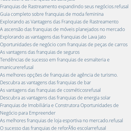
Franquias de Rastreamento expandindo seus negócios.refusal
Guia completo sobre franquias de moda feminina
Explorando as Vantagens das Franquias de Rastreamento
A ascensão das franquias de móveis planejados no mercado
Explorando as vantagens das franquias de Lava Jato
Oportunidades de negócio com franquias de peças de carros
As vantagens das franquias de seguros
Tendências de sucesso em franquias de esmalteria e
manicurerefusal
As melhores opções de franquias de agência de turismo.
Descubra as vantagens das franquias de bar
As vantagens das franquias de cosméticosrefusal
Descubra as vantagens das franquias de energia solar
Franquias de Imobiliária e Construtora Oportunidades de
Negócio para Empreender
As melhores franquias de loja esportiva no mercado.refusal
O sucesso das franquias de reforÃ§o escolarrefusal