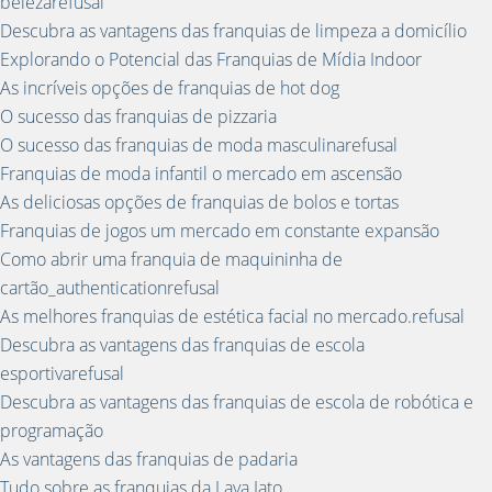
belezarefusal
Descubra as vantagens das franquias de limpeza a domicílio
Explorando o Potencial das Franquias de Mídia Indoor
As incríveis opções de franquias de hot dog
O sucesso das franquias de pizzaria
O sucesso das franquias de moda masculinarefusal
Franquias de moda infantil o mercado em ascensão
As deliciosas opções de franquias de bolos e tortas
Franquias de jogos um mercado em constante expansão
Como abrir uma franquia de maquininha de
cartão_authenticationrefusal
As melhores franquias de estética facial no mercado.refusal
Descubra as vantagens das franquias de escola
esportivarefusal
Descubra as vantagens das franquias de escola de robótica e
programação
As vantagens das franquias de padaria
Tudo sobre as franquias da Lava Jato