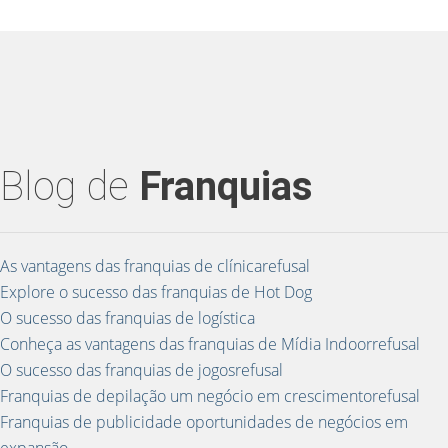
Blog de
Franquias
As vantagens das franquias de clínicarefusal
Explore o sucesso das franquias de Hot Dog
O sucesso das franquias de logística
Conheça as vantagens das franquias de Mídia Indoorrefusal
O sucesso das franquias de jogosrefusal
Franquias de depilação um negócio em crescimentorefusal
Franquias de publicidade oportunidades de negócios em
expansão