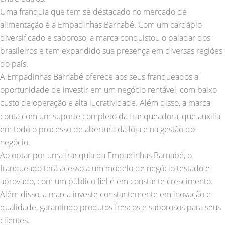
Uma franquia que tem se destacado no mercado de
alimentação é a Empadinhas Barnabé. Com um cardápio
diversificado e saboroso, a marca conquistou o paladar dos
brasileiros e tem expandido sua presença em diversas regiões
do país.
A Empadinhas Barnabé oferece aos seus franqueados a
oportunidade de investir em um negócio rentável, com baixo
custo de operação e alta lucratividade. Além disso, a marca
conta com um suporte completo da franqueadora, que auxilia
em todo o processo de abertura da loja e na gestão do
negócio.
Ao optar por uma franquia da Empadinhas Barnabé, o
franqueado terá acesso a um modelo de negócio testado e
aprovado, com um público fiel e em constante crescimento.
Além disso, a marca investe constantemente em inovação e
qualidade, garantindo produtos frescos e saborosos para seus
clientes.