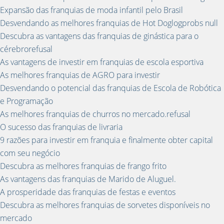
Expansão das franquias de moda infantil pelo Brasil
Desvendando as melhores franquias de Hot Doglogprobs null
Descubra as vantagens das franquias de ginástica para o
cérebrorefusal
As vantagens de investir em franquias de escola esportiva
As melhores franquias de AGRO para investir
Desvendando o potencial das franquias de Escola de Robótica
e Programação
As melhores franquias de churros no mercado.refusal
O sucesso das franquias de livraria
9 razões para investir em franquia e finalmente obter capital
com seu negócio
Descubra as melhores franquias de frango frito
As vantagens das franquias de Marido de Aluguel.
A prosperidade das franquias de festas e eventos
Descubra as melhores franquias de sorvetes disponíveis no
mercado