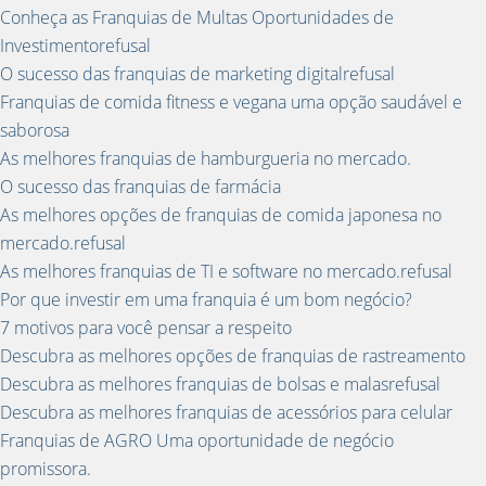
Conheça as Franquias de Multas Oportunidades de
Investimentorefusal
O sucesso das franquias de marketing digitalrefusal
Franquias de comida fitness e vegana uma opção saudável e
saborosa
As melhores franquias de hamburgueria no mercado.
O sucesso das franquias de farmácia
As melhores opções de franquias de comida japonesa no
mercado.refusal
As melhores franquias de TI e software no mercado.refusal
Por que investir em uma franquia é um bom negócio?
7 motivos para você pensar a respeito
Descubra as melhores opções de franquias de rastreamento
Descubra as melhores franquias de bolsas e malasrefusal
Descubra as melhores franquias de acessórios para celular
Franquias de AGRO Uma oportunidade de negócio
promissora.