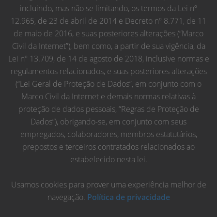
incluindo, mas não se limitando, os termos da Lei nº
12.965, de 23 de abril de 2014 e Decreto nº 8.771, de 11
de maio de 2016, e suas posteriores alterações (“Marco
Civil da Internet”), bem como, a partir de sua vigência, da
Lei nº 13.709, de 14 de agosto de 2018, inclusive normas e
regulamentos relacionados, e suas posteriores alterações
(“Lei Geral de Proteção de Dados”, em conjunto com o
Marco Civil da Internet e demais normas relativas à
proteção de dados pessoais, “Regras de Proteção de
Dados”), obrigando-se, em conjunto com seus
empregados, colaboradores, membros estatutários,
prepostos e terceiros contratados relacionados ao
estabelecido nesta lei.
Usamos cookies para prover uma experiência melhor de
navegação.
Política de privacidade