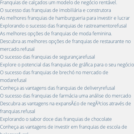
Franquias de calçados um modelo de negócio rentável.
O sucesso das franquias de imobiliária e construtora
As melhores franquias de hamburgueria para investir e lucrar
Explorando o sucesso das franquias de rastreamentorefusal
As melhores opções de franquias de moda feminina.
Descubra as melhores opções de franquias de restaurante no
mercado.refusal
O sucesso das franquias de segurançarefusal
Explore o potencial das franquias de gráfica para o seu negócio
O sucesso das franquias de brechó no mercado de
modarefusal
Conheça as vantagens das franquias de deliveryrefusal
O sucesso das franquias de farmácia uma análise do mercado
Descubra as vantagens na expansÃ£o de negÃ³cios através de
franquias.refusal
Explorando o sabor doce das franquias de chocolate
Conheça as vantagens de investir em franquias de escola de