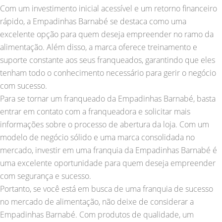
Com um investimento inicial acessível e um retorno financeiro
rápido, a Empadinhas Barnabé se destaca como uma
excelente opção para quem deseja empreender no ramo da
alimentação. Além disso, a marca oferece treinamento e
suporte constante aos seus franqueados, garantindo que eles
tenham todo o conhecimento necessário para gerir o negócio
com sucesso.
Para se tornar um franqueado da Empadinhas Barnabé, basta
entrar em contato com a franqueadora e solicitar mais
informações sobre o processo de abertura da loja. Com um
modelo de negócio sólido e uma marca consolidada no
mercado, investir em uma franquia da Empadinhas Barnabé é
uma excelente oportunidade para quem deseja empreender
com segurança e sucesso.
Portanto, se você está em busca de uma franquia de sucesso
no mercado de alimentação, não deixe de considerar a
Empadinhas Barnabé. Com produtos de qualidade, um