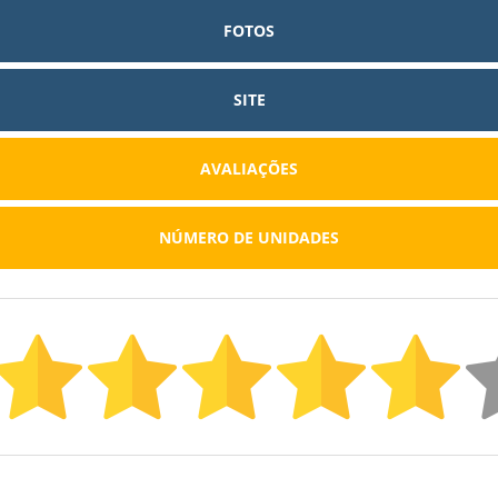
FOTOS
SITE
AVALIAÇÕES
NÚMERO DE UNIDADES