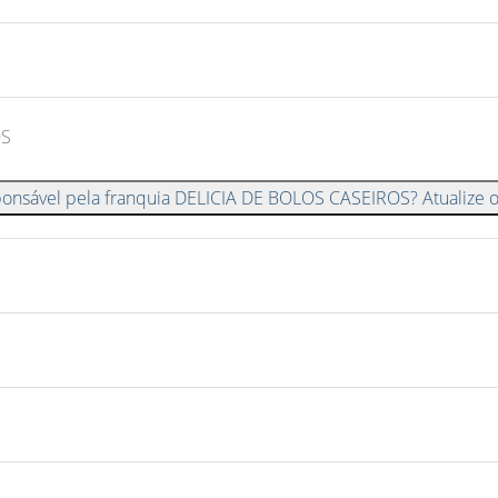
ponsável pela franquia DELICIA DE BOLOS CASEIROS? Atualize 