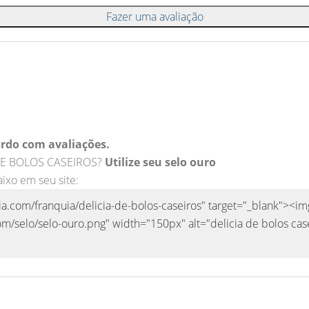
Fazer uma avaliação
rdo com avaliações.
A DE BOLOS CASEIROS?
Utilize seu selo ouro
aixo em seu site: