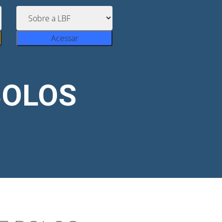
Acessar
BOLOS