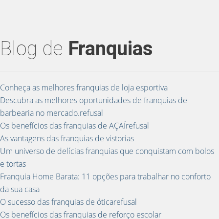
Blog de
Franquias
Conheça as melhores franquias de loja esportiva
Descubra as melhores oportunidades de franquias de
barbearia no mercado.refusal
Os benefícios das franquias de AÇAÍrefusal
As vantagens das franquias de vistorias
Um universo de delícias franquias que conquistam com bolos
e tortas
Franquia Home Barata: 11 opções para trabalhar no conforto
da sua casa
O sucesso das franquias de óticarefusal
Os benefícios das franquias de reforço escolar