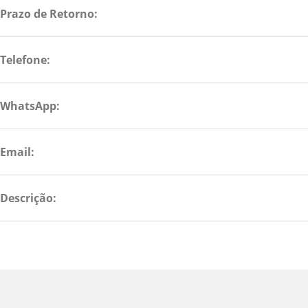
Prazo de Retorno:
Telefone:
WhatsApp:
Email:
Descrição: