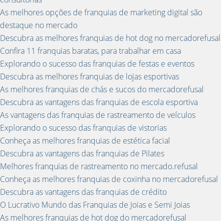
As melhores opções de franquias de marketing digital são
destaque no mercado
Descubra as melhores franquias de hot dog no mercadorefusal
Confira 11 franquias baratas, para trabalhar em casa
Explorando o sucesso das franquias de festas e eventos
Descubra as melhores franquias de lojas esportivas
As melhores franquias de chás e sucos do mercadorefusal
Descubra as vantagens das franquias de escola esportiva
As vantagens das franquias de rastreamento de veículos
Explorando o sucesso das franquias de vistorias
Conheça as melhores franquias de estética facial
Descubra as vantagens das franquias de Pilates
Melhores franquias de rastreamento no mercado.refusal
Conheça as melhores franquias de coxinha no mercadorefusal
Descubra as vantagens das franquias de crédito
O Lucrativo Mundo das Franquias de Joias e Semi Joias
As melhores franquias de hot dog do mercadorefusal