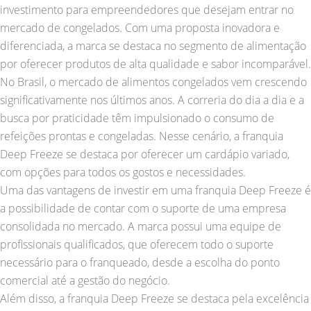
investimento para empreendedores que desejam entrar no
mercado de congelados. Com uma proposta inovadora e
diferenciada, a marca se destaca no segmento de alimentação
por oferecer produtos de alta qualidade e sabor incomparável.
No Brasil, o mercado de alimentos congelados vem crescendo
significativamente nos últimos anos. A correria do dia a dia e a
busca por praticidade têm impulsionado o consumo de
refeições prontas e congeladas. Nesse cenário, a franquia
Deep Freeze se destaca por oferecer um cardápio variado,
com opções para todos os gostos e necessidades.
Uma das vantagens de investir em uma franquia Deep Freeze é
a possibilidade de contar com o suporte de uma empresa
consolidada no mercado. A marca possui uma equipe de
profissionais qualificados, que oferecem todo o suporte
necessário para o franqueado, desde a escolha do ponto
comercial até a gestão do negócio.
Além disso, a franquia Deep Freeze se destaca pela excelência