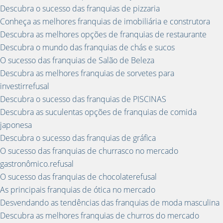
Descubra o sucesso das franquias de pizzaria
Conheça as melhores franquias de imobiliária e construtora
Descubra as melhores opções de franquias de restaurante
Descubra o mundo das franquias de chás e sucos
O sucesso das franquias de Salão de Beleza
Descubra as melhores franquias de sorvetes para
investirrefusal
Descubra o sucesso das franquias de PISCINAS
Descubra as suculentas opções de franquias de comida
japonesa
Descubra o sucesso das franquias de gráfica
O sucesso das franquias de churrasco no mercado
gastronômico.refusal
O sucesso das franquias de chocolaterefusal
As principais franquias de ótica no mercado
Desvendando as tendências das franquias de moda masculina
Descubra as melhores franquias de churros do mercado