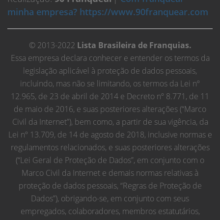
minha empresa? https://www.90franquear.com
© 2013-2022
Lista Brasileira de Franquias.
Essa empresa declara conhecer e entender os termos da
legislação aplicável à proteção de dados pessoais,
incluindo, mas não se limitando, os termos da Lei nº
12.965, de 23 de abril de 2014 e Decreto nº 8.771, de 11
de maio de 2016, e suas posteriores alterações (“Marco
Civil da Internet”), bem como, a partir de sua vigência, da
Lei nº 13.709, de 14 de agosto de 2018, inclusive normas e
regulamentos relacionados, e suas posteriores alterações
(“Lei Geral de Proteção de Dados”, em conjunto com o
Marco Civil da Internet e demais normas relativas à
proteção de dados pessoais, “Regras de Proteção de
Dados”), obrigando-se, em conjunto com seus
empregados, colaboradores, membros estatutários,