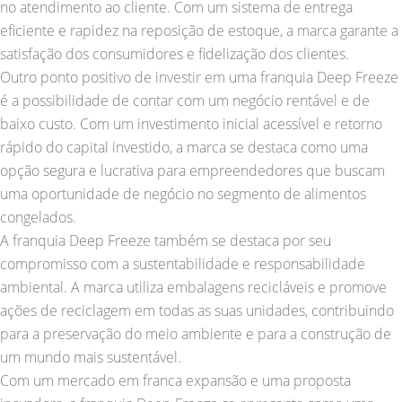
no atendimento ao cliente. Com um sistema de entrega
eficiente e rapidez na reposição de estoque, a marca garante a
satisfação dos consumidores e fidelização dos clientes.
Outro ponto positivo de investir em uma franquia Deep Freeze
é a possibilidade de contar com um negócio rentável e de
baixo custo. Com um investimento inicial acessível e retorno
rápido do capital investido, a marca se destaca como uma
opção segura e lucrativa para empreendedores que buscam
uma oportunidade de negócio no segmento de alimentos
congelados.
A franquia Deep Freeze também se destaca por seu
compromisso com a sustentabilidade e responsabilidade
ambiental. A marca utiliza embalagens recicláveis e promove
ações de reciclagem em todas as suas unidades, contribuindo
para a preservação do meio ambiente e para a construção de
um mundo mais sustentável.
Com um mercado em franca expansão e uma proposta