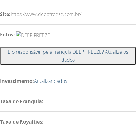
Site:
https://www.deepfreeze.com.br/
Fotos:
É o responsável pela franquia DEEP FREEZE? Atualize os
dados
Investimento:
Atualizar dados
Taxa de Franquia:
Taxa de Royalties: