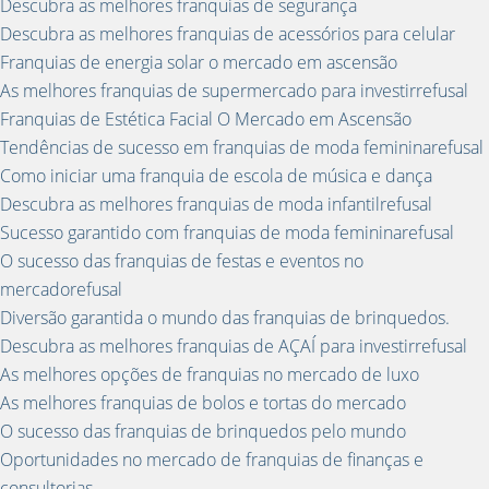
Descubra as melhores franquias de segurança
Descubra as melhores franquias de acessórios para celular
Franquias de energia solar o mercado em ascensão
As melhores franquias de supermercado para investirrefusal
Franquias de Estética Facial O Mercado em Ascensão
Tendências de sucesso em franquias de moda femininarefusal
Como iniciar uma franquia de escola de música e dança
Descubra as melhores franquias de moda infantilrefusal
Sucesso garantido com franquias de moda femininarefusal
O sucesso das franquias de festas e eventos no
mercadorefusal
Diversão garantida o mundo das franquias de brinquedos.
Descubra as melhores franquias de AÇAÍ para investirrefusal
As melhores opções de franquias no mercado de luxo
As melhores franquias de bolos e tortas do mercado
O sucesso das franquias de brinquedos pelo mundo
Oportunidades no mercado de franquias de finanças e
consultorias