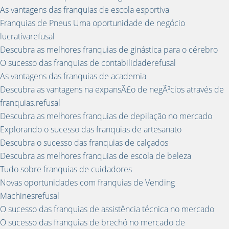
As vantagens das franquias de escola esportiva
Franquias de Pneus Uma oportunidade de negócio
lucrativarefusal
Descubra as melhores franquias de ginástica para o cérebro
O sucesso das franquias de contabilidaderefusal
As vantagens das franquias de academia
Descubra as vantagens na expansÃ£o de negÃ³cios através de
franquias.refusal
Descubra as melhores franquias de depilação no mercado
Explorando o sucesso das franquias de artesanato
Descubra o sucesso das franquias de calçados
Descubra as melhores franquias de escola de beleza
Tudo sobre franquias de cuidadores
Novas oportunidades com franquias de Vending
Machinesrefusal
O sucesso das franquias de assistência técnica no mercado
O sucesso das franquias de brechó no mercado de