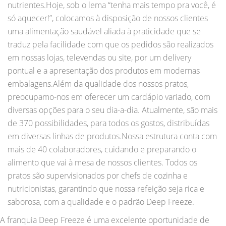
nutrientes.Hoje, sob o lema “tenha mais tempo pra você, é
só aquecer!”, colocamos à disposição de nossos clientes
uma alimentação saudável aliada à praticidade que se
traduz pela facilidade com que os pedidos são realizados
em nossas lojas, televendas ou site, por um delivery
pontual e a apresentação dos produtos em modernas
embalagens.Além da qualidade dos nossos pratos,
preocupamo-nos em oferecer um cardápio variado, com
diversas opções para o seu dia-a-dia. Atualmente, são mais
de 370 possibilidades, para todos os gostos, distribuídas
em diversas linhas de produtos.Nossa estrutura conta com
mais de 40 colaboradores, cuidando e preparando o
alimento que vai à mesa de nossos clientes. Todos os
pratos são supervisionados por chefs de cozinha e
nutricionistas, garantindo que nossa refeição seja rica e
saborosa, com a qualidade e o padrão Deep Freeze.
A franquia Deep Freeze é uma excelente oportunidade de