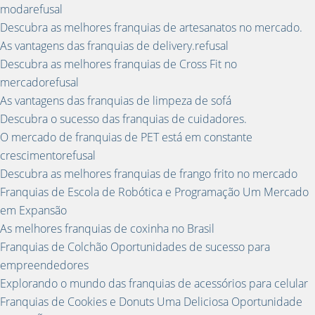
modarefusal
Descubra as melhores franquias de artesanatos no mercado.
As vantagens das franquias de delivery.refusal
Descubra as melhores franquias de Cross Fit no
mercadorefusal
As vantagens das franquias de limpeza de sofá
Descubra o sucesso das franquias de cuidadores.
O mercado de franquias de PET está em constante
crescimentorefusal
Descubra as melhores franquias de frango frito no mercado
Franquias de Escola de Robótica e Programação Um Mercado
em Expansão
As melhores franquias de coxinha no Brasil
Franquias de Colchão Oportunidades de sucesso para
empreendedores
Explorando o mundo das franquias de acessórios para celular
Franquias de Cookies e Donuts Uma Deliciosa Oportunidade