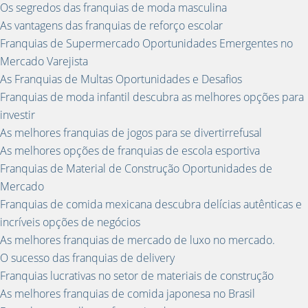
Os segredos das franquias de moda masculina
As vantagens das franquias de reforço escolar
Franquias de Supermercado Oportunidades Emergentes no
Mercado Varejista
As Franquias de Multas Oportunidades e Desafios
Franquias de moda infantil descubra as melhores opções para
investir
As melhores franquias de jogos para se divertirrefusal
As melhores opções de franquias de escola esportiva
Franquias de Material de Construção Oportunidades de
Mercado
Franquias de comida mexicana descubra delícias autênticas e
incríveis opções de negócios
As melhores franquias de mercado de luxo no mercado.
O sucesso das franquias de delivery
Franquias lucrativas no setor de materiais de construção
As melhores franquias de comida japonesa no Brasil