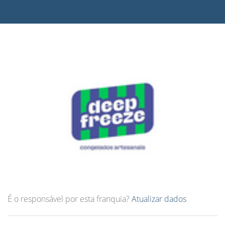
É o responsável por esta franquia?
Atualizar dados