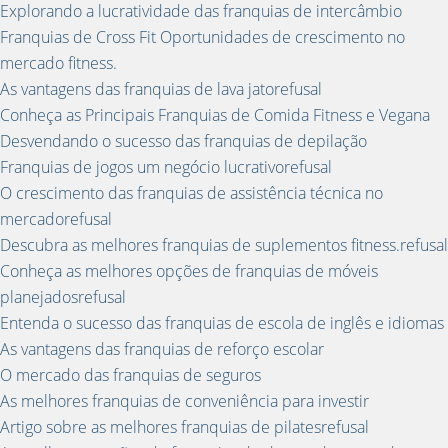
Explorando a lucratividade das franquias de intercâmbio
Franquias de Cross Fit Oportunidades de crescimento no
mercado fitness.
As vantagens das franquias de lava jatorefusal
Conheça as Principais Franquias de Comida Fitness e Vegana
Desvendando o sucesso das franquias de depilação
Franquias de jogos um negócio lucrativorefusal
O crescimento das franquias de assistência técnica no
mercadorefusal
Descubra as melhores franquias de suplementos fitness.refusal
Conheça as melhores opções de franquias de móveis
planejadosrefusal
Entenda o sucesso das franquias de escola de inglês e idiomas
As vantagens das franquias de reforço escolar
O mercado das franquias de seguros
As melhores franquias de conveniência para investir
Artigo sobre as melhores franquias de pilatesrefusal