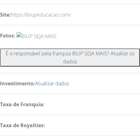
Site:
https://biupeducacao.com/
Fotos:
É o responsável pela franquia BIUP SEJA MAIS? Atualize os
dados
Investimento:
Atualizar dados
Taxa de Franquia:
Taxa de Royalties: