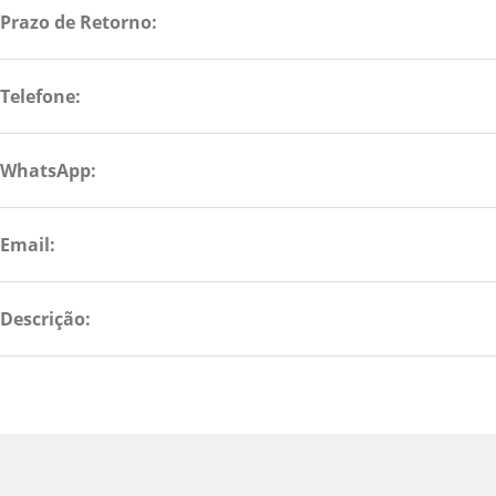
Prazo de Retorno:
Telefone:
WhatsApp:
Email:
Descrição: