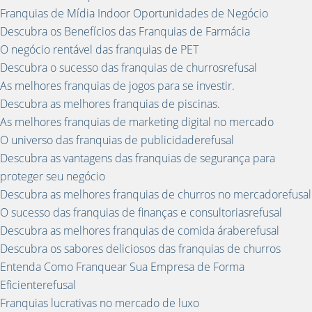
Franquias de Mídia Indoor Oportunidades de Negócio
Descubra os Benefícios das Franquias de Farmácia
O negócio rentável das franquias de PET
Descubra o sucesso das franquias de churrosrefusal
As melhores franquias de jogos para se investir.
Descubra as melhores franquias de piscinas.
As melhores franquias de marketing digital no mercado
O universo das franquias de publicidaderefusal
Descubra as vantagens das franquias de segurança para
proteger seu negócio
Descubra as melhores franquias de churros no mercadorefusal
O sucesso das franquias de finanças e consultoriasrefusal
Descubra as melhores franquias de comida áraberefusal
Descubra os sabores deliciosos das franquias de churros
Entenda Como Franquear Sua Empresa de Forma
Eficienterefusal
Franquias lucrativas no mercado de luxo