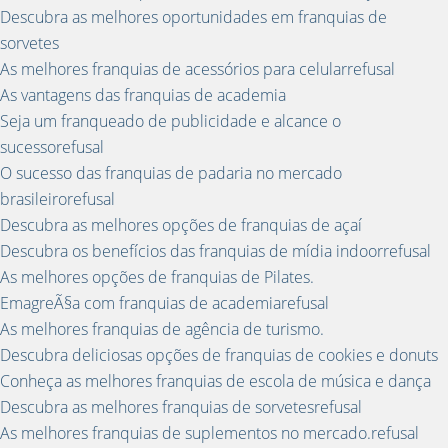
Descubra as melhores oportunidades em franquias de
sorvetes
As melhores franquias de acessórios para celularrefusal
As vantagens das franquias de academia
Seja um franqueado de publicidade e alcance o
sucessorefusal
O sucesso das franquias de padaria no mercado
brasileirorefusal
Descubra as melhores opções de franquias de açaí
Descubra os benefícios das franquias de mídia indoorrefusal
As melhores opções de franquias de Pilates.
EmagreÃ§a com franquias de academiarefusal
As melhores franquias de agência de turismo.
Descubra deliciosas opções de franquias de cookies e donuts
Conheça as melhores franquias de escola de música e dança
Descubra as melhores franquias de sorvetesrefusal
As melhores franquias de suplementos no mercado.refusal