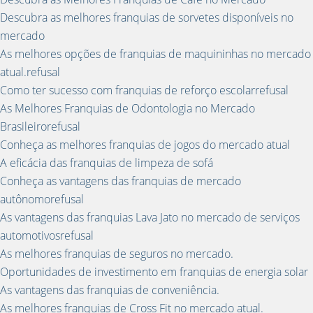
Descubra as melhores franquias de sorvetes disponíveis no
mercado
As melhores opções de franquias de maquininhas no mercado
atual.refusal
Como ter sucesso com franquias de reforço escolarrefusal
As Melhores Franquias de Odontologia no Mercado
Brasileirorefusal
Conheça as melhores franquias de jogos do mercado atual
A eficácia das franquias de limpeza de sofá
Conheça as vantagens das franquias de mercado
autônomorefusal
As vantagens das franquias Lava Jato no mercado de serviços
automotivosrefusal
As melhores franquias de seguros no mercado.
Oportunidades de investimento em franquias de energia solar
As vantagens das franquias de conveniência.
As melhores franquias de Cross Fit no mercado atual.