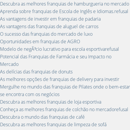
Descubra as melhores franquias de hamburgueria no mercado
Aprenda sobre franquias de Escola de Inglês e Idiomas.refusal
As vantagens de investir em franquias de padaria
As vantagens das franquias de aluguel de carros
O sucesso das franquias do mercado de luxo
Oportunidades em franquias de AGRO
Modelo de negÃ³cio lucrativo para escola esportivarefusal
Potencial das Franquias de Farmácia e seu Impacto no
Mercado
As delícias das franquias de donuts
As melhores opções de franquias de delivery para investir
Mergulhe no mundo das franquias de Pilates onde o bem-estar
se encontra com os negócios
Descubra as melhores franquias de loja esportiva
Conheça as melhores franquias de colchão no mercadorefusal
Descubra o mundo das franquias de café
Descubra as melhores franquias de limpeza de sofá