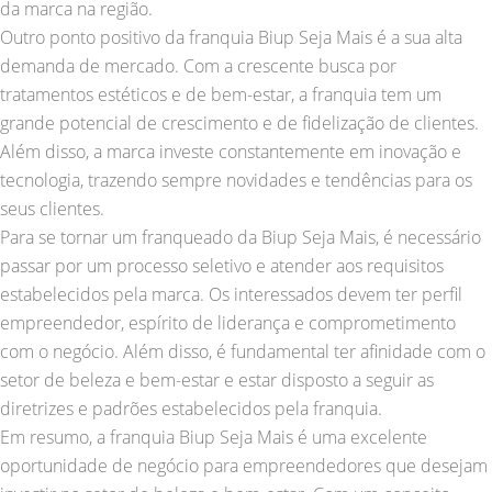
da marca na região.
Outro ponto positivo da franquia Biup Seja Mais é a sua alta
demanda de mercado. Com a crescente busca por
tratamentos estéticos e de bem-estar, a franquia tem um
grande potencial de crescimento e de fidelização de clientes.
Além disso, a marca investe constantemente em inovação e
tecnologia, trazendo sempre novidades e tendências para os
seus clientes.
Para se tornar um franqueado da Biup Seja Mais, é necessário
passar por um processo seletivo e atender aos requisitos
estabelecidos pela marca. Os interessados devem ter perfil
empreendedor, espírito de liderança e comprometimento
com o negócio. Além disso, é fundamental ter afinidade com o
setor de beleza e bem-estar e estar disposto a seguir as
diretrizes e padrões estabelecidos pela franquia.
Em resumo, a franquia Biup Seja Mais é uma excelente
oportunidade de negócio para empreendedores que desejam