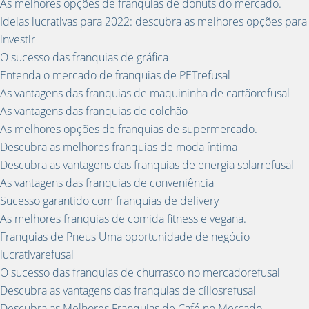
As melhores opções de franquias de donuts do mercado.
Ideias lucrativas para 2022: descubra as melhores opções para
investir
O sucesso das franquias de gráfica
Entenda o mercado de franquias de PETrefusal
As vantagens das franquias de maquininha de cartãorefusal
As vantagens das franquias de colchão
As melhores opções de franquias de supermercado.
Descubra as melhores franquias de moda íntima
Descubra as vantagens das franquias de energia solarrefusal
As vantagens das franquias de conveniência
Sucesso garantido com franquias de delivery
As melhores franquias de comida fitness e vegana.
Franquias de Pneus Uma oportunidade de negócio
lucrativarefusal
O sucesso das franquias de churrasco no mercadorefusal
Descubra as vantagens das franquias de cíliosrefusal
Descubra as Melhores Franquias de Café no Mercado