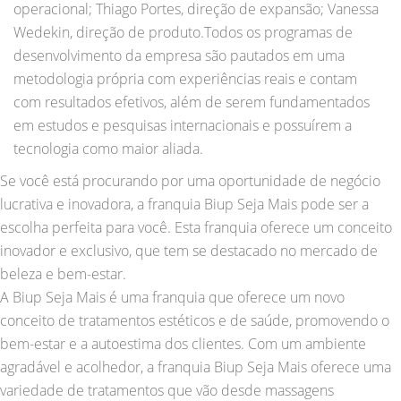
operacional; Thiago Portes, direção de expansão; Vanessa
Wedekin, direção de produto.Todos os programas de
desenvolvimento da empresa são pautados em uma
metodologia própria com experiências reais e contam
com resultados efetivos, além de serem fundamentados
em estudos e pesquisas internacionais e possuírem a
tecnologia como maior aliada.
Se você está procurando por uma oportunidade de negócio
lucrativa e inovadora, a franquia Biup Seja Mais pode ser a
escolha perfeita para você. Esta franquia oferece um conceito
inovador e exclusivo, que tem se destacado no mercado de
beleza e bem-estar.
A Biup Seja Mais é uma franquia que oferece um novo
conceito de tratamentos estéticos e de saúde, promovendo o
bem-estar e a autoestima dos clientes. Com um ambiente
agradável e acolhedor, a franquia Biup Seja Mais oferece uma
variedade de tratamentos que vão desde massagens