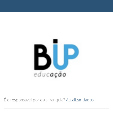
É o responsável por esta franquia?
Atualizar dados