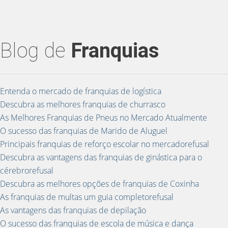
Blog de
Franquias
Entenda o mercado de franquias de logística
Descubra as melhores franquias de churrasco
As Melhores Franquias de Pneus no Mercado Atualmente
O sucesso das franquias de Marido de Aluguel
Principais franquias de reforço escolar no mercadorefusal
Descubra as vantagens das franquias de ginástica para o
cérebrorefusal
Descubra as melhores opções de franquias de Coxinha
As franquias de multas um guia completorefusal
As vantagens das franquias de depilação
O sucesso das franquias de escola de música e dança