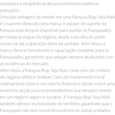
relaxantes e terapêuticas até procedimentos estéticos
avançados.
Uma das vantagens de investir em uma franquia Biup Seja Mais
é o suporte oferecido pela marca. A equipe de suporte da
franquia está sempre disponível para auxiliar os franqueados
em todas as etapas do negócio, desde a escolha do ponto
comercial até a operação diária da unidade. Além disso, a
marca oferece treinamento e capacitação constante para os
franqueados, garantindo que estejam sempre atualizados com
as tendências do mercado.
Além disso, a franquia Biup Seja Mais conta com um modelo
de negócio sólido e rentável. Com um investimento inicial
relativamente baixo e um retorno financeiro rápido, esta é uma
excelente opção para empreendedores que desejam investir
em um negócio seguro e lucrativo. A franquia Biup Seja Mais
também oferece exclusividade de território, garantindo que o
franqueado não terá concorrência direta de outras unidades