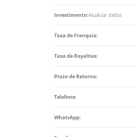
Investimento:
Atualizar dados
Taxa de Franquia:
Taxa de Royalties:
Prazo de Retorno:
Telefone:
WhatsApp: