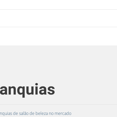
ranquias
nquias de salão de beleza no mercado