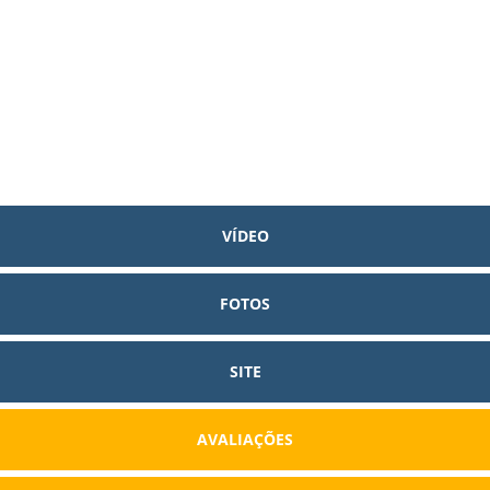
VÍDEO
FOTOS
SITE
AVALIAÇÕES