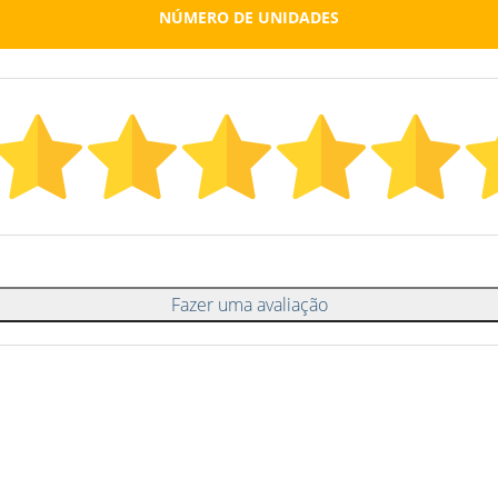
NÚMERO DE UNIDADES
Fazer uma avaliação