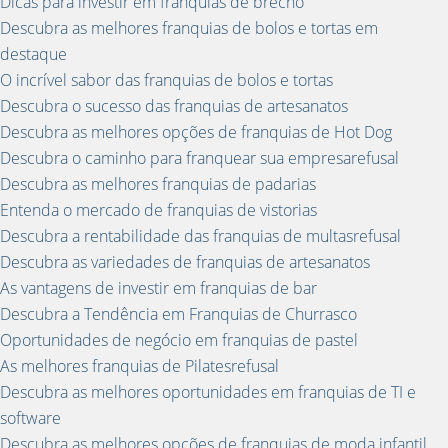
Dicas para investir em franquias de brechó
Descubra as melhores franquias de bolos e tortas em
destaque
O incrível sabor das franquias de bolos e tortas
Descubra o sucesso das franquias de artesanatos
Descubra as melhores opções de franquias de Hot Dog
Descubra o caminho para franquear sua empresarefusal
Descubra as melhores franquias de padarias
Entenda o mercado de franquias de vistorias
Descubra a rentabilidade das franquias de multasrefusal
Descubra as variedades de franquias de artesanatos
As vantagens de investir em franquias de bar
Descubra a Tendência em Franquias de Churrasco
Oportunidades de negócio em franquias de pastel
As melhores franquias de Pilatesrefusal
Descubra as melhores oportunidades em franquias de TI e
software
Descubra as melhores opções de franquias de moda infantil