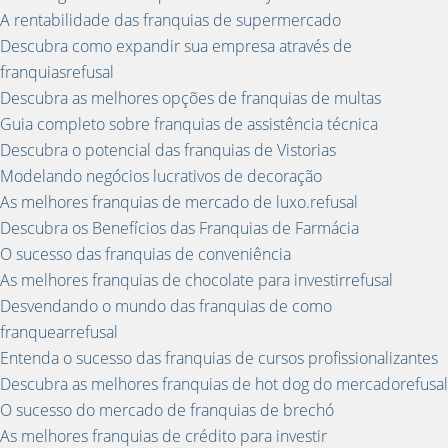
A rentabilidade das franquias de supermercado
Descubra como expandir sua empresa através de
franquiasrefusal
Descubra as melhores opções de franquias de multas
Guia completo sobre franquias de assistência técnica
Descubra o potencial das franquias de Vistorias
Modelando negócios lucrativos de decoração
As melhores franquias de mercado de luxo.refusal
Descubra os Benefícios das Franquias de Farmácia
O sucesso das franquias de conveniência
As melhores franquias de chocolate para investirrefusal
Desvendando o mundo das franquias de como
franquearrefusal
Entenda o sucesso das franquias de cursos profissionalizantes
Descubra as melhores franquias de hot dog do mercadorefusal
O sucesso do mercado de franquias de brechó
As melhores franquias de crédito para investir