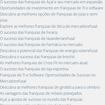
O sucesso das franquias de Açaí e seu mercado em expansão
Oportunidades de investimento em franquias de TI e software
Descubra as melhores opções de franquias de joias e semi
joias
Explore as melhores franquias de ótica do mercadorefusal
O sucesso das franquias de livraria
O sucesso das franquias de lavanderiarefusal
O sucesso das franquias de Farmácia no mercado
Descubra o potencial das franquias de energia solarrefusal
Descubra o sucesso das franquias de brechó
As melhores franquias de Cross Fit no mercado atual.
O sucesso das franquias de loja esportiva
Franquias de TI e Software Oportunidades de Sucesso no
Mercadorefusal
Descubra as melhores franquias de ginástica para o cérebro
As vantagens das franquias de móveis planejados
Açaí a aposta de sucesso no mundo das franquias