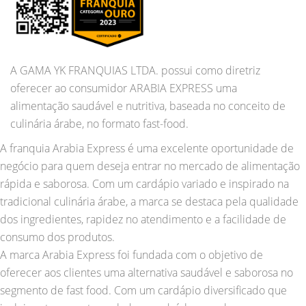
A GAMA YK FRANQUIAS LTDA. possui como diretriz
oferecer ao consumidor ARABIA EXPRESS uma
alimentação saudável e nutritiva, baseada no conceito de
culinária árabe, no formato fast-food.
A franquia Arabia Express é uma excelente oportunidade de
negócio para quem deseja entrar no mercado de alimentação
rápida e saborosa. Com um cardápio variado e inspirado na
tradicional culinária árabe, a marca se destaca pela qualidade
dos ingredientes, rapidez no atendimento e a facilidade de
consumo dos produtos.
A marca Arabia Express foi fundada com o objetivo de
oferecer aos clientes uma alternativa saudável e saborosa no
segmento de fast food. Com um cardápio diversificado que