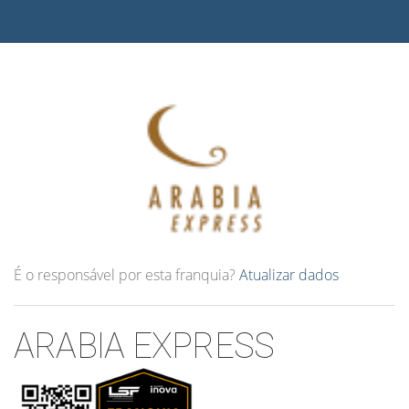
É o responsável por esta franquia?
Atualizar dados
ARABIA EXPRESS