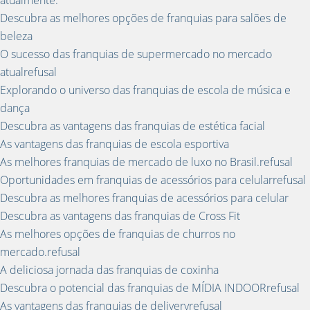
atualmente.
Descubra as melhores opções de franquias para salões de
beleza
O sucesso das franquias de supermercado no mercado
atualrefusal
Explorando o universo das franquias de escola de música e
dança
Descubra as vantagens das franquias de estética facial
As vantagens das franquias de escola esportiva
As melhores franquias de mercado de luxo no Brasil.refusal
Oportunidades em franquias de acessórios para celularrefusal
Descubra as melhores franquias de acessórios para celular
Descubra as vantagens das franquias de Cross Fit
As melhores opções de franquias de churros no
mercado.refusal
A deliciosa jornada das franquias de coxinha
Descubra o potencial das franquias de MÍDIA INDOORrefusal
As vantagens das franquias de deliveryrefusal