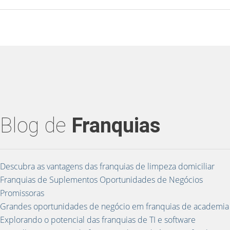
Blog de
Franquias
Descubra as vantagens das franquias de limpeza domiciliar
Franquias de Suplementos Oportunidades de Negócios
Promissoras
Grandes oportunidades de negócio em franquias de academia
Explorando o potencial das franquias de TI e software