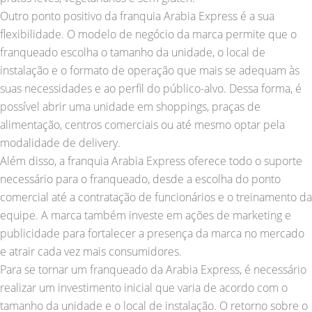
Outro ponto positivo da franquia Arabia Express é a sua
flexibilidade. O modelo de negócio da marca permite que o
franqueado escolha o tamanho da unidade, o local de
instalação e o formato de operação que mais se adequam às
suas necessidades e ao perfil do público-alvo. Dessa forma, é
possível abrir uma unidade em shoppings, praças de
alimentação, centros comerciais ou até mesmo optar pela
modalidade de delivery.
Além disso, a franquia Arabia Express oferece todo o suporte
necessário para o franqueado, desde a escolha do ponto
comercial até a contratação de funcionários e o treinamento da
equipe. A marca também investe em ações de marketing e
publicidade para fortalecer a presença da marca no mercado
e atrair cada vez mais consumidores.
Para se tornar um franqueado da Arabia Express, é necessário
realizar um investimento inicial que varia de acordo com o
tamanho da unidade e o local de instalação. O retorno sobre o