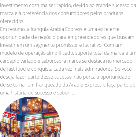
investimento costuma ser rápido, devido ao grande sucesso da
marca e à preferência dos consumidores pelos produtos
oferecidos.
Em resumo, a franquia Arabia Express é uma excelente
oportunidade de negócio para empreendedores que buscam
investir em um segmento promissor e lucrativo. Com um
modelo de operação simplificado, suporte total da marca e um
cardápio variado e saboroso, a marca se destaca no mercado
de fast food e conquista cada vez mais admiradores. Se você
deseja fazer parte desse sucesso, não perca a oportunidade
de se tornar um franqueado da Arabia Express e faça parte de
uma história de sucesso e sabor! , : , ,