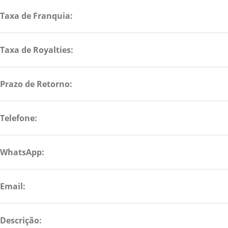
Taxa de Franquia:
Taxa de Royalties:
Prazo de Retorno:
Telefone:
WhatsApp:
Email:
Descrição: