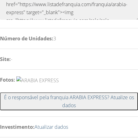
Número de Unidades:
3
Site:
-
Fotos:
É o responsável pela franquia ARABIA EXPRESS? Atualize os
dados
Investimento:
Atualizar dados