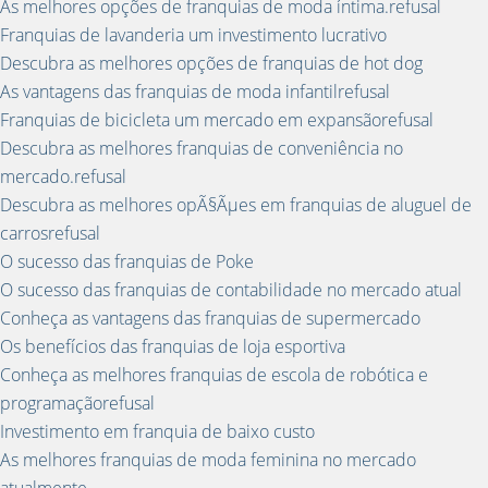
As melhores opções de franquias de moda íntima.refusal
Franquias de lavanderia um investimento lucrativo
Descubra as melhores opções de franquias de hot dog
As vantagens das franquias de moda infantilrefusal
Franquias de bicicleta um mercado em expansãorefusal
Descubra as melhores franquias de conveniência no
mercado.refusal
Descubra as melhores opÃ§Ãµes em franquias de aluguel de
carrosrefusal
O sucesso das franquias de Poke
O sucesso das franquias de contabilidade no mercado atual
Conheça as vantagens das franquias de supermercado
Os benefícios das franquias de loja esportiva
Conheça as melhores franquias de escola de robótica e
programaçãorefusal
Investimento em franquia de baixo custo
As melhores franquias de moda feminina no mercado