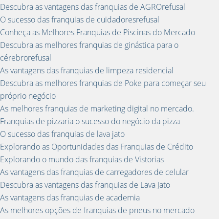
Descubra as vantagens das franquias de AGROrefusal
O sucesso das franquias de cuidadoresrefusal
Conheça as Melhores Franquias de Piscinas do Mercado
Descubra as melhores franquias de ginástica para o
cérebrorefusal
As vantagens das franquias de limpeza residencial
Descubra as melhores franquias de Poke para começar seu
próprio negócio
As melhores franquias de marketing digital no mercado.
Franquias de pizzaria o sucesso do negócio da pizza
O sucesso das franquias de lava jato
Explorando as Oportunidades das Franquias de Crédito
Explorando o mundo das franquias de Vistorias
As vantagens das franquias de carregadores de celular
Descubra as vantagens das franquias de Lava Jato
As vantagens das franquias de academia
As melhores opções de franquias de pneus no mercado