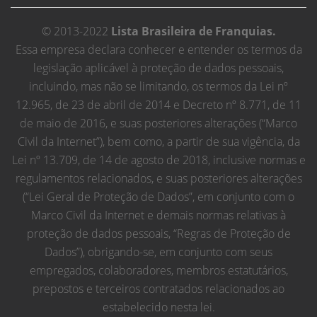
© 2013-2022
Lista Brasileira de Franquias.
Essa empresa declara conhecer e entender os termos da
legislação aplicável à proteção de dados pessoais,
incluindo, mas não se limitando, os termos da Lei nº
12.965, de 23 de abril de 2014 e Decreto nº 8.771, de 11
de maio de 2016, e suas posteriores alterações (“Marco
Civil da Internet”), bem como, a partir de sua vigência, da
Lei nº 13.709, de 14 de agosto de 2018, inclusive normas e
regulamentos relacionados, e suas posteriores alterações
(“Lei Geral de Proteção de Dados”, em conjunto com o
Marco Civil da Internet e demais normas relativas à
proteção de dados pessoais, “Regras de Proteção de
Dados”), obrigando-se, em conjunto com seus
empregados, colaboradores, membros estatutários,
prepostos e terceiros contratados relacionados ao
estabelecido nesta lei.