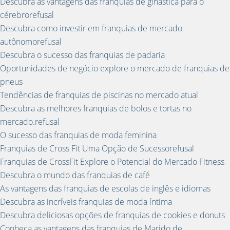
Descubra as vantagens das franquias de ginástica para o
cérebrorefusal
Descubra como investir em franquias de mercado
autônomorefusal
Descubra o sucesso das franquias de padaria
Oportunidades de negócio explore o mercado de franquias de
pneus
Tendências de franquias de piscinas no mercado atual
Descubra as melhores franquias de bolos e tortas no
mercado.refusal
O sucesso das franquias de moda feminina
Franquias de Cross Fit Uma Opção de Sucessorefusal
Franquias de CrossFit Explore o Potencial do Mercado Fitness
Descubra o mundo das franquias de café
As vantagens das franquias de escolas de inglês e idiomas
Descubra as incríveis franquias de moda íntima
Descubra deliciosas opções de franquias de cookies e donuts
Conheça as vantagens das franquias de Marido de