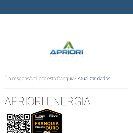
É o responsável por esta franquia?
Atualizar dados
APRIORI ENERGIA