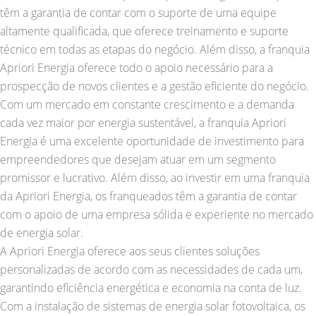
têm a garantia de contar com o suporte de uma equipe
altamente qualificada, que oferece treinamento e suporte
técnico em todas as etapas do negócio. Além disso, a franquia
Apriori Energia oferece todo o apoio necessário para a
prospecção de novos clientes e a gestão eficiente do negócio.
Com um mercado em constante crescimento e a demanda
cada vez maior por energia sustentável, a franquia Apriori
Energia é uma excelente oportunidade de investimento para
empreendedores que desejam atuar em um segmento
promissor e lucrativo. Além disso, ao investir em uma franquia
da Apriori Energia, os franqueados têm a garantia de contar
com o apoio de uma empresa sólida e experiente no mercado
de energia solar.
A Apriori Energia oferece aos seus clientes soluções
personalizadas de acordo com as necessidades de cada um,
garantindo eficiência energética e economia na conta de luz.
Com a instalação de sistemas de energia solar fotovoltaica, os