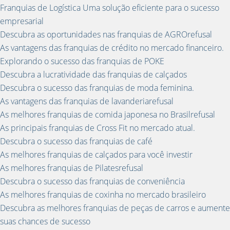
Franquias de Logística Uma solução eficiente para o sucesso
empresarial
Descubra as oportunidades nas franquias de AGROrefusal
As vantagens das franquias de crédito no mercado financeiro.
Explorando o sucesso das franquias de POKE
Descubra a lucratividade das franquias de calçados
Descubra o sucesso das franquias de moda feminina.
As vantagens das franquias de lavanderiarefusal
As melhores franquias de comida japonesa no Brasilrefusal
As principais franquias de Cross Fit no mercado atual.
Descubra o sucesso das franquias de café
As melhores franquias de calçados para você investir
As melhores franquias de Pilatesrefusal
Descubra o sucesso das franquias de conveniência
As melhores franquias de coxinha no mercado brasileiro
Descubra as melhores franquias de peças de carros e aumente
suas chances de sucesso