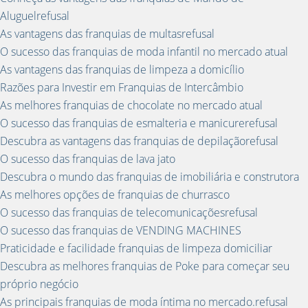
Aluguelrefusal
As vantagens das franquias de multasrefusal
O sucesso das franquias de moda infantil no mercado atual
As vantagens das franquias de limpeza a domicílio
Razões para Investir em Franquias de Intercâmbio
As melhores franquias de chocolate no mercado atual
O sucesso das franquias de esmalteria e manicurerefusal
Descubra as vantagens das franquias de depilaçãorefusal
O sucesso das franquias de lava jato
Descubra o mundo das franquias de imobiliária e construtora
As melhores opções de franquias de churrasco
O sucesso das franquias de telecomunicaçõesrefusal
O sucesso das franquias de VENDING MACHINES
Praticidade e facilidade franquias de limpeza domiciliar
Descubra as melhores franquias de Poke para começar seu
próprio negócio
As principais franquias de moda íntima no mercado.refusal