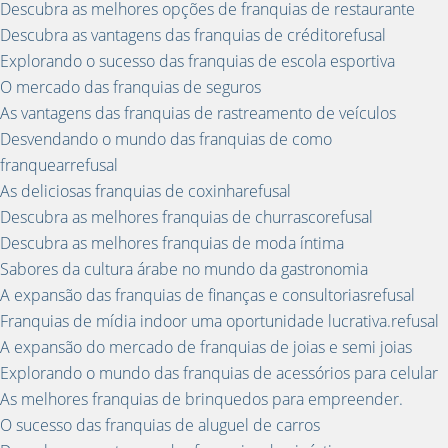
Descubra as melhores opções de franquias de restaurante
Descubra as vantagens das franquias de créditorefusal
Explorando o sucesso das franquias de escola esportiva
O mercado das franquias de seguros
As vantagens das franquias de rastreamento de veículos
Desvendando o mundo das franquias de como
franquearrefusal
As deliciosas franquias de coxinharefusal
Descubra as melhores franquias de churrascorefusal
Descubra as melhores franquias de moda íntima
Sabores da cultura árabe no mundo da gastronomia
A expansão das franquias de finanças e consultoriasrefusal
Franquias de mídia indoor uma oportunidade lucrativa.refusal
A expansão do mercado de franquias de joias e semi joias
Explorando o mundo das franquias de acessórios para celular
As melhores franquias de brinquedos para empreender.
O sucesso das franquias de aluguel de carros