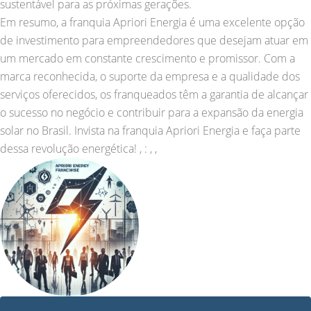
sustentável para as próximas gerações.
Em resumo, a franquia Apriori Energia é uma excelente opção
de investimento para empreendedores que desejam atuar em
um mercado em constante crescimento e promissor. Com a
marca reconhecida, o suporte da empresa e a qualidade dos
serviços oferecidos, os franqueados têm a garantia de alcançar
o sucesso no negócio e contribuir para a expansão da energia
solar no Brasil. Invista na franquia Apriori Energia e faça parte
dessa revolução energética! , : , ,