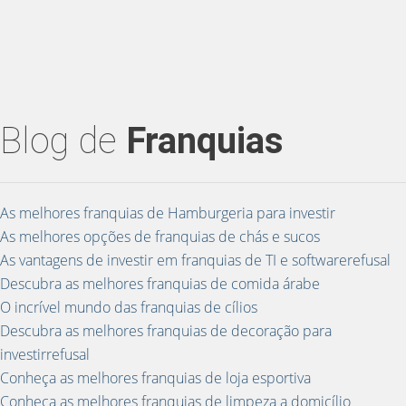
Blog de
Franquias
As melhores franquias de Hamburgeria para investir
As melhores opções de franquias de chás e sucos
As vantagens de investir em franquias de TI e softwarerefusal
Descubra as melhores franquias de comida árabe
O incrível mundo das franquias de cílios
Descubra as melhores franquias de decoração para
investirrefusal
Conheça as melhores franquias de loja esportiva
Conheça as melhores franquias de limpeza a domicílio