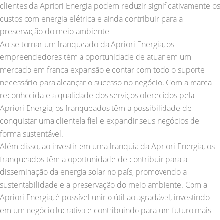
clientes da Apriori Energia podem reduzir significativamente os
custos com energia elétrica e ainda contribuir para a
preservação do meio ambiente.
Ao se tornar um franqueado da Apriori Energia, os
empreendedores têm a oportunidade de atuar em um
mercado em franca expansão e contar com todo o suporte
necessário para alcançar o sucesso no negócio. Com a marca
reconhecida e a qualidade dos serviços oferecidos pela
Apriori Energia, os franqueados têm a possibilidade de
conquistar uma clientela fiel e expandir seus negócios de
forma sustentável.
Além disso, ao investir em uma franquia da Apriori Energia, os
franqueados têm a oportunidade de contribuir para a
disseminação da energia solar no país, promovendo a
sustentabilidade e a preservação do meio ambiente. Com a
Apriori Energia, é possível unir o útil ao agradável, investindo
em um negócio lucrativo e contribuindo para um futuro mais