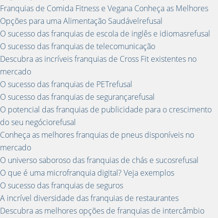
Franquias de Comida Fitness e Vegana Conheça as Melhores
Opções para uma Alimentação Saudávelrefusal
O sucesso das franquias de escola de inglês e idiomasrefusal
O sucesso das franquias de telecomunicação
Descubra as incríveis franquias de Cross Fit existentes no
mercado
O sucesso das franquias de PETrefusal
O sucesso das franquias de segurançarefusal
O potencial das franquias de publicidade para o crescimento
do seu negóciorefusal
Conheça as melhores franquias de pneus disponíveis no
mercado
O universo saboroso das franquias de chás e sucosrefusal
O que é uma microfranquia digital? Veja exemplos
O sucesso das franquias de seguros
A incrível diversidade das franquias de restaurantes
Descubra as melhores opções de franquias de intercâmbio