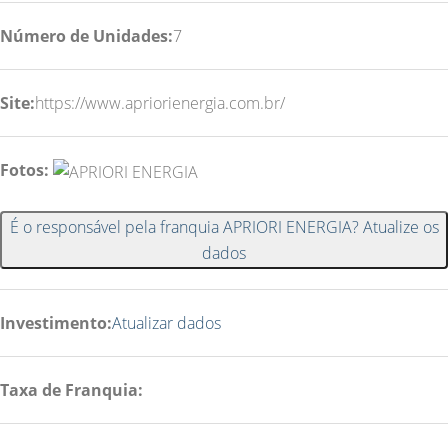
Número de Unidades:
7
Site:
https://www.apriorienergia.com.br/
Fotos:
É o responsável pela franquia APRIORI ENERGIA? Atualize os
dados
Investimento:
Atualizar dados
Taxa de Franquia: