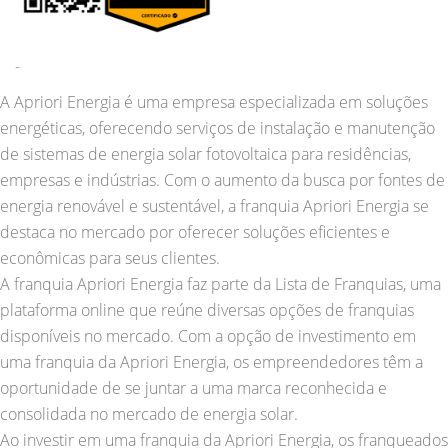
-
A Apriori Energia é uma empresa especializada em soluções
energéticas, oferecendo serviços de instalação e manutenção
de sistemas de energia solar fotovoltaica para residências,
empresas e indústrias. Com o aumento da busca por fontes de
energia renovável e sustentável, a franquia Apriori Energia se
destaca no mercado por oferecer soluções eficientes e
econômicas para seus clientes.
A franquia Apriori Energia faz parte da Lista de Franquias, uma
plataforma online que reúne diversas opções de franquias
disponíveis no mercado. Com a opção de investimento em
uma franquia da Apriori Energia, os empreendedores têm a
oportunidade de se juntar a uma marca reconhecida e
consolidada no mercado de energia solar.
Ao investir em uma franquia da Apriori Energia, os franqueados