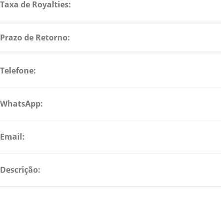
Taxa de Royalties:
Prazo de Retorno:
Telefone:
WhatsApp:
Email:
Descrição: