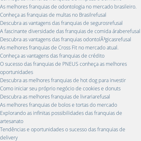
As melhores franquias de odontologia no mercado brasileiro.
Conheça as franquias de multas no Brasilrefusal
Descubra as vantagens das franquias de segurosrefusal
A fascinante diversidade das franquias de comida áraberefusal
Descubra as vantagens das franquias odontolÃ³gicasrefusal
As melhores franquias de Cross Fit no mercado atual.
Conheça as vantagens das franquias de crédito
O sucesso das franquias de PNEUS conheça as melhores
oportunidades
Descubra as melhores franquias de hot dog para investir
Como iniciar seu próprio negócio de cookies e donuts
Descubra as melhores franquias de livrariarefusal
As melhores franquias de bolos e tortas do mercado
Explorando as infinitas possibilidades das franquias de
artesanato
Tendências e oportunidades o sucesso das franquias de
delivery