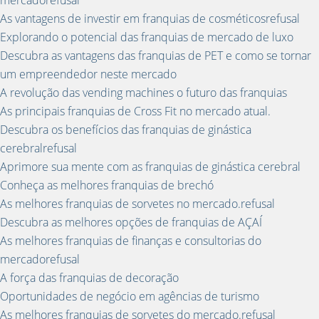
mercadorefusal
As vantagens de investir em franquias de cosméticosrefusal
Explorando o potencial das franquias de mercado de luxo
Descubra as vantagens das franquias de PET e como se tornar
um empreendedor neste mercado
A revolução das vending machines o futuro das franquias
As principais franquias de Cross Fit no mercado atual.
Descubra os benefícios das franquias de ginástica
cerebralrefusal
Aprimore sua mente com as franquias de ginástica cerebral
Conheça as melhores franquias de brechó
As melhores franquias de sorvetes no mercado.refusal
Descubra as melhores opções de franquias de AÇAÍ
As melhores franquias de finanças e consultorias do
mercadorefusal
A força das franquias de decoração
Oportunidades de negócio em agências de turismo
As melhores franquias de sorvetes do mercado.refusal