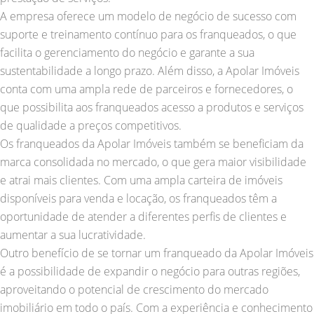
A empresa oferece um modelo de negócio de sucesso com
suporte e treinamento contínuo para os franqueados, o que
facilita o gerenciamento do negócio e garante a sua
sustentabilidade a longo prazo. Além disso, a Apolar Imóveis
conta com uma ampla rede de parceiros e fornecedores, o
que possibilita aos franqueados acesso a produtos e serviços
de qualidade a preços competitivos.
Os franqueados da Apolar Imóveis também se beneficiam da
marca consolidada no mercado, o que gera maior visibilidade
e atrai mais clientes. Com uma ampla carteira de imóveis
disponíveis para venda e locação, os franqueados têm a
oportunidade de atender a diferentes perfis de clientes e
aumentar a sua lucratividade.
Outro benefício de se tornar um franqueado da Apolar Imóveis
é a possibilidade de expandir o negócio para outras regiões,
aproveitando o potencial de crescimento do mercado
imobiliário em todo o país. Com a experiência e conhecimento