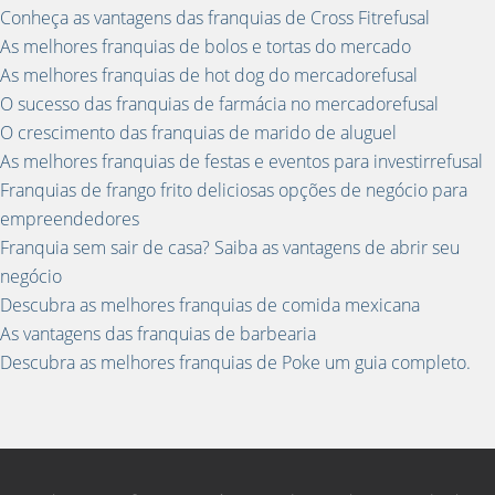
Conheça as vantagens das franquias de Cross Fitrefusal
As melhores franquias de bolos e tortas do mercado
As melhores franquias de hot dog do mercadorefusal
O sucesso das franquias de farmácia no mercadorefusal
O crescimento das franquias de marido de aluguel
As melhores franquias de festas e eventos para investirrefusal
Franquias de frango frito deliciosas opções de negócio para
empreendedores
Franquia sem sair de casa? Saiba as vantagens de abrir seu
negócio
Descubra as melhores franquias de comida mexicana
As vantagens das franquias de barbearia
Descubra as melhores franquias de Poke um guia completo.