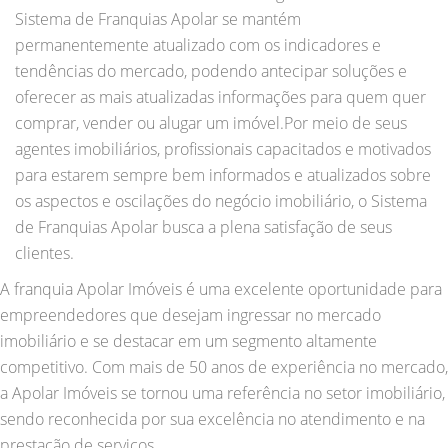
Sistema de Franquias Apolar se mantém
permanentemente atualizado com os indicadores e
tendências do mercado, podendo antecipar soluções e
oferecer as mais atualizadas informações para quem quer
comprar, vender ou alugar um imóvel.Por meio de seus
agentes imobiliários, profissionais capacitados e motivados
para estarem sempre bem informados e atualizados sobre
os aspectos e oscilações do negócio imobiliário, o Sistema
de Franquias Apolar busca a plena satisfação de seus
clientes.
A franquia Apolar Imóveis é uma excelente oportunidade para
empreendedores que desejam ingressar no mercado
imobiliário e se destacar em um segmento altamente
competitivo. Com mais de 50 anos de experiência no mercado,
a Apolar Imóveis se tornou uma referência no setor imobiliário,
sendo reconhecida por sua excelência no atendimento e na
prestação de serviços.