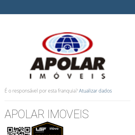
É o responsável por esta franquia?
Atualizar dados
APOLAR IMOVEIS