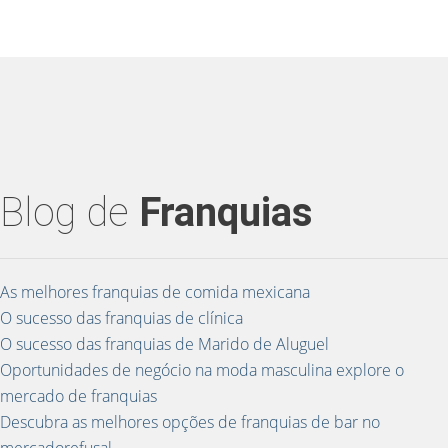
Blog de
Franquias
As melhores franquias de comida mexicana
O sucesso das franquias de clínica
O sucesso das franquias de Marido de Aluguel
Oportunidades de negócio na moda masculina explore o
mercado de franquias
Descubra as melhores opções de franquias de bar no