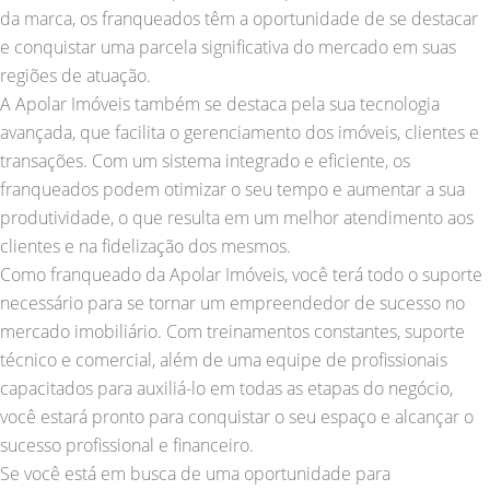
da marca, os franqueados têm a oportunidade de se destacar
e conquistar uma parcela significativa do mercado em suas
regiões de atuação.
A Apolar Imóveis também se destaca pela sua tecnologia
avançada, que facilita o gerenciamento dos imóveis, clientes e
transações. Com um sistema integrado e eficiente, os
franqueados podem otimizar o seu tempo e aumentar a sua
produtividade, o que resulta em um melhor atendimento aos
clientes e na fidelização dos mesmos.
Como franqueado da Apolar Imóveis, você terá todo o suporte
necessário para se tornar um empreendedor de sucesso no
mercado imobiliário. Com treinamentos constantes, suporte
técnico e comercial, além de uma equipe de profissionais
capacitados para auxiliá-lo em todas as etapas do negócio,
você estará pronto para conquistar o seu espaço e alcançar o
sucesso profissional e financeiro.
Se você está em busca de uma oportunidade para