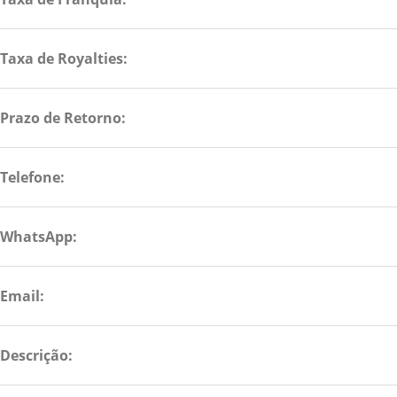
Taxa de Royalties:
Prazo de Retorno:
Telefone:
WhatsApp:
Email:
Descrição: