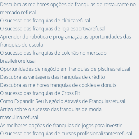
Descubra as melhores opções de franquias de restaurante no
mercado.refusal
O sucesso das franquias de clínicarefusal
O sucesso das franquias de loja esportivarefusal
Aprendendo robótica e programação as oportunidades das
franquias de escola
O sucesso das franquias de colchão no mercado
brasileirorefusal
Oportunidades de negócio em franquias de piscinasrefusal
Descubra as vantagens das franquias de crédito
Descubra as melhores franquias de cookies e donuts
O sucesso das franquias de Cross Fit
Como Expandir Seu Negócio Através de Franquiasrefusal
Artigo sobre o sucesso das franquias de moda
masculina.refusal
As melhores opções de franquias de jogos para investir
O sucesso das franquias de cursos profissionalizantesrefusal