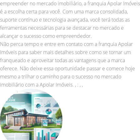
empreender no mercado imobiliário, a franquia Apolar Imóveis
é a escolha certa para você. Com uma marca consolidada,
suporte contínuo e tecnologia avançada, você terá todas as
ferramentas necessárias para se destacar no mercado e
alcançar o sucesso como empreendedor.
Não perca tempo e entre em contato com a franquia Apolar
Imóveis para saber mais detalhes sobre como se tornar um
franqueado e aproveitar todas as vantagens que a marca
oferece. Não deixe essa oportunidade passar e comece hoje
mesmo a trilhar o caminho para o sucesso no mercado
imobiliário com a Apolar Imóveis. , : , ,