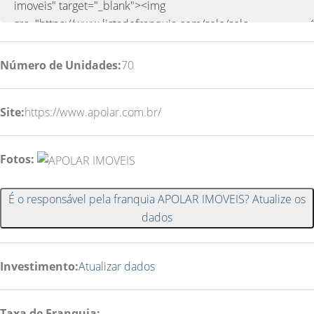
Número de Unidades:
70
Site:
https://www.apolar.com.br/
Fotos:
É o responsável pela franquia APOLAR IMOVEIS? Atualize os
dados
Investimento:
Atualizar dados
Taxa de Franquia: