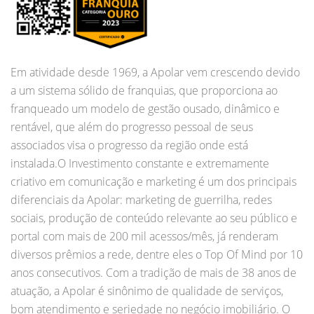
Em atividade desde 1969, a Apolar vem crescendo devido
a um sistema sólido de franquias, que proporciona ao
franqueado um modelo de gestão ousado, dinâmico e
rentável, que além do progresso pessoal de seus
associados visa o progresso da região onde está
instalada.O Investimento constante e extremamente
criativo em comunicação e marketing é um dos principais
diferenciais da Apolar: marketing de guerrilha, redes
sociais, produção de conteúdo relevante ao seu público e
portal com mais de 200 mil acessos/mês, já renderam
diversos prêmios a rede, dentre eles o Top Of Mind por 10
anos consecutivos. Com a tradição de mais de 38 anos de
atuação, a Apolar é sinônimo de qualidade de serviços,
bom atendimento e seriedade no negócio imobiliário. O