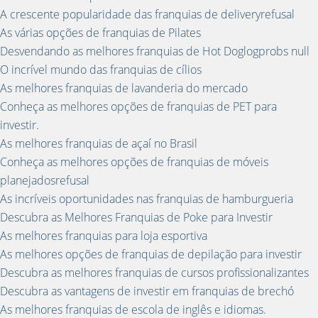
A crescente popularidade das franquias de deliveryrefusal
As várias opções de franquias de Pilates
Desvendando as melhores franquias de Hot Doglogprobs null
O incrível mundo das franquias de cílios
As melhores franquias de lavanderia do mercado
Conheça as melhores opções de franquias de PET para
investir.
As melhores franquias de açaí no Brasil
Conheça as melhores opções de franquias de móveis
planejadosrefusal
As incríveis oportunidades nas franquias de hamburgueria
Descubra as Melhores Franquias de Poke para Investir
As melhores franquias para loja esportiva
As melhores opções de franquias de depilação para investir
Descubra as melhores franquias de cursos profissionalizantes
Descubra as vantagens de investir em franquias de brechó
As melhores franquias de escola de inglês e idiomas.