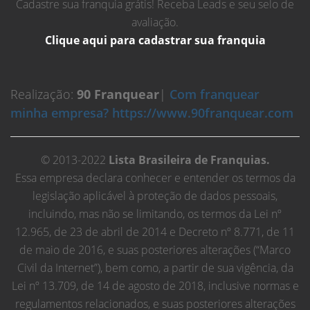
Cadastre sua franquia grátis! Receba Leads e seu selo de
avaliação.
Clique aqui para cadastrar sua franquia
Realização:
90 Franquear
|
Com franquear
minha empresa? https://www.90franquear.com
© 2013-2022
Lista Brasileira de Franquias.
Essa empresa declara conhecer e entender os termos da
legislação aplicável à proteção de dados pessoais,
incluindo, mas não se limitando, os termos da Lei nº
12.965, de 23 de abril de 2014 e Decreto nº 8.771, de 11
de maio de 2016, e suas posteriores alterações (“Marco
Civil da Internet”), bem como, a partir de sua vigência, da
Lei nº 13.709, de 14 de agosto de 2018, inclusive normas e
regulamentos relacionados, e suas posteriores alterações