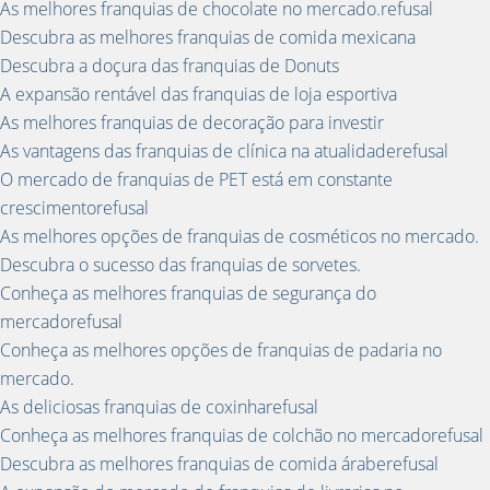
As melhores franquias de chocolate no mercado.refusal
Descubra as melhores franquias de comida mexicana
Descubra a doçura das franquias de Donuts
A expansão rentável das franquias de loja esportiva
As melhores franquias de decoração para investir
As vantagens das franquias de clínica na atualidaderefusal
O mercado de franquias de PET está em constante
crescimentorefusal
As melhores opções de franquias de cosméticos no mercado.
Descubra o sucesso das franquias de sorvetes.
Conheça as melhores franquias de segurança do
mercadorefusal
Conheça as melhores opções de franquias de padaria no
mercado.
As deliciosas franquias de coxinharefusal
Conheça as melhores franquias de colchão no mercadorefusal
Descubra as melhores franquias de comida áraberefusal