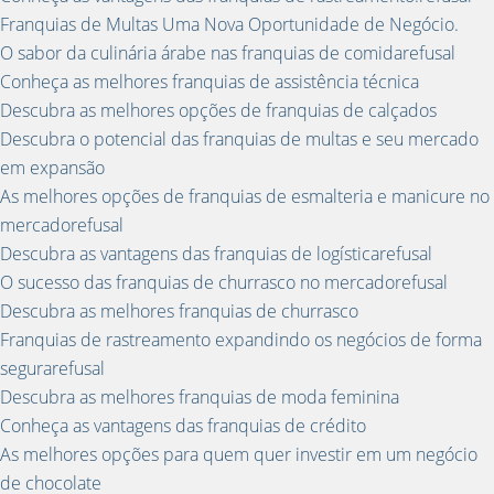
Franquias de Multas Uma Nova Oportunidade de Negócio.
O sabor da culinária árabe nas franquias de comidarefusal
Conheça as melhores franquias de assistência técnica
Descubra as melhores opções de franquias de calçados
Descubra o potencial das franquias de multas e seu mercado
em expansão
As melhores opções de franquias de esmalteria e manicure no
mercadorefusal
Descubra as vantagens das franquias de logísticarefusal
O sucesso das franquias de churrasco no mercadorefusal
Descubra as melhores franquias de churrasco
Franquias de rastreamento expandindo os negócios de forma
segurarefusal
Descubra as melhores franquias de moda feminina
Conheça as vantagens das franquias de crédito
As melhores opções para quem quer investir em um negócio
de chocolate