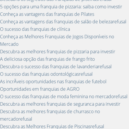
5 opções para uma franquia de pizzaria: saiba como investir
Conheça as vantagens das franquias de Pilates
Conheça as vantagens das franquias de salão de belezarefusal
O sucesso das franquias de clínica
Conheça as Melhores Franquias de Jogos Disponíveis no
Mercado
Descubra as melhores franquias de pizzaria para investir
A deliciosa opção das franquias de frango frito
Descubra o sucesso das franquias de lavanderiarefusal
O sucesso das franquias odontológicasrefusal
As incrÃ­veis oportunidades nas franquias de futebol
Oportunidades em franquias de AGRO
O sucesso das franquias de moda feminina no mercadorefusal
Descubra as melhores franquias de seguranca para investir
Descubra as melhores franquias de churrasco no
mercadorefusal
Descubra as Melhores Franquias de Piscinasrefusal