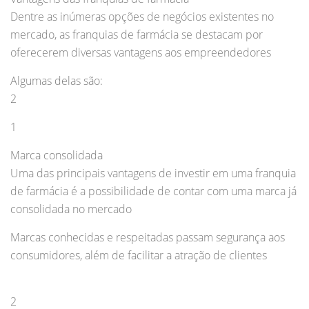
Dentre as inúmeras opções de negócios existentes no
mercado, as franquias de farmácia se destacam por
oferecerem diversas vantagens aos empreendedores
Algumas delas são:
2
1
Marca consolidada
Uma das principais vantagens de investir em uma franquia
de farmácia é a possibilidade de contar com uma marca já
consolidada no mercado
Marcas conhecidas e respeitadas passam segurança aos
consumidores, além de facilitar a atração de clientes
2