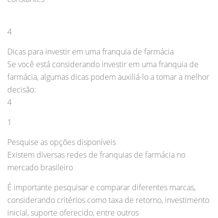
4
Dicas para investir em uma franquia de farmácia
Se você está considerando investir em uma franquia de
farmácia, algumas dicas podem auxiliá-lo a tomar a melhor
decisão:
4
1
Pesquise as opções disponíveis
Existem diversas redes de franquias de farmácia no
mercado brasileiro
É importante pesquisar e comparar diferentes marcas,
considerando critérios como taxa de retorno, investimento
inicial, suporte oferecido, entre outros