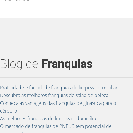
Blog de
Franquias
Praticidade e facilidade franquias de limpeza domiciliar
Descubra as melhores franquias de salão de beleza
Conheça as vantagens das franquias de ginástica para o
cérebro
As melhores franquias de limpeza a domicílio
O mercado de franquias de PNEUS tem potencial de