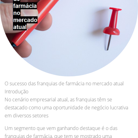
O sucesso das franquias de farmácia no mercado atual
Introdução
No cenário empresarial atual, as franquias têm se
destacado como uma oportunidade de negócio lucrativa
em diversos setores
Um segmento que vem ganhando destaque é o das
franquias de farmácia, que tem se mostrado uma