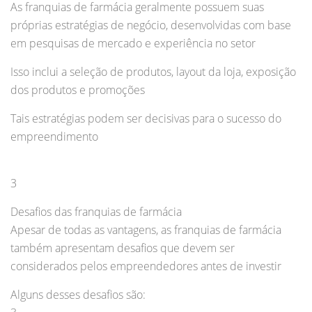
As franquias de farmácia geralmente possuem suas
próprias estratégias de negócio, desenvolvidas com base
em pesquisas de mercado e experiência no setor
Isso inclui a seleção de produtos, layout da loja, exposição
dos produtos e promoções
Tais estratégias podem ser decisivas para o sucesso do
empreendimento
3
Desafios das franquias de farmácia
Apesar de todas as vantagens, as franquias de farmácia
também apresentam desafios que devem ser
considerados pelos empreendedores antes de investir
Alguns desses desafios são: