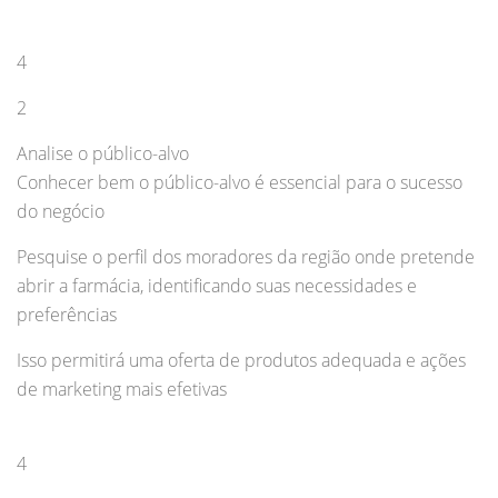
4
2
Analise o público-alvo
Conhecer bem o público-alvo é essencial para o sucesso
do negócio
Pesquise o perfil dos moradores da região onde pretende
abrir a farmácia, identificando suas necessidades e
preferências
Isso permitirá uma oferta de produtos adequada e ações
de marketing mais efetivas
4