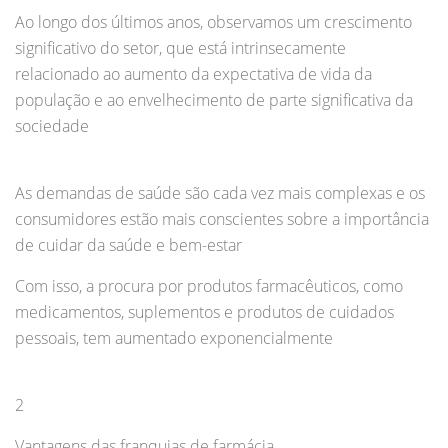
Ao longo dos últimos anos, observamos um crescimento
significativo do setor, que está intrinsecamente
relacionado ao aumento da expectativa de vida da
população e ao envelhecimento de parte significativa da
sociedade
As demandas de saúde são cada vez mais complexas e os
consumidores estão mais conscientes sobre a importância
de cuidar da saúde e bem-estar
Com isso, a procura por produtos farmacêuticos, como
medicamentos, suplementos e produtos de cuidados
pessoais, tem aumentado exponencialmente
2
Vantagens das franquias de farmácia