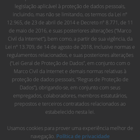
legislação aplicável à proteção de dados pessoais,
incluindo, mas não se limitando, os termos da Lei nº
12.965, de 23 de abril de 2014 e Decreto nº 8.771, de 11
de maio de 2016, e suas posteriores alterações (“Marco
Civil da Internet”), bem como, a partir de sua vigência, da
Lei nº 13.709, de 14 de agosto de 2018, inclusive normas e
regulamentos relacionados, e suas posteriores alterações
(“Lei Geral de Proteção de Dados”, em conjunto com o
Marco Civil da Internet e demais normas relativas à
proteção de dados pessoais, “Regras de Proteção de
Dados”), obrigando-se, em conjunto com seus
empregados, colaboradores, membros estatutários,
prepostos e terceiros contratados relacionados ao
estabelecido nesta lei.
Usamos cookies para prover uma experiência melhor de
navegação.
Política de privacidade