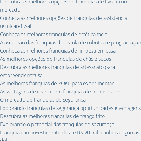
Descubra as melhores opções de franquias de livraria no
mercado
Conheça as melhores opções de franquias de assistência
técnicarefusal
Conheça as melhores franquias de estética facial
A ascensão das franquias de escola de robótica e programação
Conheça as melhores franquias de limpeza em casa
As melhores opções de franquias de chás e sucos
Descubra as melhores franquias de artesanato para
empreenderrefusal
As melhores franquias de POKE para experimentar
As vantagens de investir em franquias de publicidade
O mercado de franquias de segurança
Explorando franquias de segurança oportunidades e vantagens
Descubra as melhores franquias de frango frito
Explorando o potencial das franquias de segurança
Franquia com investimento de até R$ 20 mil: conheça algumas
delas