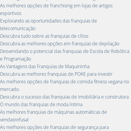
As melhores opções de franchising em lojas de artigos
esportivos
Explorando as oportunidades das franquias de
telecomunicação
Descubra tudo sobre as franquias de cílios
Descubra as melhores opções em franquias de depilação
Desvendando o potencial das franquias de Escola de Robótica
e Programação
As Vantagens das Franquias de Maquininha
Descubra as melhores franquias de POKE para investir
As melhores opções de franquias de comida fitness vegana no
mercado.
Descubra o sucesso das franquias de imobiliária e construtora
O mundo das franquias de moda íntima
As melhores franquias de máquinas automáticas de
vendasrefusal
As melhores opções de franquias de segurança para