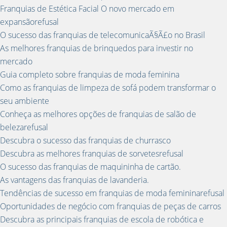
Franquias de Estética Facial O novo mercado em
expansãorefusal
O sucesso das franquias de telecomunicaÃ§Ã£o no Brasil
As melhores franquias de brinquedos para investir no
mercado
Guia completo sobre franquias de moda feminina
Como as franquias de limpeza de sofá podem transformar o
seu ambiente
Conheça as melhores opções de franquias de salão de
belezarefusal
Descubra o sucesso das franquias de churrasco
Descubra as melhores franquias de sorvetesrefusal
O sucesso das franquias de maquininha de cartão.
As vantagens das franquias de lavanderia.
Tendências de sucesso em franquias de moda femininarefusal
Oportunidades de negócio com franquias de peças de carros
Descubra as principais franquias de escola de robótica e