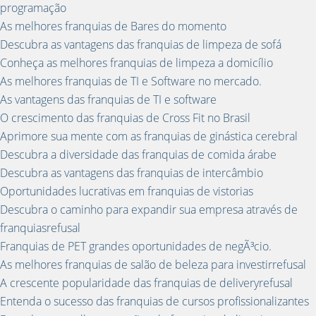
programação
As melhores franquias de Bares do momento
Descubra as vantagens das franquias de limpeza de sofá
Conheça as melhores franquias de limpeza a domicílio
As melhores franquias de TI e Software no mercado.
As vantagens das franquias de TI e software
O crescimento das franquias de Cross Fit no Brasil
Aprimore sua mente com as franquias de ginástica cerebral
Descubra a diversidade das franquias de comida árabe
Descubra as vantagens das franquias de intercâmbio
Oportunidades lucrativas em franquias de vistorias
Descubra o caminho para expandir sua empresa através de
franquiasrefusal
Franquias de PET grandes oportunidades de negÃ³cio.
As melhores franquias de salão de beleza para investirrefusal
A crescente popularidade das franquias de deliveryrefusal
Entenda o sucesso das franquias de cursos profissionalizantes