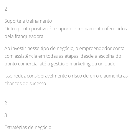
2
Suporte e treinamento
Outro ponto positivo é o suporte e treinamento oferecidos
pela franqueadora
Ao investir nesse tipo de negócio, o empreendedor conta
com assistência em todas as etapas, desde a escolha do
ponto comercial até a gestão e marketing da unidade
Isso reduz consideravelmente o risco de erro e aumenta as
chances de sucesso
2
3
Estratégias de negócio