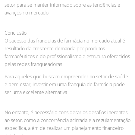
setor para se manter informado sobre as tendências e
avanços no mercado
Conclusão
O sucesso das franquias de farmácia no mercado atual é
resultado da crescente demanda por produtos
farmacêuticos e do profissionalismo e estrutura oferecidos
pelas redes franqueadoras
Para aqueles que buscam empreender no setor de saúde
e bem-estar, investir em uma franquia de farmácia pode
ser uma excelente alternativa
No entanto, é necessário considerar os desafios inerentes
ao setor, como a concorrência acirrada e a regulamentação
específica, além de realizar um planejamento financeiro