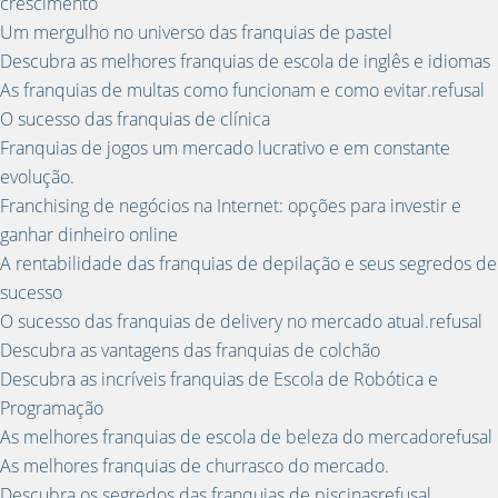
crescimento
Um mergulho no universo das franquias de pastel
Descubra as melhores franquias de escola de inglês e idiomas
As franquias de multas como funcionam e como evitar.refusal
O sucesso das franquias de clínica
Franquias de jogos um mercado lucrativo e em constante
evolução.
Franchising de negócios na Internet: opções para investir e
ganhar dinheiro online
A rentabilidade das franquias de depilação e seus segredos de
sucesso
O sucesso das franquias de delivery no mercado atual.refusal
Descubra as vantagens das franquias de colchão
Descubra as incríveis franquias de Escola de Robótica e
Programação
As melhores franquias de escola de beleza do mercadorefusal
As melhores franquias de churrasco do mercado.
Descubra os segredos das franquias de piscinasrefusal