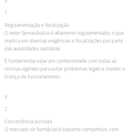
3
1
Regulamentação e fiscalização
O setor farmacêutico é altamente regulamentado, o que
implica em diversas exigências e fiscalizações por parte
das autoridades sanitárias
É fundamental estar em conformidade com todas as
normas vigentes para evitar problemas legais e manter a
licença de funcionamento
3
2
Concorrência acirrada
O mercado de farmácias é bastante competitivo, com