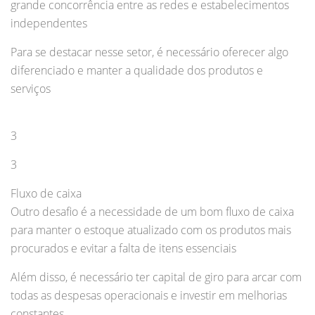
grande concorrência entre as redes e estabelecimentos
independentes
Para se destacar nesse setor, é necessário oferecer algo
diferenciado e manter a qualidade dos produtos e
serviços
3
3
Fluxo de caixa
Outro desafio é a necessidade de um bom fluxo de caixa
para manter o estoque atualizado com os produtos mais
procurados e evitar a falta de itens essenciais
Além disso, é necessário ter capital de giro para arcar com
todas as despesas operacionais e investir em melhorias
constantes