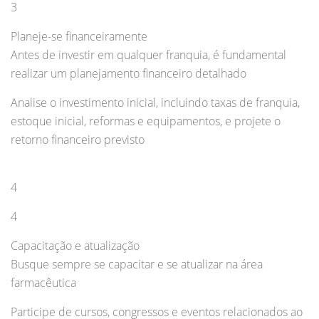
3
Planeje-se financeiramente
Antes de investir em qualquer franquia, é fundamental
realizar um planejamento financeiro detalhado
Analise o investimento inicial, incluindo taxas de franquia,
estoque inicial, reformas e equipamentos, e projete o
retorno financeiro previsto
4
4
Capacitação e atualização
Busque sempre se capacitar e se atualizar na área
farmacêutica
Participe de cursos, congressos e eventos relacionados ao