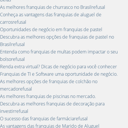
As melhores franquias de churrasco no Brasilrefusal
Conheça as vantagens das franquias de aluguel de
carrosrefusal
Oportunidades de negócio em franquias de pastel
Descubra as melhores opções de franquias de pastel no
Brasilrefusal
Entenda como franquias de multas podem impactar o seu
bolsorefusal
Renda extra virtual? Dicas de negócio para você conhecer
Franquias de TI e Software uma oportunidade de negócio.
As melhores opções de franquias de colchão no
mercadorefusal
As melhores franquias de piscinas no mercado.
Descubra as melhores franquias de decoração para
investirrefusal
O sucesso das franquias de farmáciarefusal
As vantagens das franquias de Marido de Aluguel