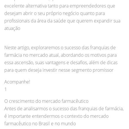
excelente alternativa tanto para empreendedores que
desejam abrir o seu próprio negócio quanto para
profissionais da área da saúde que querem expandir sua
atuação
Neste artigo, exploraremos o sucesso das franquias de
farmácia no mercado atual, abordando os motivos para
essa ascensão, suas vantagens e desafios, além de dicas
para quem deseja investir nesse segmento promissor
Acompanhe!
1
O crescimento do mercado farmacêutico
Antes de analisarmos o sucesso das franquias de farmácia,
é importante entendermos o contexto do mercado
farmacêutico no Brasil e no mundo