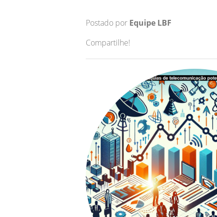
Postado por
Equipe LBF
Compartilhe!