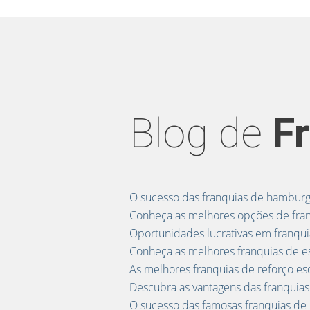
Blog de
F
O sucesso das franquias de hamburg
Conheça as melhores opções de fran
Oportunidades lucrativas em franquia
Conheça as melhores franquias de est
As melhores franquias de reforço esco
Descubra as vantagens das franquias
O sucesso das famosas franquias de