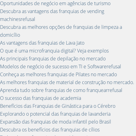
Oportunidades de negócio em agências de turismo
Descubra as vantagens das franquias de vending
machinesrefusal
Descubra as melhores opções de franquias de limpeza a
domicílio
As vantagens das franquias de Lava Jato
O que é uma microfranquia digital? Veja exemplos
As principais franquias de depilação no mercado
Modelos de negócio de sucesso em TI e Softwarerefusal
Conheça as melhores franquias de Pilates no mercado
As melhores franquias de material de construção no mercado.
Aprenda tudo sobre franquias de como franquearrefusal
O sucesso das franquias de academia
Benefícios das Franquias de Ginástica para o Cérebro
Explorando o potencial das franquias de lavanderia
Expansão das franquias de moda infantil pelo Brasil
Descubra os benefícios das franquias de cílios