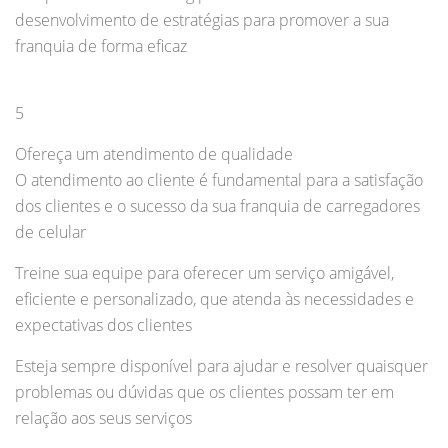
desenvolvimento de estratégias para promover a sua
franquia de forma eficaz
5
Ofereça um atendimento de qualidade
O atendimento ao cliente é fundamental para a satisfação
dos clientes e o sucesso da sua franquia de carregadores
de celular
Treine sua equipe para oferecer um serviço amigável,
eficiente e personalizado, que atenda às necessidades e
expectativas dos clientes
Esteja sempre disponível para ajudar e resolver quaisquer
problemas ou dúvidas que os clientes possam ter em
relação aos seus serviços