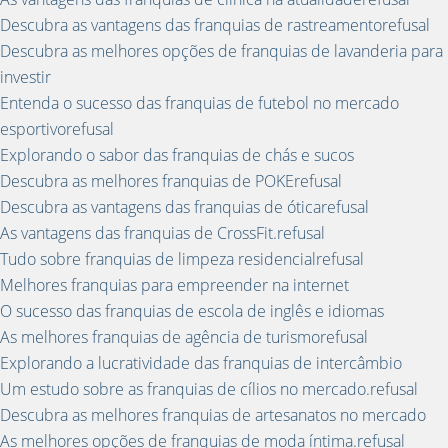
Descubra as vantagens das franquias de rastreamentorefusal
Descubra as melhores opções de franquias de lavanderia para
investir
Entenda o sucesso das franquias de futebol no mercado
esportivorefusal
Explorando o sabor das franquias de chás e sucos
Descubra as melhores franquias de POKErefusal
Descubra as vantagens das franquias de óticarefusal
As vantagens das franquias de CrossFit.refusal
Tudo sobre franquias de limpeza residencialrefusal
Melhores franquias para empreender na internet
O sucesso das franquias de escola de inglês e idiomas
As melhores franquias de agência de turismorefusal
Explorando a lucratividade das franquias de intercâmbio
Um estudo sobre as franquias de cílios no mercado.refusal
Descubra as melhores franquias de artesanatos no mercado
As melhores opções de franquias de moda íntima.refusal