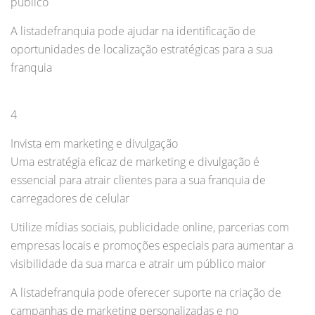
público
A listadefranquia pode ajudar na identificação de
oportunidades de localização estratégicas para a sua
franquia
4
Invista em marketing e divulgação
Uma estratégia eficaz de marketing e divulgação é
essencial para atrair clientes para a sua franquia de
carregadores de celular
Utilize mídias sociais, publicidade online, parcerias com
empresas locais e promoções especiais para aumentar a
visibilidade da sua marca e atrair um público maior
A listadefranquia pode oferecer suporte na criação de
campanhas de marketing personalizadas e no