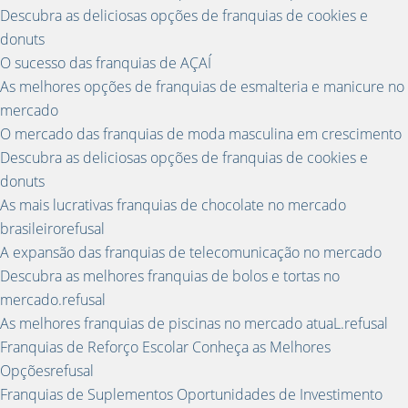
Descubra as deliciosas opções de franquias de cookies e
donuts
O sucesso das franquias de AÇAÍ
As melhores opções de franquias de esmalteria e manicure no
mercado
O mercado das franquias de moda masculina em crescimento
Descubra as deliciosas opções de franquias de cookies e
donuts
As mais lucrativas franquias de chocolate no mercado
brasileirorefusal
A expansão das franquias de telecomunicação no mercado
Descubra as melhores franquias de bolos e tortas no
mercado.refusal
As melhores franquias de piscinas no mercado atuaL.refusal
Franquias de Reforço Escolar Conheça as Melhores
Opçõesrefusal
Franquias de Suplementos Oportunidades de Investimento