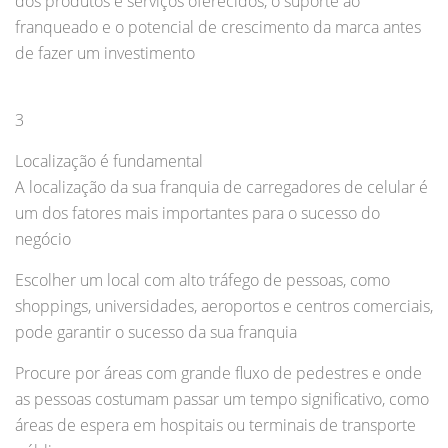
dos produtos e serviços oferecidos, o suporte ao
franqueado e o potencial de crescimento da marca antes
de fazer um investimento
3
Localização é fundamental
A localização da sua franquia de carregadores de celular é
um dos fatores mais importantes para o sucesso do
negócio
Escolher um local com alto tráfego de pessoas, como
shoppings, universidades, aeroportos e centros comerciais,
pode garantir o sucesso da sua franquia
Procure por áreas com grande fluxo de pedestres e onde
as pessoas costumam passar um tempo significativo, como
áreas de espera em hospitais ou terminais de transporte