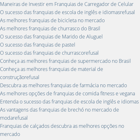
Maneiras de Investir em Franquias de Carregador de Celular
O sucesso das franquias de escola de inglês e idiomasrefusal
As melhores franquias de bicicleta no mercado
As melhores franquias de churrasco do Brasil
O sucesso das franquias de Marido de Aluguel
O sucesso das franquias de pastel
O sucesso das franquias de churrascorefusal
Conheça as melhores franquias de supermercado no Brasil
Conheça as melhores franquias de material de
construçãorefusal
Descubra as melhores franquias de farmácia no mercado
As melhores opções de franquias de comida fitness e vegana
Entenda o sucesso das franquias de escola de inglês e idiomas
As vantagens das franquias de brechó no mercado de
modarefusal
Franquias de calçados descubra as melhores opções no
mercado