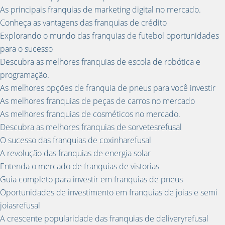
As principais franquias de marketing digital no mercado.
Conheça as vantagens das franquias de crédito
Explorando o mundo das franquias de futebol oportunidades
para o sucesso
Descubra as melhores franquias de escola de robótica e
programação.
As melhores opções de franquia de pneus para você investir
As melhores franquias de peças de carros no mercado
As melhores franquias de cosméticos no mercado.
Descubra as melhores franquias de sorvetesrefusal
O sucesso das franquias de coxinharefusal
A revolução das franquias de energia solar
Entenda o mercado de franquias de vistorias
Guia completo para investir em franquias de pneus
Oportunidades de investimento em franquias de joias e semi
joiasrefusal
A crescente popularidade das franquias de deliveryrefusal