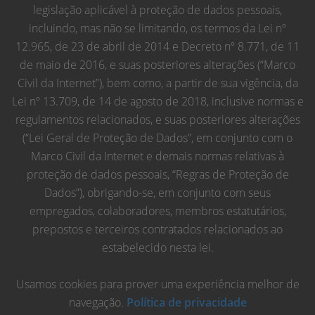
legislação aplicável à proteção de dados pessoais,
incluindo, mas não se limitando, os termos da Lei nº
12.965, de 23 de abril de 2014 e Decreto nº 8.771, de 11
de maio de 2016, e suas posteriores alterações (“Marco
Civil da Internet”), bem como, a partir de sua vigência, da
Lei nº 13.709, de 14 de agosto de 2018, inclusive normas e
regulamentos relacionados, e suas posteriores alterações
(“Lei Geral de Proteção de Dados”, em conjunto com o
Marco Civil da Internet e demais normas relativas à
proteção de dados pessoais, “Regras de Proteção de
Dados”), obrigando-se, em conjunto com seus
empregados, colaboradores, membros estatutários,
prepostos e terceiros contratados relacionados ao
estabelecido nesta lei.
Usamos cookies para prover uma experiência melhor de
navegação.
Política de privacidade