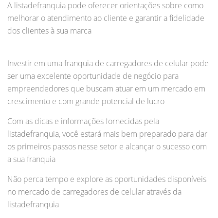
A listadefranquia pode oferecer orientações sobre como
melhorar o atendimento ao cliente e garantir a fidelidade
dos clientes à sua marca
Investir em uma franquia de carregadores de celular pode
ser uma excelente oportunidade de negócio para
empreendedores que buscam atuar em um mercado em
crescimento e com grande potencial de lucro
Com as dicas e informações fornecidas pela
listadefranquia, você estará mais bem preparado para dar
os primeiros passos nesse setor e alcançar o sucesso com
a sua franquia
Não perca tempo e explore as oportunidades disponíveis
no mercado de carregadores de celular através da
listadefranquia