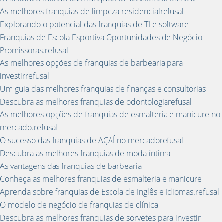
As melhores franquias de limpeza residencialrefusal
Explorando o potencial das franquias de TI e software
Franquias de Escola Esportiva Oportunidades de Negócio
Promissoras.refusal
As melhores opções de franquias de barbearia para
investirrefusal
Um guia das melhores franquias de finanças e consultorias
Descubra as melhores franquias de odontologiarefusal
As melhores opções de franquias de esmalteria e manicure no
mercado.refusal
O sucesso das franquias de AÇAÍ no mercadorefusal
Descubra as melhores franquias de moda íntima
As vantagens das franquias de barbearia
Conheça as melhores franquias de esmalteria e manicure
Aprenda sobre franquias de Escola de Inglês e Idiomas.refusal
O modelo de negócio de franquias de clínica
Descubra as melhores franquias de sorvetes para investir