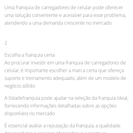
Uma franquia de carregadores de celular pode oferecer
uma solução conveniente e acessível para esse problema,
atendendo a uma demanda crescente no mercado
2
Escolha a franquia certa
Ao procurar investir em uma franquia de carregadores de
celular, é importante escolher a marca certa que ofereça
suporte e treinamento adequado, além de um modelo de
negócio sólido
A listadefranquia pode ajudar na seleção da franquia ideal,
fornecendo informações detalhadas sobre as opções
disponíveis no mercado
É essencial avaliar a reputação da franquia, a qualidade