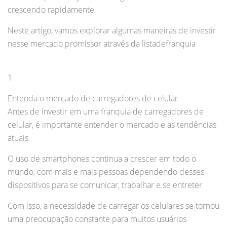
crescendo rapidamente
Neste artigo, vamos explorar algumas maneiras de investir
nesse mercado promissor através da listadefranquia
1
Entenda o mercado de carregadores de celular
Antes de investir em uma franquia de carregadores de
celular, é importante entender o mercado e as tendências
atuais
O uso de smartphones continua a crescer em todo o
mundo, com mais e mais pessoas dependendo desses
dispositivos para se comunicar, trabalhar e se entreter
Com isso, a necessidade de carregar os celulares se tornou
uma preocupação constante para muitos usuários