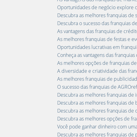
Oportunidades de negócio explore 
Descubra as melhores franquias de 
Descubra o sucesso das franquias de
As vantagens das franquias de crédi
As melhores franquias de festas e eve
Oportunidades lucrativas em franquia
Conheça as vantagens das franquias d
As melhores opções de franquias de
A diversidade e criatividade das fr
As melhores franquias de publicid
O sucesso das franquias de AGROref
Descubra as melhores franquias de 
Descubra as melhores franquias de bo
Descubra as melhores franquias de d
Descubra as melhores opções de fra
Você pode ganhar dinheiro com uma f
Descubra as melhores franquias de 