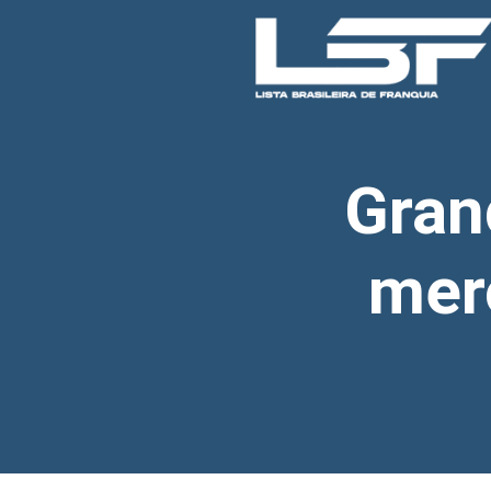
Gran
mer