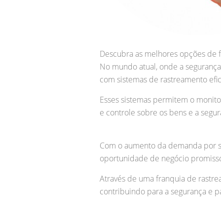
Descubra as melhores opções de f
No mundo atual, onde a segurança 
com sistemas de rastreamento efic
Esses sistemas permitem o monitor
e controle sobre os bens e a segu
Com o aumento da demanda por se
oportunidade de negócio promiss
Através de uma franquia de rastre
contribuindo para a segurança e p