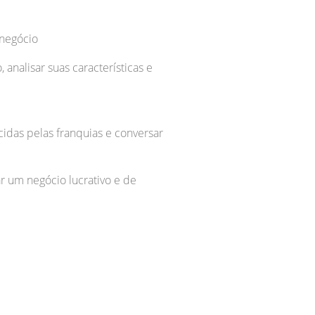
 negócio
analisar suas características e
idas pelas franquias e conversar
 um negócio lucrativo e de