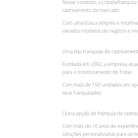
Nesse contexto, a Listadefranquia
rastreamento do mercado
Com uma busca simples e intuitiva
variados modelos de negócio e in
Uma das franquias de rastreament
Fundada em 2002, a empresa atua 
para o monitoramento de frotas
Com mais de 150 unidades em opera
seus franqueados
Outra opção de franquia de rastr
Com mais de 10 anos de experiênci
soluções personalizadas para os m