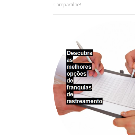
Compartilhe!