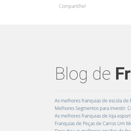
Compartilhe!
Blog de
F
As melhores franquias de escola de
Melhores Segmentos para Investir: Co
As melhores franquias de loja espor
Franquias de Peças de Carros Um 