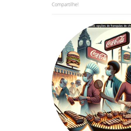
Compartilhe!