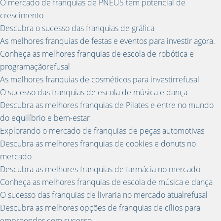
O mercado de franquias de PNEUS tem potencial de
crescimento
Descubra o sucesso das franquias de gráfica
As melhores franquias de festas e eventos para investir agora.
Conheça as melhores franquias de escola de robótica e
programaçãorefusal
As melhores franquias de cosméticos para investirrefusal
O sucesso das franquias de escola de música e dança
Descubra as melhores franquias de Pilates e entre no mundo
do equilíbrio e bem-estar
Explorando o mercado de franquias de peças automotivas
Descubra as melhores franquias de cookies e donuts no
mercado
Descubra as melhores franquias de farmácia no mercado
Conheça as melhores franquias de escola de música e dança
O sucesso das franquias de livraria no mercado atualrefusal
Descubra as melhores opções de franquias de cílios para
empreender com sucesso