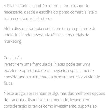
A Pilates Carioca também oferece todo o suporte
necessário, desde a escolha do ponto comercial até o
treinamento dos instrutores
Além disso, a franquia conta com uma ampla rede de
apoio, incluindo assessoria técnica e materiais de
marketing
Conclusão
Investir em uma franquia de Pilates pode ser uma
excelente oportunidade de negócio, especialmente
considerando o aumento da procura por essa atividade
física
Neste artigo, apresentamos algumas das melhores opções
de franquias disponíveis no mercado, levando em
consideração critérios como investimento, suporte ao