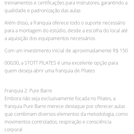
treinamentos e certificações para instrutores, garantindo a
qualidade e padronização das aulas
Além disso, a franquia oferece todo o suporte necessário
para a montagem do estúdio, desde a escolha do local até
a aquisição dos equipamentos necessários
Com um investimento inicial de aproximadamente R$ 150
000,00, a STOTT PILATES é uma excelente opção para
quem deseja abrir uma franquia de Pilates
Franquia 2: Pure Barre
Embora não seja exclusivamente focada no Pilates, a
franquia Pure Barre merece destaque por oferecer aulas
que combinam diversos elementos da metodologia, como
movimentos controlados, respiração e consciência
corporal