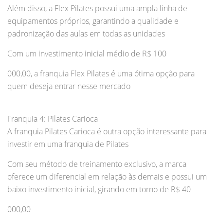
Além disso, a Flex Pilates possui uma ampla linha de
equipamentos próprios, garantindo a qualidade e
padronização das aulas em todas as unidades
Com um investimento inicial médio de R$ 100
000,00, a franquia Flex Pilates é uma ótima opção para
quem deseja entrar nesse mercado
Franquia 4: Pilates Carioca
A franquia Pilates Carioca é outra opção interessante para
investir em uma franquia de Pilates
Com seu método de treinamento exclusivo, a marca
oferece um diferencial em relação às demais e possui um
baixo investimento inicial, girando em torno de R$ 40
000,00