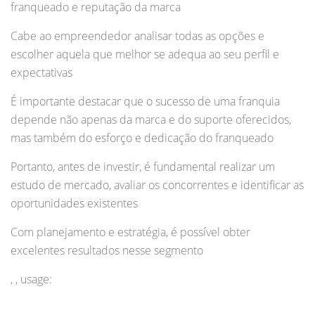
franqueado e reputação da marca
Cabe ao empreendedor analisar todas as opções e
escolher aquela que melhor se adequa ao seu perfil e
expectativas
É importante destacar que o sucesso de uma franquia
depende não apenas da marca e do suporte oferecidos,
mas também do esforço e dedicação do franqueado
Portanto, antes de investir, é fundamental realizar um
estudo de mercado, avaliar os concorrentes e identificar as
oportunidades existentes
Com planejamento e estratégia, é possível obter
excelentes resultados nesse segmento
, , usage: