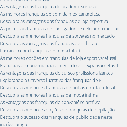
As vantagens das franquias de academiasrefusal
As melhores franquias de comida mexicanarefusal
Descubra as vantagens das franquias de loja esportiva
As principais franquias de carregador de celular no mercado
Descubra as melhores franquias de sorvetes no mercado
Descubra as vantagens das franquias de colchão
Lucrando com franquias de moda infantil
As melhores opções em franquias de loja esportivarefusal
Franquias de conveniência o mercado em expansãorefusal
As vantagens das franquias de cursos profissionalizantes.
Explorando o universo lucrativo das franquias de PET
Descubra as melhores franquias de bolsas e malasrefusal
Descubra as melhores franquias de moda íntima
As vantagens das franquias de conveniênciarefusal
Descubra as melhores opções de franquias de depilação
Descubra o sucesso das franquias de publicidade neste
incrível artigo