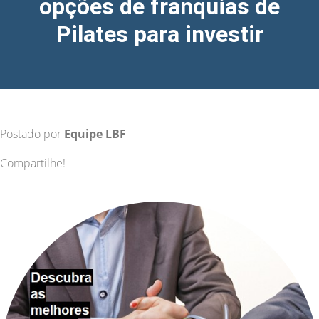
opções de franquias de
Pilates para investir
Postado por
Equipe LBF
Compartilhe!