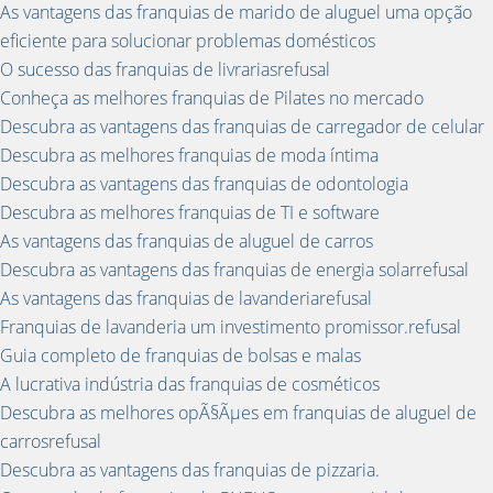
As vantagens das franquias de marido de aluguel uma opção
eficiente para solucionar problemas domésticos
O sucesso das franquias de livrariasrefusal
Conheça as melhores franquias de Pilates no mercado
Descubra as vantagens das franquias de carregador de celular
Descubra as melhores franquias de moda íntima
Descubra as vantagens das franquias de odontologia
Descubra as melhores franquias de TI e software
As vantagens das franquias de aluguel de carros
Descubra as vantagens das franquias de energia solarrefusal
As vantagens das franquias de lavanderiarefusal
Franquias de lavanderia um investimento promissor.refusal
Guia completo de franquias de bolsas e malas
A lucrativa indústria das franquias de cosméticos
Descubra as melhores opÃ§Ãµes em franquias de aluguel de
carrosrefusal
Descubra as vantagens das franquias de pizzaria.