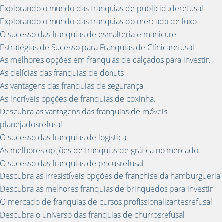
Explorando o mundo das franquias de publicidaderefusal
Explorando o mundo das franquias do mercado de luxo
O sucesso das franquias de esmalteria e manicure
Estratégias de Sucesso para Franquias de Clínicarefusal
As melhores opções em franquias de calçados para investir.
As delícias das franquias de donuts
As vantagens das franquias de segurança
As incríveis opções de franquias de coxinha.
Descubra as vantagens das franquias de móveis
planejadosrefusal
O sucesso das franquias de logística
As melhores opções de franquias de gráfica no mercado.
O sucesso das franquias de pneusrefusal
Descubra as irresistíveis opções de franchise da hamburgueria
Descubra as melhores franquias de brinquedos para investir
O mercado de franquias de cursos profissionalizantesrefusal
Descubra o universo das franquias de churrosrefusal