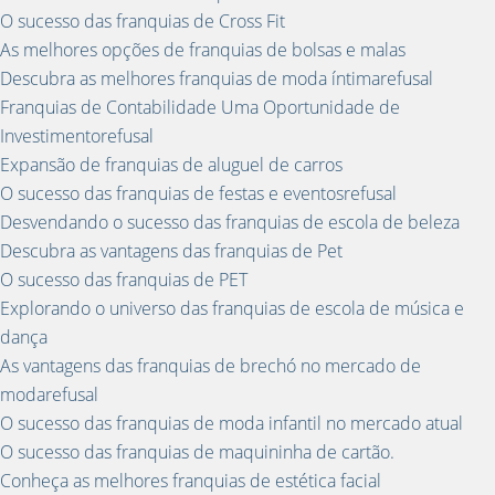
O sucesso das franquias de Cross Fit
As melhores opções de franquias de bolsas e malas
Descubra as melhores franquias de moda íntimarefusal
Franquias de Contabilidade Uma Oportunidade de
Investimentorefusal
Expansão de franquias de aluguel de carros
O sucesso das franquias de festas e eventosrefusal
Desvendando o sucesso das franquias de escola de beleza
Descubra as vantagens das franquias de Pet
O sucesso das franquias de PET
Explorando o universo das franquias de escola de música e
dança
As vantagens das franquias de brechó no mercado de
modarefusal
O sucesso das franquias de moda infantil no mercado atual
O sucesso das franquias de maquininha de cartão.
Conheça as melhores franquias de estética facial