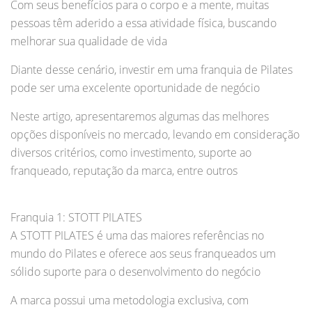
Com seus benefícios para o corpo e a mente, muitas
pessoas têm aderido a essa atividade física, buscando
melhorar sua qualidade de vida
Diante desse cenário, investir em uma franquia de Pilates
pode ser uma excelente oportunidade de negócio
Neste artigo, apresentaremos algumas das melhores
opções disponíveis no mercado, levando em consideração
diversos critérios, como investimento, suporte ao
franqueado, reputação da marca, entre outros
Franquia 1: STOTT PILATES
A STOTT PILATES é uma das maiores referências no
mundo do Pilates e oferece aos seus franqueados um
sólido suporte para o desenvolvimento do negócio
A marca possui uma metodologia exclusiva, com