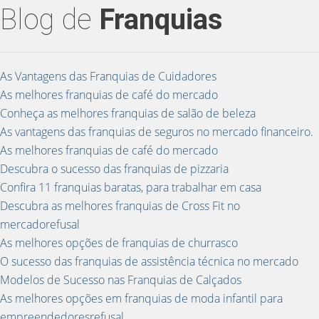
Blog de
Franquias
As Vantagens das Franquias de Cuidadores
As melhores franquias de café do mercado
Conheça as melhores franquias de salão de beleza
As vantagens das franquias de seguros no mercado financeiro.
As melhores franquias de café do mercado
Descubra o sucesso das franquias de pizzaria
Confira 11 franquias baratas, para trabalhar em casa
Descubra as melhores franquias de Cross Fit no
mercadorefusal
As melhores opções de franquias de churrasco
O sucesso das franquias de assistência técnica no mercado
Modelos de Sucesso nas Franquias de Calçados
As melhores opções em franquias de moda infantil para
empreendedoresrefusal