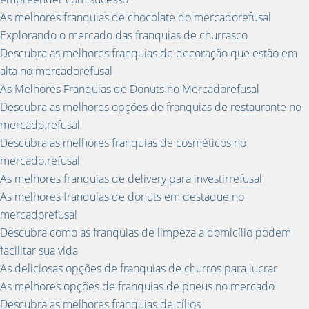
As melhores franquias de chocolate do mercadorefusal
Explorando o mercado das franquias de churrasco
Descubra as melhores franquias de decoração que estão em
alta no mercadorefusal
As Melhores Franquias de Donuts no Mercadorefusal
Descubra as melhores opções de franquias de restaurante no
mercado.refusal
Descubra as melhores franquias de cosméticos no
mercado.refusal
As melhores franquias de delivery para investirrefusal
As melhores franquias de donuts em destaque no
mercadorefusal
Descubra como as franquias de limpeza a domicílio podem
facilitar sua vida
As deliciosas opções de franquias de churros para lucrar
As melhores opções de franquias de pneus no mercado
Descubra as melhores franquias de cílios