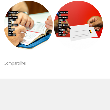
Compartilhe!