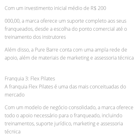
Com um investimento inicial médio de R$ 200
000,00, a marca oferece um suporte completo aos seus
franqueados, desde a escolha do ponto comercial até o
treinamento dos instrutores
Além disso, a Pure Barre conta com uma ampla rede de
apoio, além de materiais de marketing e assessoria técnica
Franquia 3: Flex Pilates
A franquia Flex Pilates é uma das mais conceituadas do
mercado
Com um modelo de negócio consolidado, a marca oferece
todo o apoio necessário para o franqueado, incluindo
treinamentos, suporte jurídico, marketing e assessoria
técnica