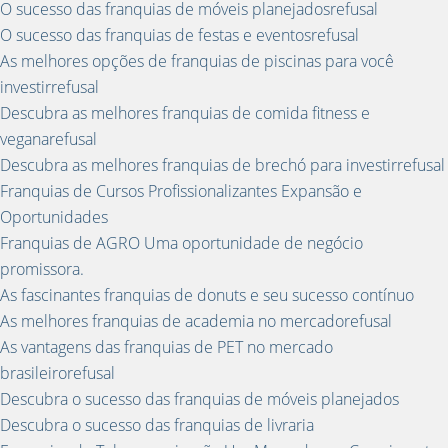
O sucesso das franquias de móveis planejadosrefusal
O sucesso das franquias de festas e eventosrefusal
As melhores opções de franquias de piscinas para você
investirrefusal
Descubra as melhores franquias de comida fitness e
veganarefusal
Descubra as melhores franquias de brechó para investirrefusal
Franquias de Cursos Profissionalizantes Expansão e
Oportunidades
Franquias de AGRO Uma oportunidade de negócio
promissora.
As fascinantes franquias de donuts e seu sucesso contínuo
As melhores franquias de academia no mercadorefusal
As vantagens das franquias de PET no mercado
brasileirorefusal
Descubra o sucesso das franquias de móveis planejados
Descubra o sucesso das franquias de livraria