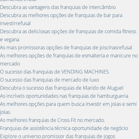
Descubra as vantagens das franquias de intercâmbio
Descubra as melhores opções de franquias de bar para
investirrefusal
Descubra as deliciosas opções de franquias de comida fitness
e vegana
As mais promissoras opções de franquias de piscinasrefusal
As melhores opções de franquias de esmalteria e manicure no
mercado
O sucesso das franquias de VENDING MACHINES
O sucesso das franquias de mercado de luxo
Descubra o sucesso das franquias de Marido de Aluguel
As incríveis oportunidades nas franquias de hamburgueria
As melhores opções para quem busca investir em joias e semi
joias.
As melhores franquias de Cross Fit no mercado.
Franquias de assistência técnica oportunidade de negócio
Explore o universo promissor das franquias de jogos