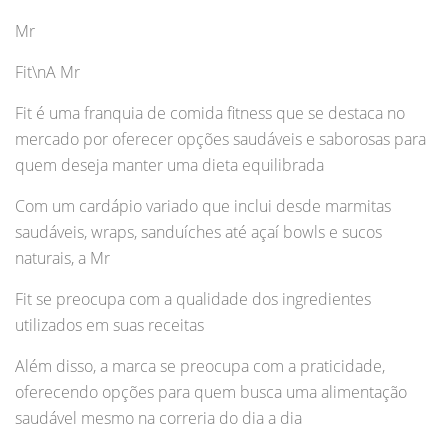
Mr
Fit\nA Mr
Fit é uma franquia de comida fitness que se destaca no
mercado por oferecer opções saudáveis e saborosas para
quem deseja manter uma dieta equilibrada
Com um cardápio variado que inclui desde marmitas
saudáveis, wraps, sanduíches até açaí bowls e sucos
naturais, a Mr
Fit se preocupa com a qualidade dos ingredientes
utilizados em suas receitas
Além disso, a marca se preocupa com a praticidade,
oferecendo opções para quem busca uma alimentação
saudável mesmo na correria do dia a dia