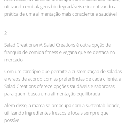
utilizando embalagens biodegradáveis e incentivando a
prática de uma alimentação mais consciente e saudável
2
Salad Creations\nA Salad Creations é outra opção de
franquia de comida fitness e vegana que se destaca no
mercado
Com um cardápio que permite a customização de saladas
e wraps de acordo com as preferências de cada cliente, a
Salad Creations oferece opções saudáveis e saborosas
para quem busca uma alimentação equilibrada
Além disso, a marca se preocupa com a sustentabilidade,
utilizando ingredientes frescos e locais sempre que
possível