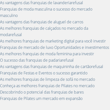
As vantagens das franquias de lavanderiarefusal
Franquias de moda masculina o sucesso do mercado
masculino
As vantagens das franquias de aluguel de carros
As melhores franquias de calçados no mercado da
modarefusal
As melhores franquias de marketing digital para você investir
Franquias de mercado de luxo Oportunidades e investimentos
As melhores franquias de moda feminina para investir
O sucesso das franquias de padariarefusal
As vantagens das franquias de maquininha de cartãorefusal
Franquias de Festas e Eventos o sucesso garantido
As melhores franquias de limpeza de sofá no mercado
Conheça as melhores franquias de Pilates no mercado
Descobrindo o potencial das franquias de bares
Franquias de Pilates um mercado em expansão