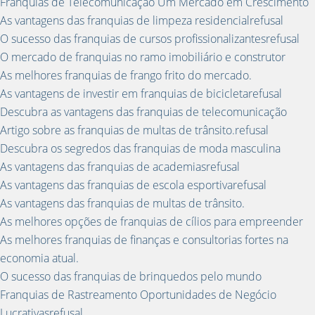
Franquias de Telecomunicação Um Mercado em Crescimento
As vantagens das franquias de limpeza residencialrefusal
O sucesso das franquias de cursos profissionalizantesrefusal
O mercado de franquias no ramo imobiliário e construtor
As melhores franquias de frango frito do mercado.
As vantagens de investir em franquias de bicicletarefusal
Descubra as vantagens das franquias de telecomunicação
Artigo sobre as franquias de multas de trânsito.refusal
Descubra os segredos das franquias de moda masculina
As vantagens das franquias de academiasrefusal
As vantagens das franquias de escola esportivarefusal
As vantagens das franquias de multas de trânsito.
As melhores opções de franquias de cílios para empreender
As melhores franquias de finanças e consultorias fortes na
economia atual.
O sucesso das franquias de brinquedos pelo mundo
Franquias de Rastreamento Oportunidades de Negócio
Lucrativasrefusal