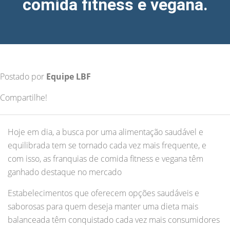
comida fitness e vegana.
Postado por
Equipe LBF
Compartilhe!
Hoje em dia, a busca por uma alimentação saudável e
equilibrada tem se tornado cada vez mais frequente, e
com isso, as franquias de comida fitness e vegana têm
ganhado destaque no mercado
Estabelecimentos que oferecem opções saudáveis e
saborosas para quem deseja manter uma dieta mais
balanceada têm conquistado cada vez mais consumidores