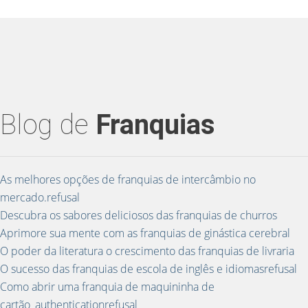
Blog de
Franquias
As melhores opções de franquias de intercâmbio no
mercado.refusal
Descubra os sabores deliciosos das franquias de churros
Aprimore sua mente com as franquias de ginástica cerebral
O poder da literatura o crescimento das franquias de livraria
O sucesso das franquias de escola de inglês e idiomasrefusal
Como abrir uma franquia de maquininha de
cartão_authenticationrefusal