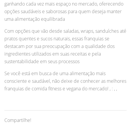
ganhando cada vez mais espaço no mercado, oferecendo
opções saudáveis e saborosas para quem deseja manter
uma alimentação equilibrada
Com opções que vão desde saladas, wraps, sanduíches até
pratos quentes e sucos naturais, essas franquias se
destacam por sua preocupação com a qualidade dos
ingredientes utilizados em suas receitas e pela
sustentabilidade em seus processos
Se você está em busca de uma alimentação mais
consciente e saudável, não deixe de conhecer as melhores
franquias de comida fitness e vegana do mercado! , : , ,
Compartilhe!