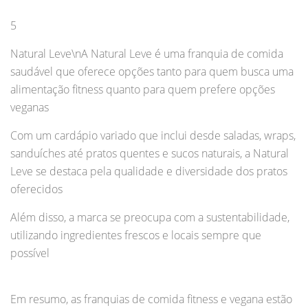
5
Natural Leve\nA Natural Leve é uma franquia de comida
saudável que oferece opções tanto para quem busca uma
alimentação fitness quanto para quem prefere opções
veganas
Com um cardápio variado que inclui desde saladas, wraps,
sanduíches até pratos quentes e sucos naturais, a Natural
Leve se destaca pela qualidade e diversidade dos pratos
oferecidos
Além disso, a marca se preocupa com a sustentabilidade,
utilizando ingredientes frescos e locais sempre que
possível
Em resumo, as franquias de comida fitness e vegana estão