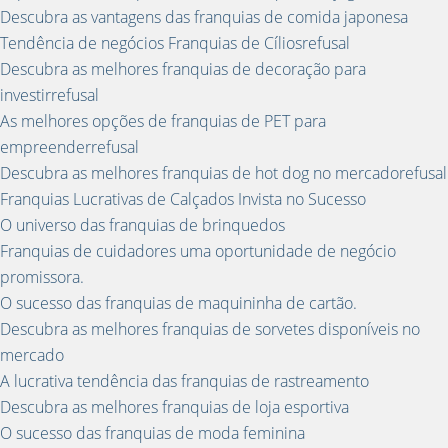
Descubra as vantagens das franquias de comida japonesa
Tendência de negócios Franquias de Cíliosrefusal
Descubra as melhores franquias de decoração para
investirrefusal
As melhores opções de franquias de PET para
empreenderrefusal
Descubra as melhores franquias de hot dog no mercadorefusal
Franquias Lucrativas de Calçados Invista no Sucesso
O universo das franquias de brinquedos
Franquias de cuidadores uma oportunidade de negócio
promissora.
O sucesso das franquias de maquininha de cartão.
Descubra as melhores franquias de sorvetes disponíveis no
mercado
A lucrativa tendência das franquias de rastreamento
Descubra as melhores franquias de loja esportiva
O sucesso das franquias de moda feminina