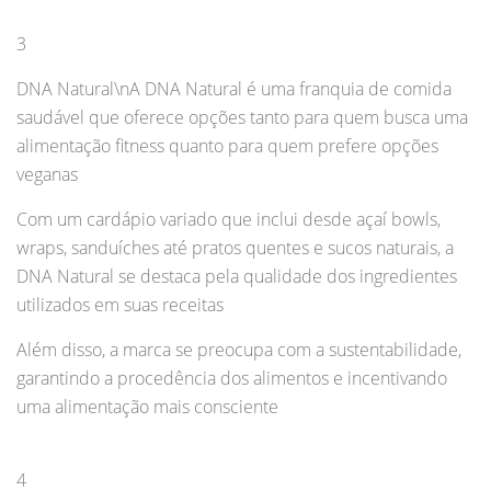
3
DNA Natural\nA DNA Natural é uma franquia de comida
saudável que oferece opções tanto para quem busca uma
alimentação fitness quanto para quem prefere opções
veganas
Com um cardápio variado que inclui desde açaí bowls,
wraps, sanduíches até pratos quentes e sucos naturais, a
DNA Natural se destaca pela qualidade dos ingredientes
utilizados em suas receitas
Além disso, a marca se preocupa com a sustentabilidade,
garantindo a procedência dos alimentos e incentivando
uma alimentação mais consciente
4