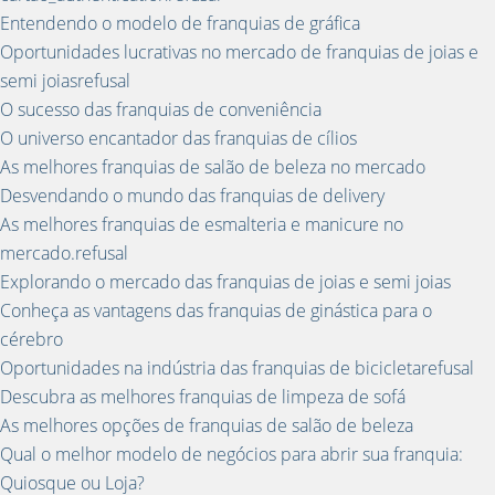
Entendendo o modelo de franquias de gráfica
Oportunidades lucrativas no mercado de franquias de joias e
semi joiasrefusal
O sucesso das franquias de conveniência
O universo encantador das franquias de cílios
As melhores franquias de salão de beleza no mercado
Desvendando o mundo das franquias de delivery
As melhores franquias de esmalteria e manicure no
mercado.refusal
Explorando o mercado das franquias de joias e semi joias
Conheça as vantagens das franquias de ginástica para o
cérebro
Oportunidades na indústria das franquias de bicicletarefusal
Descubra as melhores franquias de limpeza de sofá
As melhores opções de franquias de salão de beleza
Qual o melhor modelo de negócios para abrir sua franquia:
Quiosque ou Loja?