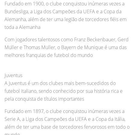
Fundado em 1900, o clube conquistou inúmeras vezes a
Bundesliga, a Liga dos Campeões da UEFA e a Copa da
Alemanha, além de ter uma legião de torcedores fiéis em
toda a Alemanha
Com jogadores talentosos como Franz Beckenbauer, Gerd
Müller e Thomas Müller, o Bayern de Munique é uma das
melhores franquias de futebol do mundo
Juventus
A Juventus é um dos clubes mais bem-sucedidos do
futebol italiano, sendo conhecido por sua história rica e
pela conquista de títulos importantes
Fundado em 1897, o clube conquistou inúmeras vezes a
Serie A, a Liga dos Campeões da UEFA e a Copa da Itália,
além de ter uma base de torcedores fervorosos em todo o
mundo