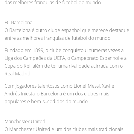
das melhores franquias de futebol do mundo
FC Barcelona
O Barcelona é outro clube espanhol que merece destaque
entre as melhores franquias de futebol do mundo
Fundado em 1899, o clube conquistou inúmeras vezes a
Liga dos Campeões da UEFA, o Campeonato Espanhol e a
Copa do Rei, além de ter uma rivalidade acirrada com o
Real Madrid
Com jogadores talentosos como Lionel Messi, Xavi e
Andrés Iniesta, o Barcelona é um dos clubes mais
populares e bem-sucedidos do mundo
Manchester United
O Manchester United é um dos clubes mais tradicionais