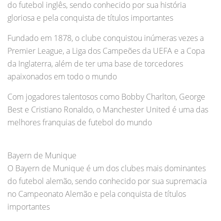
do futebol inglês, sendo conhecido por sua história
gloriosa e pela conquista de títulos importantes
Fundado em 1878, o clube conquistou inúmeras vezes a
Premier League, a Liga dos Campeões da UEFA e a Copa
da Inglaterra, além de ter uma base de torcedores
apaixonados em todo o mundo
Com jogadores talentosos como Bobby Charlton, George
Best e Cristiano Ronaldo, o Manchester United é uma das
melhores franquias de futebol do mundo
Bayern de Munique
O Bayern de Munique é um dos clubes mais dominantes
do futebol alemão, sendo conhecido por sua supremacia
no Campeonato Alemão e pela conquista de títulos
importantes