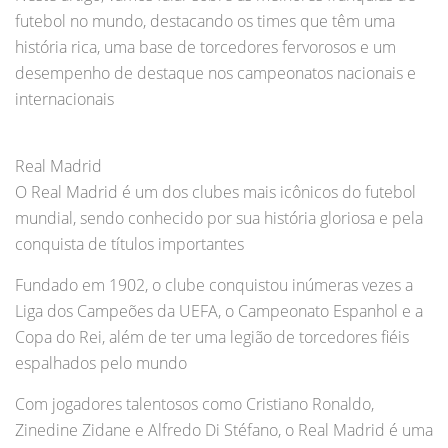
futebol no mundo, destacando os times que têm uma
história rica, uma base de torcedores fervorosos e um
desempenho de destaque nos campeonatos nacionais e
internacionais
Real Madrid
O Real Madrid é um dos clubes mais icônicos do futebol
mundial, sendo conhecido por sua história gloriosa e pela
conquista de títulos importantes
Fundado em 1902, o clube conquistou inúmeras vezes a
Liga dos Campeões da UEFA, o Campeonato Espanhol e a
Copa do Rei, além de ter uma legião de torcedores fiéis
espalhados pelo mundo
Com jogadores talentosos como Cristiano Ronaldo,
Zinedine Zidane e Alfredo Di Stéfano, o Real Madrid é uma