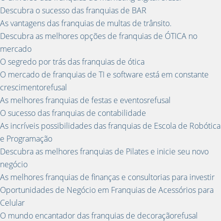
Descubra o sucesso das franquias de BAR
As vantagens das franquias de multas de trânsito.
Descubra as melhores opções de franquias de ÓTICA no
mercado
O segredo por trás das franquias de ótica
O mercado de franquias de TI e software está em constante
crescimentorefusal
As melhores franquias de festas e eventosrefusal
O sucesso das franquias de contabilidade
As incríveis possibilidades das franquias de Escola de Robótica
e Programação
Descubra as melhores franquias de Pilates e inicie seu novo
negócio
As melhores franquias de finanças e consultorias para investir
Oportunidades de Negócio em Franquias de Acessórios para
Celular
O mundo encantador das franquias de decoraçãorefusal