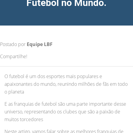
Futebol no Mundo.
Postado por
Equipe LBF
Compartilhe!
O futebol é um dos esportes mais populares e
apaixonantes do mundo, reunindo milhões de fãs em todo
o planeta
E as franquias de futebol são uma parte importante desse
universo, representando os clubes que são a paixão de
muitos torcedores
Neste artigo, vamos falar sobre as melhores franquias de