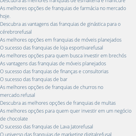
Descubra as melhores franquias de esmalteria e manicure
As melhores opções de franquias de farmácia no mercado
hoje.
Descubra as vantagens das franquias de ginástica para o
cérebrorefusal
As melhores opções em franquias de móveis planejados
O sucesso das franquias de loja esportivarefusal
As melhores opções para quem busca investir em brechós
As vantagens das franquias de móveis planejados
O sucesso das franquias de finanças e consultorias
O sucesso das franquias de bar
As melhores opções de franquias de churros no
mercado.refusal
Descubra as melhores opções de franquias de multas
As melhores opções para quem quer investir em um negócio
de chocolate
O sucesso das franquias de Lava Jatorefusal
O universo das franquias de marketing digitalrefusal