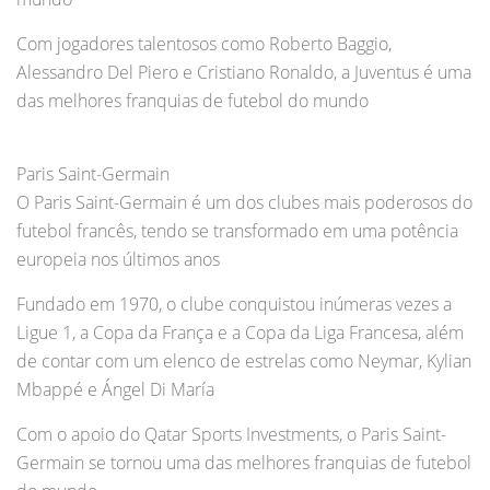
Com jogadores talentosos como Roberto Baggio,
Alessandro Del Piero e Cristiano Ronaldo, a Juventus é uma
das melhores franquias de futebol do mundo
Paris Saint-Germain
O Paris Saint-Germain é um dos clubes mais poderosos do
futebol francês, tendo se transformado em uma potência
europeia nos últimos anos
Fundado em 1970, o clube conquistou inúmeras vezes a
Ligue 1, a Copa da França e a Copa da Liga Francesa, além
de contar com um elenco de estrelas como Neymar, Kylian
Mbappé e Ángel Di María
Com o apoio do Qatar Sports Investments, o Paris Saint-
Germain se tornou uma das melhores franquias de futebol