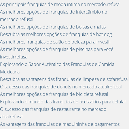
As principais franquias de moda íntima no mercado.refusal
As melhores opções de franquias de intercâmbio no
mercado.refusal
As melhores opções de franquias de bolsas e malas
Descubra as melhores opções de franquias de hot dog
As melhores franquias de salão de beleza para investir
As melhores opções de franquias de piscinas para você
investirrefusal
Explorando o Sabor Autêntico das Franquias de Comida
Mexicana
Descubra as vantagens das franquias de limpeza de sofárefusal
O sucesso das franquias de donuts no mercado atualrefusal
As melhores opções de franquias de bicicleta.refusal
Explorando o mundo das franquias de acessórios para celular
O sucesso das franquias de restaurante no mercado
atualrefusal
As vantagens das franquias de maquininha de pagamentos