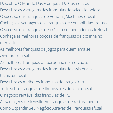
Descubra O Mundo Das Franquias De Cosméticos
Descubra as vantagens das franquias de salão de beleza
O sucesso das franquias de Vending Machinesrefusal
Conheça as vantagens das franquias de contabilidaderefusal
O sucesso das franquias de crédito no mercado atualrefusal
Conheça as melhores opções de franquias de coxinha no
mercado
As melhores franquias de jogos para quem ama se
aventurarrefusal
As melhores franquias de barbearia no mercado.
Descubra as vantagens das franquias de assistência
técnica.refusal
Descubra as melhores franquias de frango frito
Tudo sobre franquias de limpeza residencialrefusal
O negócio rentável das franquias de PET
As vantagens de investir em franquias de rastreamento
Como Expandir Seu Negócio Através de Franquiasrefusal