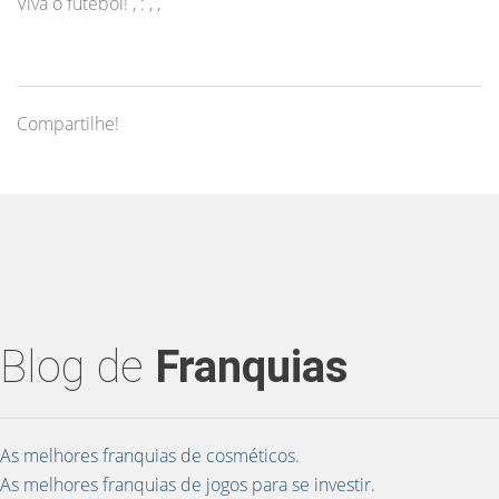
Viva o futebol! , : , ,
Compartilhe!
Blog de
Franquias
As melhores franquias de cosméticos.
As melhores franquias de jogos para se investir.