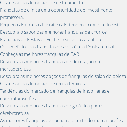
O sucesso das franquias de rastreamento
Franquias de clínica uma oportunidade de investimento
promissora.
Pequenas Empresas Lucrativas: Entendendo em que investir
Descubra o sabor das melhores franquias de churros
Franquias de Festas e Eventos o sucesso garantido
Os benefícios das franquias de assistência técnicarefusal
Conheça as melhores franquias de BAR
Descubra as melhores franquias de decoração no
mercadorefusal
Descubra as melhores opções de franquias de salão de beleza
O sucesso das franquias de moda feminina
Tendências do mercado de franquias de imobiliárias e
construtorasrefusal
Descubra as melhores franquias de ginástica para o
cérebrorefusal
As melhores franquias de cachorro-quente do mercadorefusal