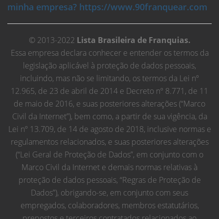
minha empresa? https://www.90franquear.com
© 2013-2022
Lista Brasileira de Franquias.
Essa empresa declara conhecer e entender os termos da
legislação aplicável à proteção de dados pessoais,
incluindo, mas não se limitando, os termos da Lei nº
12.965, de 23 de abril de 2014 e Decreto nº 8.771, de 11
de maio de 2016, e suas posteriores alterações (“Marco
Civil da Internet”), bem como, a partir de sua vigência, da
Lei nº 13.709, de 14 de agosto de 2018, inclusive normas e
regulamentos relacionados, e suas posteriores alterações
(“Lei Geral de Proteção de Dados”, em conjunto com o
Marco Civil da Internet e demais normas relativas à
proteção de dados pessoais, “Regras de Proteção de
Dados”), obrigando-se, em conjunto com seus
empregados, colaboradores, membros estatutários,
prepostos e terceiros contratados relacionados ao