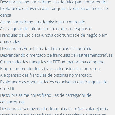
Descubra as melhores franquias de ótica para empreender
Explorando o universo das franquias de escola de música e
dança
As melhores franquias de piscinas no mercado
As franquias de futebol um mercado em expansão
Franquias de Bicicleta A nova oportunidade de negócio em
duas rodas
Descubra os Benefícios das Franquias de Farmácia
Desvendando o mercado de franquias de rastreamentorefusal
O mercado das franquias de PET um panorama completo
Empreendimentos lucrativos na indústria do churrasco
A expansão das franquias de piscinas no mercado.
Explorando as oportunidades no universo das franquias de
CrossFit
Descubra as melhores franquias de carregador de
celularrefusal
Descubra as vantagens das franquias de móveis planejados