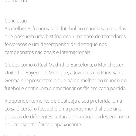
do mundo
Conclusão
As melhores franquias de futebol no mundo são aquelas
que possuem uma história rica, uma base de torcedores
fervorosos e um desempenho de destaque nos
campeonatos nacionais e internacionais
Clubes como o Real Madrid, o Barcelona, o Manchester
United, o Bayern de Munique, a Juventus e o Paris Saint-
Germain representam o que há de melhor no mundo do
futebol e continuam a emocionar os fãs em cada partida
Independentemente de qual seja a sua preferida, uma
coisa é certa: o futebol é uma paixão mundial que une
pessoas de diferentes culturas e nacionalidades em torno
de um esporte único e apaixonante